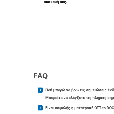
συσκευή σας.
FAQ
Πού μπορώ να βρω τις σημειώσεις έκδοσ
Μπορείτε να ελέγξετε τις πλήρεις ση
Είναι ασφαλής η μετατροπή OTT to DOC