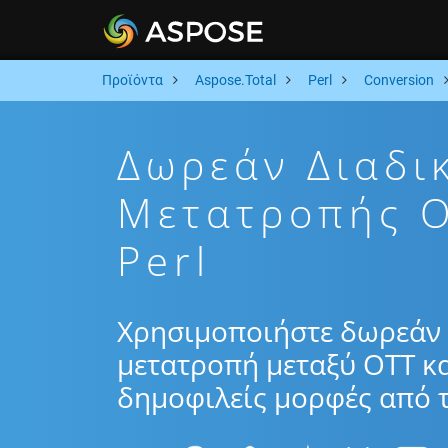
Προϊόντα
Aspose.Total
Perl
Conversion
Δωρεάν Διαδι
Μετατροπής 
Perl
Χρησιμοποιήστε δωρεάν 
μετατροπή μεταξύ OTT κ
δημοφιλείς μορφές από τ