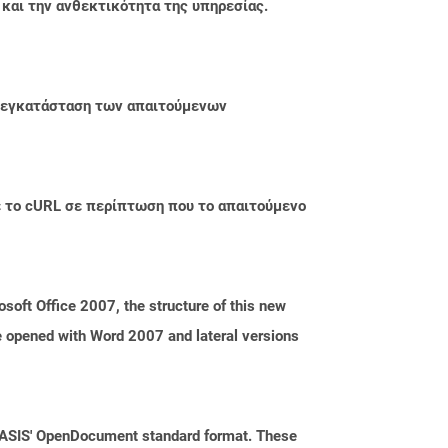
 και την ανθεκτικότητα της υπηρεσίας.
ην εγκατάσταση των απαιτούμενων
με το cURL σε περίπτωση που το απαιτούμενο
oft Office 2007, the structure of this new
e opened with Word 2007 and lateral versions
 OASIS' OpenDocument standard format. These