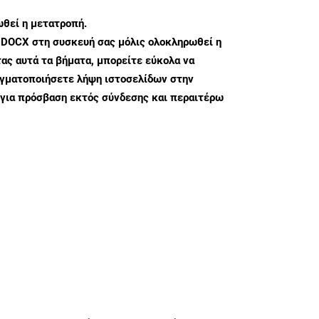
θεί η μετατροπή.
 DOCX στη συσκευή σας μόλις ολοκληρωθεί η
ς αυτά τα βήματα, μπορείτε εύκολα να
αγματοποιήσετε λήψη ιστοσελίδων στην
για πρόσβαση εκτός σύνδεσης και περαιτέρω