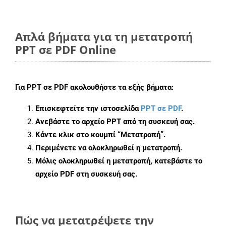
Απλά βήματα για τη μετατροπή
PPT σε PDF Online
Για
PPT σε PDF
ακολουθήστε τα εξής βήματα:
Επισκεφτείτε την ιστοσελίδα
PPT σε PDF
.
Ανεβάστε το αρχείο PPT από τη συσκευή σας.
Κάντε κλικ στο κουμπί
“Μετατροπή”
.
Περιμένετε να ολοκληρωθεί η μετατροπή.
Μόλις ολοκληρωθεί η μετατροπή, κατεβάστε το
αρχείο PDF στη συσκευή σας.
Πώς να μετατρέψετε την