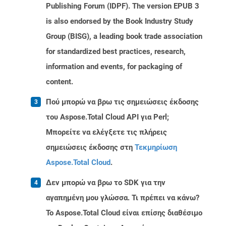
Publishing Forum (IDPF). The version EPUB 3
is also endorsed by the Book Industry Study
Group (BISG), a leading book trade association
for standardized best practices, research,
information and events, for packaging of
content.
Πού μπορώ να βρω τις σημειώσεις έκδοσης
του Aspose.Total Cloud API για Perl;
Μπορείτε να ελέγξετε τις πλήρεις
σημειώσεις έκδοσης στη
Τεκμηρίωση
Aspose.Total Cloud
.
Δεν μπορώ να βρω το SDK για την
αγαπημένη μου γλώσσα. Τι πρέπει να κάνω?
Το Aspose.Total Cloud είναι επίσης διαθέσιμο