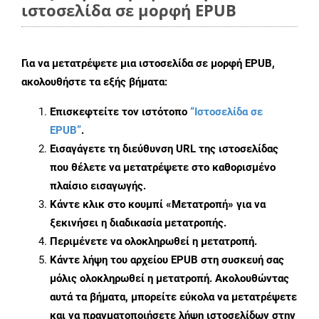
ιστοσελίδα σε μορφή EPUB
Για να μετατρέψετε μια ιστοσελίδα σε μορφή EPUB,
ακολουθήστε τα εξής βήματα:
Επισκεφτείτε τον ιστότοπο
“Ιστοσελίδα σε
EPUB”
.
Εισαγάγετε τη διεύθυνση URL της ιστοσελίδας
που θέλετε να μετατρέψετε στο καθορισμένο
πλαίσιο εισαγωγής.
Κάντε κλικ στο κουμπί «Μετατροπή» για να
ξεκινήσει η διαδικασία μετατροπής.
Περιμένετε να ολοκληρωθεί η μετατροπή.
Κάντε λήψη του αρχείου EPUB στη συσκευή σας
μόλις ολοκληρωθεί η μετατροπή. Ακολουθώντας
αυτά τα βήματα, μπορείτε εύκολα να μετατρέψετε
και να πραγματοποιήσετε λήψη ιστοσελίδων στην