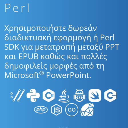
Perl
Χρησιμοποιήστε δωρεάν
διαδικτυακή εφαρμογή ή Perl
SDK για μετατροπή μεταξύ PPT
και EPUB καθώς και πολλές
δημοφιλείς μορφές από τη
®
Microsoft
PowerPoint.