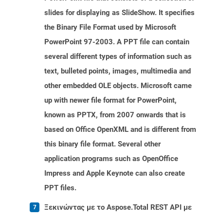
slides for displaying as SlideShow. It specifies
the Binary File Format used by Microsoft
PowerPoint 97-2003. A PPT file can contain
several different types of information such as
text, bulleted points, images, multimedia and
other embedded OLE objects. Microsoft came
up with newer file format for PowerPoint,
known as PPTX, from 2007 onwards that is
based on Office OpenXML and is different from
this binary file format. Several other
application programs such as OpenOffice
Impress and Apple Keynote can also create
PPT files.
Ξεκινώντας με το Aspose.Total REST API με