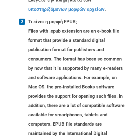
Ελέγξτε την πλήρη λίστα των
υποστηριζόμενων μορφών αρχείων
.
Τι είναι η μορφή EPUB;
Files with .epub extension are an e-book file
format that provide a standard digital
publication format for publishers and
consumers. The format has been so common
by now that it is supported by many e-readers
and software applications. For example, on
Mac OS, the pre-installed Books software
provides the support for opening such files. In
addition, there are a lot of compatible software
available for smartphones, tablets and
computers. EPUB file standards are
maintained by the International Digital