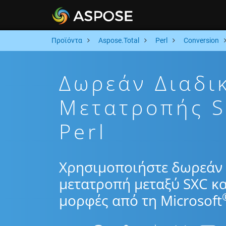
Προϊόντα
Aspose.Total
Perl
Conversion
Δωρεάν Διαδι
Μετατροπής 
Perl
Χρησιμοποιήστε δωρεάν 
μετατροπή μεταξύ SXC κα
μορφές από τη Microsoft