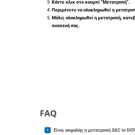
Κάντε κλικ στο κουμπί
“Μετατροπή”
.
Περιμένετε να ολοκληρωθεί η μετατροπ
Μόλις ολοκληρωθεί η μετατροπή, κατεβ
συσκευή σας.
FAQ
Είναι ασφαλής η μετατροπή SXC to DOT