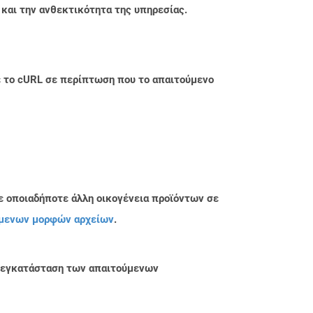
 και την ανθεκτικότητα της υπηρεσίας.
με το cURL σε περίπτωση που το απαιτούμενο
ε οποιαδήποτε άλλη οικογένεια προϊόντων σε
μενων μορφών αρχείων
.
ην εγκατάσταση των απαιτούμενων