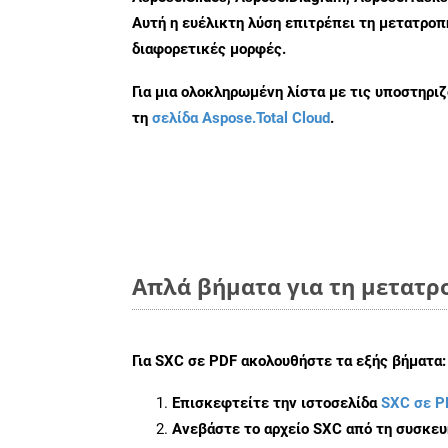
Αυτή η ευέλικτη λύση επιτρέπει τη μετατρο
διαφορετικές μορφές.
Για μια ολοκληρωμένη λίστα με τις υποστηρι
τη
σελίδα Aspose.Total Cloud
.
Απλά βήματα για τη μετατρο
Για
SXC σε PDF
ακολουθήστε τα εξής βήματα:
Επισκεφτείτε την ιστοσελίδα
SXC σε P
Ανεβάστε το αρχείο SXC από τη συσκευ