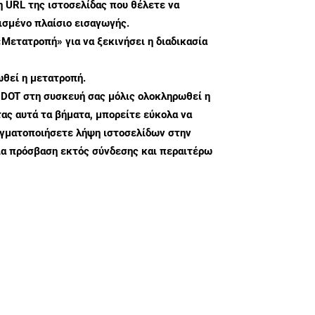
η URL της ιστοσελίδας που θέλετε να
σμένο πλαίσιο εισαγωγής.
«Μετατροπή» για να ξεκινήσει η διαδικασία
θεί η μετατροπή.
 DOT στη συσκευή σας μόλις ολοκληρωθεί η
ς αυτά τα βήματα, μπορείτε εύκολα να
αγματοποιήσετε λήψη ιστοσελίδων στην
ια πρόσβαση εκτός σύνδεσης και περαιτέρω