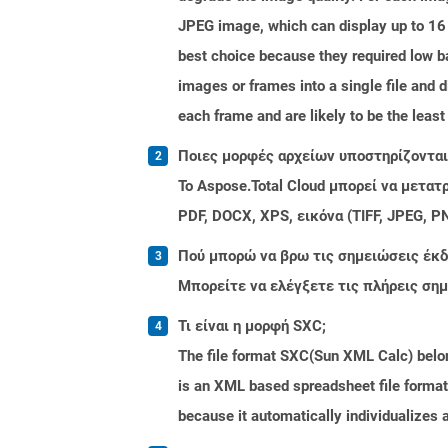
JPEG image, which can display up to 16 
best choice because they required low 
images or frames into a single file and d
each frame and are likely to be the leas
Ποιες μορφές αρχείων υποστηρίζονται 
Το Aspose.Total Cloud μπορεί να μετα
PDF, DOCX, XPS, εικόνα (TIFF, JPEG, 
Πού μπορώ να βρω τις σημειώσεις έκδοσ
Μπορείτε να ελέγξετε τις πλήρεις ση
Τι είναι η μορφή SXC;
The file format SXC(Sun XML Calc) belong
is an XML based spreadsheet file format.
because it automatically individualizes 