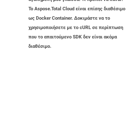
Το Aspose.Total Cloud είναι επίσης διαθέσιμο
ως Docker Container. Δοκιμάστε να το
χρησιμοποιήσετε με το cURL σε περίπτωση
που το απαιτούμενο SDK δεν είναι ακόμα
διαθέσιμο.