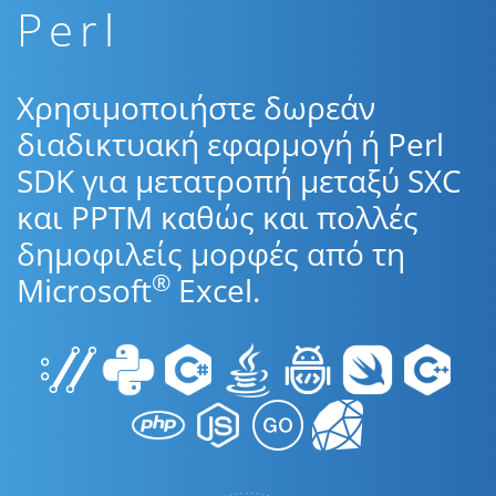
Perl
Χρησιμοποιήστε δωρεάν
διαδικτυακή εφαρμογή ή Perl
SDK για μετατροπή μεταξύ SXC
και PPTM καθώς και πολλές
δημοφιλείς μορφές από τη
®
Microsoft
Excel.