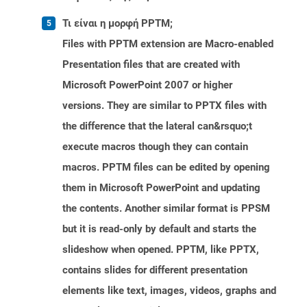
Τι είναι η μορφή PPTM;
Files with PPTM extension are Macro-enabled
Presentation files that are created with
Microsoft PowerPoint 2007 or higher
versions. They are similar to PPTX files with
the difference that the lateral can&rsquo;t
execute macros though they can contain
macros. PPTM files can be edited by opening
them in Microsoft PowerPoint and updating
the contents. Another similar format is PPSM
but it is read-only by default and starts the
slideshow when opened. PPTM, like PPTX,
contains slides for different presentation
elements like text, images, videos, graphs and