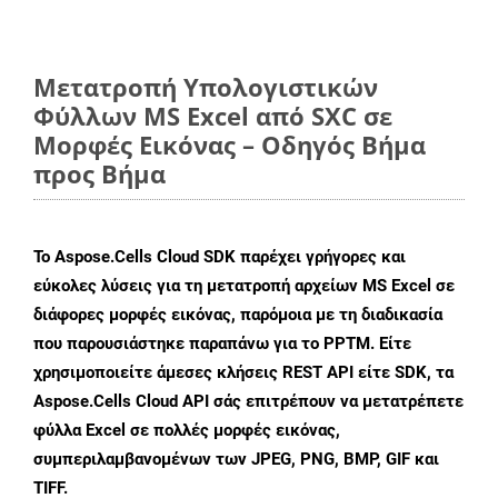
Μετατροπή Υπολογιστικών
Φύλλων MS Excel από SXC σε
Μορφές Εικόνας – Οδηγός Βήμα
προς Βήμα
Το Aspose.Cells Cloud SDK παρέχει γρήγορες και
εύκολες λύσεις για τη μετατροπή αρχείων MS Excel σε
διάφορες μορφές εικόνας, παρόμοια με τη διαδικασία
που παρουσιάστηκε παραπάνω για το PPTM. Είτε
χρησιμοποιείτε άμεσες κλήσεις REST API είτε SDK, τα
Aspose.Cells Cloud API σάς επιτρέπουν να μετατρέπετε
φύλλα Excel σε πολλές μορφές εικόνας,
συμπεριλαμβανομένων των JPEG, PNG, BMP, GIF και
TIFF.