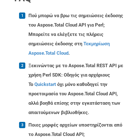
Πού μπορώ να βρω τις σημειώσεις έκδοσης
του Aspose.Total Cloud API για Perl;
Μπορείτε να ελέγξετε τις πλήρεις
σημειώσεις έκδοσης στη
Τεκμηρίωση
Aspose.Total Cloud
.
Ξεκινώντας με το Aspose.Total REST API με
χρήση Perl SDK: Οδηγός για αρχάριους
Το
Quickstart
όχι μόνο καθοδηγεί την
προετοιμασία του Aspose.Total Cloud API,
αλλά βοηθά επίσης στην εγκατάσταση των
απαιτούμενων βιβλιοθήκες.
Ποιες μορφές αρχείων υποστηρίζονται από
το Aspose.Total Cloud API;