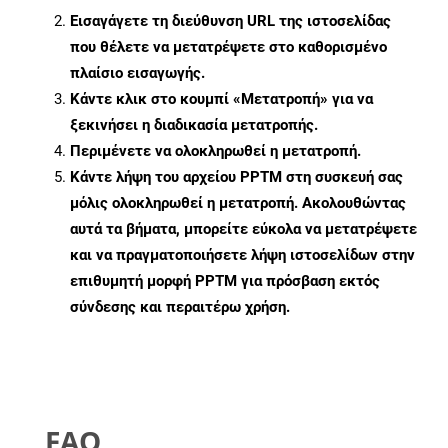
Εισαγάγετε τη διεύθυνση URL της ιστοσελίδας
που θέλετε να μετατρέψετε στο καθορισμένο
πλαίσιο εισαγωγής.
Κάντε κλικ στο κουμπί «Μετατροπή» για να
ξεκινήσει η διαδικασία μετατροπής.
Περιμένετε να ολοκληρωθεί η μετατροπή.
Κάντε λήψη του αρχείου PPTM στη συσκευή σας
μόλις ολοκληρωθεί η μετατροπή. Ακολουθώντας
αυτά τα βήματα, μπορείτε εύκολα να μετατρέψετε
και να πραγματοποιήσετε λήψη ιστοσελίδων στην
επιθυμητή μορφή PPTM για πρόσβαση εκτός
σύνδεσης και περαιτέρω χρήση.
FAQ