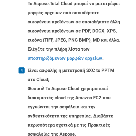
Το Aspose.Total Cloud μπορεί να μετατρέψει
μορφές αρχείων από οποιαδήποτε
οικογένεια προϊόντων σε οποιαδήποτε άλλη
οικογένεια προϊόντων σε PDF, DOCX, XPS,
εικόνα (TIFF, JPEG, PNG BMP), MD και άλλα.
Ελέγξτε την πλήρη λίστα των
υποστηριζόμενων μορφών αρχείων
.
Είναι ασφαλής η μετατροπή SXC to PPTM
στο Cloud;
Φυσικά! Το Aspose Cloud χρησιμοποιεί
διακομιστές cloud της Amazon EC2 που
εγγυώνται την ασφάλεια και την
ανθεκτικότητα της υπηρεσίας. Διαβάστε
περισσότερα σχετικά με τις Πρακτικές
ασφαλείας της Aspose.