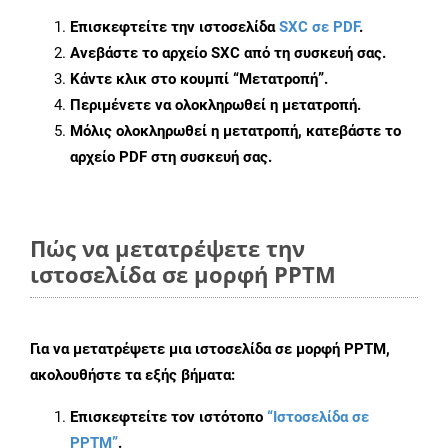
Επισκεφτείτε την ιστοσελίδα
SXC σε PDF
.
Ανεβάστε το αρχείο SXC από τη συσκευή σας.
Κάντε κλικ στο κουμπί
“Μετατροπή”
.
Περιμένετε να ολοκληρωθεί η μετατροπή.
Μόλις ολοκληρωθεί η μετατροπή, κατεβάστε το
αρχείο PDF στη συσκευή σας.
Πώς να μετατρέψετε την
ιστοσελίδα σε μορφή PPTM
Για να μετατρέψετε μια ιστοσελίδα σε μορφή PPTM,
ακολουθήστε τα εξής βήματα:
Επισκεφτείτε τον ιστότοπο
“Ιστοσελίδα σε
PPTM”
.