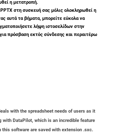
θεί η μετατροπή.
 PPTX στη συσκευή σας μόλις ολοκληρωθεί η
ς αυτά τα βήματα, μπορείτε εύκολα να
αγματοποιήσετε λήψη ιστοσελίδων στην
για πρόσβαση εκτός σύνδεσης και περαιτέρω
eals with the spreadsheet needs of users as it
with DataPilot, which is an incredible feature
 this software are saved with extension .sxc.