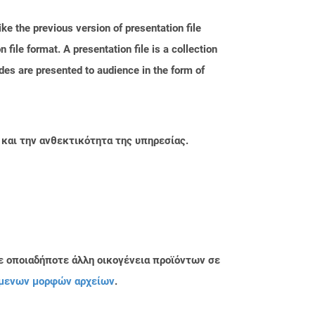
ke the previous version of presentation file
le format. A presentation file is a collection
des are presented to audience in the form of
 και την ανθεκτικότητα της υπηρεσίας.
ε οποιαδήποτε άλλη οικογένεια προϊόντων σε
μενων μορφών αρχείων
.