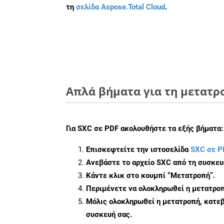
τη
σελίδα Aspose.Total Cloud
.
Απλά βήματα για τη μετατρο
Για
SXC σε PDF
ακολουθήστε τα εξής βήματα:
Επισκεφτείτε την ιστοσελίδα
SXC σε P
Ανεβάστε το αρχείο SXC από τη συσκευ
Κάντε κλικ στο κουμπί
“Μετατροπή”
.
Περιμένετε να ολοκληρωθεί η μετατροπ
Μόλις ολοκληρωθεί η μετατροπή, κατεβ
συσκευή σας.