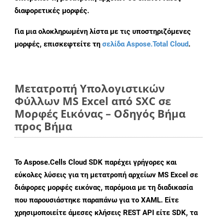
διαφορετικές μορφές.
Για μια ολοκληρωμένη λίστα με τις υποστηριζόμενες
μορφές, επισκεφτείτε τη
σελίδα Aspose.Total Cloud
.
Μετατροπή Υπολογιστικών
Φύλλων MS Excel από SXC σε
Μορφές Εικόνας – Οδηγός Βήμα
προς Βήμα
Το Aspose.Cells Cloud SDK παρέχει γρήγορες και
εύκολες λύσεις για τη μετατροπή αρχείων MS Excel σε
διάφορες μορφές εικόνας, παρόμοια με τη διαδικασία
που παρουσιάστηκε παραπάνω για το XAML. Είτε
χρησιμοποιείτε άμεσες κλήσεις REST API είτε SDK, τα