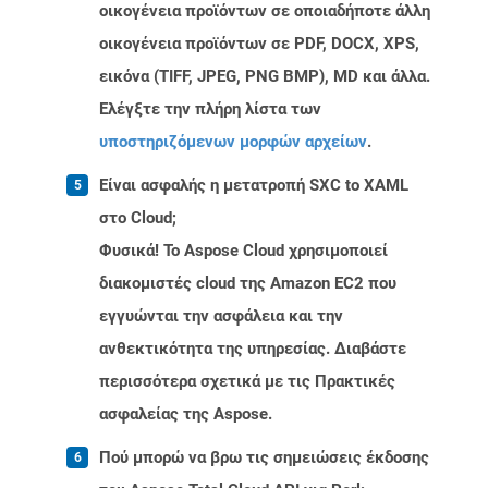
οικογένεια προϊόντων σε οποιαδήποτε άλλη
οικογένεια προϊόντων σε PDF, DOCX, XPS,
εικόνα (TIFF, JPEG, PNG BMP), MD και άλλα.
Ελέγξτε την πλήρη λίστα των
υποστηριζόμενων μορφών αρχείων
.
Είναι ασφαλής η μετατροπή SXC to XAML
στο Cloud;
Φυσικά! Το Aspose Cloud χρησιμοποιεί
διακομιστές cloud της Amazon EC2 που
εγγυώνται την ασφάλεια και την
ανθεκτικότητα της υπηρεσίας. Διαβάστε
περισσότερα σχετικά με τις Πρακτικές
ασφαλείας της Aspose.
Πού μπορώ να βρω τις σημειώσεις έκδοσης