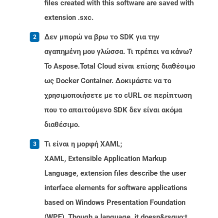
files created with this software are saved with
extension .sxc.
Δεν μπορώ να βρω το SDK για την
αγαπημένη μου γλώσσα. Τι πρέπει να κάνω?
Το Aspose.Total Cloud είναι επίσης διαθέσιμο
ως Docker Container. Δοκιμάστε να το
χρησιμοποιήσετε με το cURL σε περίπτωση
που το απαιτούμενο SDK δεν είναι ακόμα
διαθέσιμο.
Τι είναι η μορφή XAML;
XAML, Extensible Application Markup
Language, extension files describe the user
interface elements for software applications
based on Windows Presentation Foundation
(WPF). Though a language, it doesn&rsquo;t