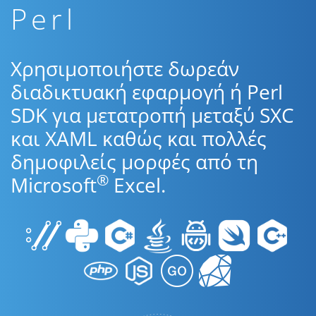
Perl
Χρησιμοποιήστε δωρεάν
διαδικτυακή εφαρμογή ή Perl
SDK για μετατροπή μεταξύ SXC
και XAML καθώς και πολλές
δημοφιλείς μορφές από τη
®
Microsoft
Excel.