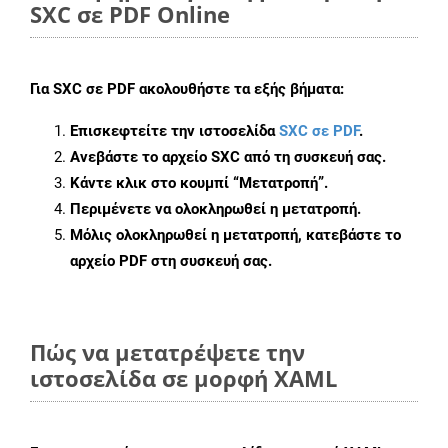
SXC σε PDF Online
Για
SXC σε PDF
ακολουθήστε τα εξής βήματα:
Επισκεφτείτε την ιστοσελίδα
SXC σε PDF
.
Ανεβάστε το αρχείο SXC από τη συσκευή σας.
Κάντε κλικ στο κουμπί
“Μετατροπή”
.
Περιμένετε να ολοκληρωθεί η μετατροπή.
Μόλις ολοκληρωθεί η μετατροπή, κατεβάστε το
αρχείο PDF στη συσκευή σας.
Πώς να μετατρέψετε την
ιστοσελίδα σε μορφή XAML