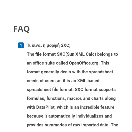
FAQ
Τι είναι η μορφή SXC;
The file format SXC(Sun XML Calc) belongs to
an office suite called OpenOffice.org. This
format generally deals with the spreadsheet
needs of users as it is an XML based
spreadsheet file format. SXC format supports
formulas, functions, macros and charts along
with DataPilot, which is an incredible feature
because it automatically individualizes and
provides summaries of raw imported data. The