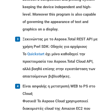
keeping the device independent and high-
level. Moreover this program is also capable
of governing the appearance of text and
graphics on a display.
Ξεκινώντας με το Aspose.Total REST API με
χρήση Perl SDK: Οδηγός για αρχάριους
Το
Quickstart
όχι μόνο καθοδηγεί την
προετοιμασία του Aspose.Total Cloud API,
αλλά βοηθά επίσης στην εγκατάσταση των
απαιτούμενων βιβλιοθήκες.
Είναι ασφαλής η μετατροπή WEB to PS στο
Cloud;
Φυσικά! Το Aspose Cloud χρησιμοποιεί
διακομιστές cloud της Amazon EC2 που