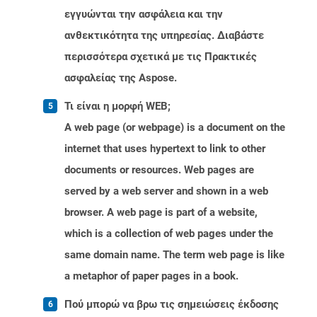
εγγυώνται την ασφάλεια και την
ανθεκτικότητα της υπηρεσίας. Διαβάστε
περισσότερα σχετικά με τις Πρακτικές
ασφαλείας της Aspose.
Τι είναι η μορφή WEB;
A web page (or webpage) is a document on the
internet that uses hypertext to link to other
documents or resources. Web pages are
served by a web server and shown in a web
browser. A web page is part of a website,
which is a collection of web pages under the
same domain name. The term web page is like
a metaphor of paper pages in a book.
Πού μπορώ να βρω τις σημειώσεις έκδοσης