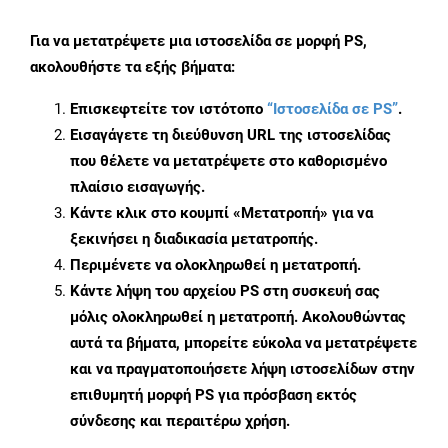
Για να μετατρέψετε μια ιστοσελίδα σε μορφή PS,
ακολουθήστε τα εξής βήματα:
Επισκεφτείτε τον ιστότοπο
“Ιστοσελίδα σε PS”
.
Εισαγάγετε τη διεύθυνση URL της ιστοσελίδας
που θέλετε να μετατρέψετε στο καθορισμένο
πλαίσιο εισαγωγής.
Κάντε κλικ στο κουμπί «Μετατροπή» για να
ξεκινήσει η διαδικασία μετατροπής.
Περιμένετε να ολοκληρωθεί η μετατροπή.
Κάντε λήψη του αρχείου PS στη συσκευή σας
μόλις ολοκληρωθεί η μετατροπή. Ακολουθώντας
αυτά τα βήματα, μπορείτε εύκολα να μετατρέψετε
και να πραγματοποιήσετε λήψη ιστοσελίδων στην
επιθυμητή μορφή PS για πρόσβαση εκτός
σύνδεσης και περαιτέρω χρήση.