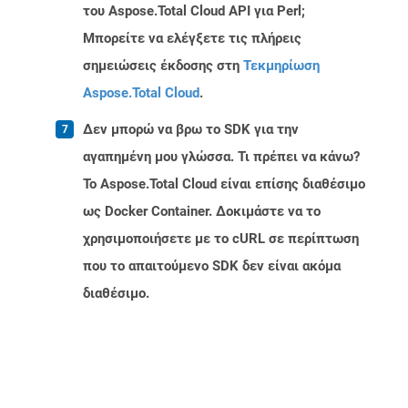
του Aspose.Total Cloud API για Perl;
Μπορείτε να ελέγξετε τις πλήρεις
σημειώσεις έκδοσης στη
Τεκμηρίωση
Aspose.Total Cloud
.
Δεν μπορώ να βρω το SDK για την
αγαπημένη μου γλώσσα. Τι πρέπει να κάνω?
Το Aspose.Total Cloud είναι επίσης διαθέσιμο
ως Docker Container. Δοκιμάστε να το
χρησιμοποιήσετε με το cURL σε περίπτωση
που το απαιτούμενο SDK δεν είναι ακόμα
διαθέσιμο.