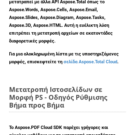
μετατραπεί με άλλα API Aspose.Total όπως το
Aspose.Words, Aspose.Cells, Aspose.Email,
Aspose.Slides, Aspose.Diagram, Aspose.Tasks,
Aspose.3D, Aspose.HTML. Αυτή η ευέλικτη λύση
επιτρέπει τη μετατροπή αρχείων σε εκατοντάδες
διαφορετικές μορφές.
Για μια ολοκληρωμένη λίστα με τις υποστηριζόμενες
μορφές, επισκεφτείτε τη
σελίδα Aspose.Total Cloud
.
Μετατροπή Ιστοσελίδων σε
Μορφή PS - Οδηγός Ρύθμισης
Βήμα προς Βήμα
Το Aspose.PDF Cloud SDK παρέχει γρήγορες και