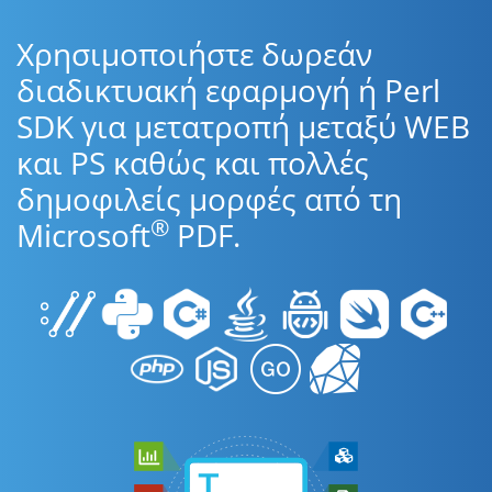
Χρησιμοποιήστε δωρεάν
διαδικτυακή εφαρμογή ή Perl
SDK για μετατροπή μεταξύ WEB
και PS καθώς και πολλές
δημοφιλείς μορφές από τη
®
Microsoft
PDF.