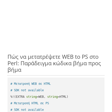
Πώς να μετατρέψετε WEB to PS στο
Perl: Παράδειγμα κώδικα βήμα προς
βήμα
# Μετατροπή WEB σε HTML
# SDK not available
%!(EXTRA 
string
=WEB, 
string
# Μετατροπή HTML σε PS
# SDK not available