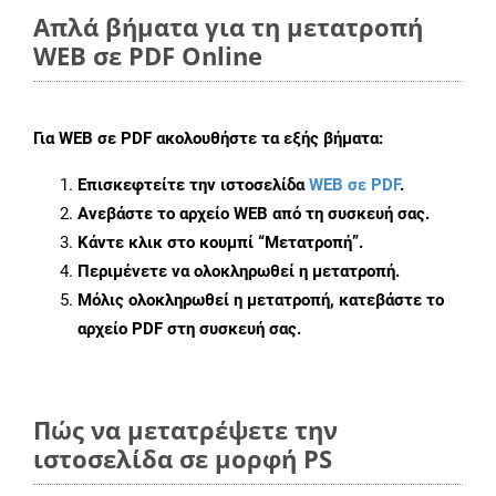
Απλά βήματα για τη μετατροπή
WEB σε PDF Online
Για
WEB σε PDF
ακολουθήστε τα εξής βήματα:
Επισκεφτείτε την ιστοσελίδα
WEB σε PDF
.
Ανεβάστε το αρχείο WEB από τη συσκευή σας.
Κάντε κλικ στο κουμπί
“Μετατροπή”
.
Περιμένετε να ολοκληρωθεί η μετατροπή.
Μόλις ολοκληρωθεί η μετατροπή, κατεβάστε το
αρχείο PDF στη συσκευή σας.
Πώς να μετατρέψετε την
ιστοσελίδα σε μορφή PS