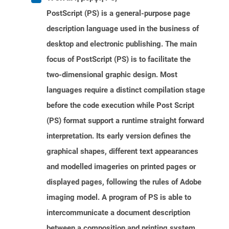
PostScript (PS) is a general-purpose page
description language used in the business of
desktop and electronic publishing. The main
focus of PostScript (PS) is to facilitate the
two-dimensional graphic design. Most
languages require a distinct compilation stage
before the code execution while Post Script
(PS) format support a runtime straight forward
interpretation. Its early version defines the
graphical shapes, different text appearances
and modelled imageries on printed pages or
displayed pages, following the rules of Adobe
imaging model. A program of PS is able to
intercommunicate a document description
between a composition and printing system