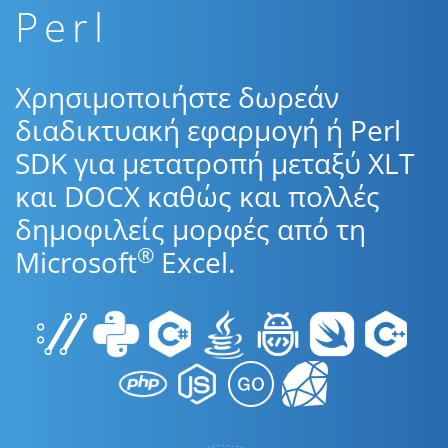
Perl
Χρησιμοποιήστε δωρεάν
διαδικτυακή εφαρμογή ή Perl
SDK για μετατροπή μεταξύ XLT
και DOCX καθώς και πολλές
δημοφιλείς μορφές από τη
®
Microsoft
Excel.