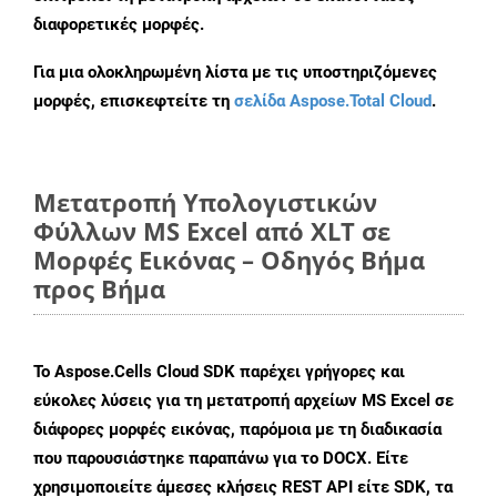
διαφορετικές μορφές.
Για μια ολοκληρωμένη λίστα με τις υποστηριζόμενες
μορφές, επισκεφτείτε τη
σελίδα Aspose.Total Cloud
.
Μετατροπή Υπολογιστικών
Φύλλων MS Excel από XLT σε
Μορφές Εικόνας – Οδηγός Βήμα
προς Βήμα
Το Aspose.Cells Cloud SDK παρέχει γρήγορες και
εύκολες λύσεις για τη μετατροπή αρχείων MS Excel σε
διάφορες μορφές εικόνας, παρόμοια με τη διαδικασία
που παρουσιάστηκε παραπάνω για το DOCX. Είτε
χρησιμοποιείτε άμεσες κλήσεις REST API είτε SDK, τα