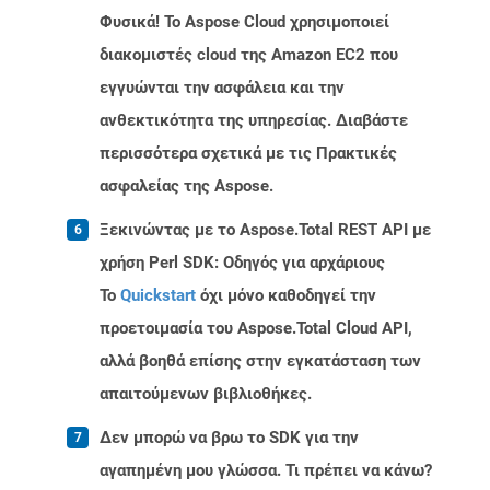
Φυσικά! Το Aspose Cloud χρησιμοποιεί
διακομιστές cloud της Amazon EC2 που
εγγυώνται την ασφάλεια και την
ανθεκτικότητα της υπηρεσίας. Διαβάστε
περισσότερα σχετικά με τις Πρακτικές
ασφαλείας της Aspose.
Ξεκινώντας με το Aspose.Total REST API με
χρήση Perl SDK: Οδηγός για αρχάριους
Το
Quickstart
όχι μόνο καθοδηγεί την
προετοιμασία του Aspose.Total Cloud API,
αλλά βοηθά επίσης στην εγκατάσταση των
απαιτούμενων βιβλιοθήκες.
Δεν μπορώ να βρω το SDK για την
αγαπημένη μου γλώσσα. Τι πρέπει να κάνω?