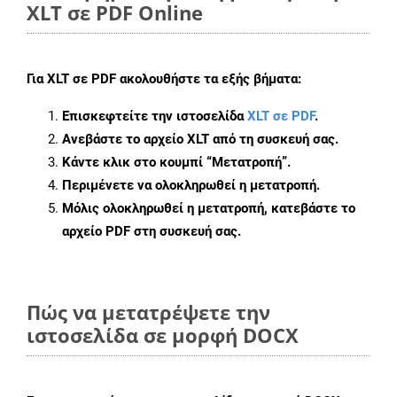
XLT σε PDF Online
Για
XLT σε PDF
ακολουθήστε τα εξής βήματα:
Επισκεφτείτε την ιστοσελίδα
XLT σε PDF
.
Ανεβάστε το αρχείο XLT από τη συσκευή σας.
Κάντε κλικ στο κουμπί
“Μετατροπή”
.
Περιμένετε να ολοκληρωθεί η μετατροπή.
Μόλις ολοκληρωθεί η μετατροπή, κατεβάστε το
αρχείο PDF στη συσκευή σας.
Πώς να μετατρέψετε την
ιστοσελίδα σε μορφή DOCX