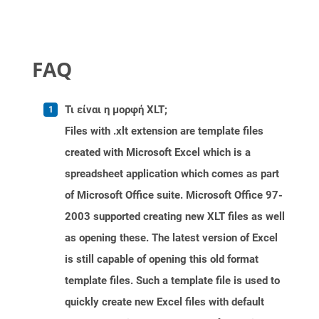
FAQ
Τι είναι η μορφή XLT;
Files with .xlt extension are template files
created with Microsoft Excel which is a
spreadsheet application which comes as part
of Microsoft Office suite. Microsoft Office 97-
2003 supported creating new XLT files as well
as opening these. The latest version of Excel
is still capable of opening this old format
template files. Such a template file is used to
quickly create new Excel files with default