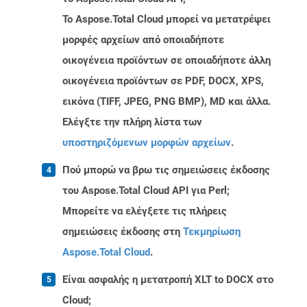
Το Aspose.Total Cloud μπορεί να μετατρέψει
μορφές αρχείων από οποιαδήποτε
οικογένεια προϊόντων σε οποιαδήποτε άλλη
οικογένεια προϊόντων σε PDF, DOCX, XPS,
εικόνα (TIFF, JPEG, PNG BMP), MD και άλλα.
Ελέγξτε την πλήρη λίστα των
υποστηριζόμενων μορφών αρχείων
.
Πού μπορώ να βρω τις σημειώσεις έκδοσης
του Aspose.Total Cloud API για Perl;
Μπορείτε να ελέγξετε τις πλήρεις
σημειώσεις έκδοσης στη
Τεκμηρίωση
Aspose.Total Cloud
.
Είναι ασφαλής η μετατροπή XLT to DOCX στο
Cloud;