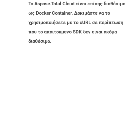
Το Aspose.Total Cloud είναι επίσης διαθέσιμο
ως Docker Container. Δοκιμάστε να το
χρησιμοποιήσετε με το cURL σε περίπτωση
που το απαιτούμενο SDK δεν είναι ακόμα
διαθέσιμο.