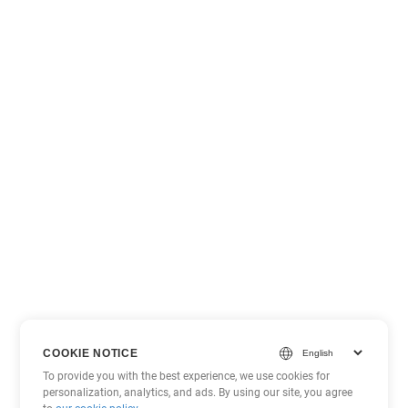
COOKIE NOTICE
To provide you with the best experience, we use cookies for
personalization, analytics, and ads. By using our site, you agree