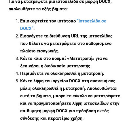
Για να μετατρέψετε μια ιστοσελίδα σε μορφή DOCX,
ακολουθήστε τα εξής βήματα:
Επισκεφτείτε τον ιστότοπο
“Ιστοσελίδα σε
DOCX”
.
Εισαγάγετε τη διεύθυνση URL της ιστοσελίδας
που θέλετε να μετατρέψετε στο καθορισμένο
πλαίσιο εισαγωγής.
Κάντε κλικ στο κουμπί «Μετατροπή» για να
ξεκινήσει η διαδικασία μετατροπής.
Περιμένετε να ολοκληρωθεί η μετατροπή.
Κάντε λήψη του αρχείου DOCX στη συσκευή σας
μόλις ολοκληρωθεί η μετατροπή. Ακολουθώντας
αυτά τα βήματα, μπορείτε εύκολα να μετατρέψετε
και να πραγματοποιήσετε λήψη ιστοσελίδων στην
επιθυμητή μορφή DOCX για πρόσβαση εκτός
σύνδεσης και περαιτέρω χρήση.