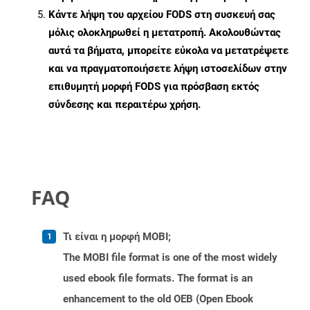
Κάντε λήψη του αρχείου FODS στη συσκευή σας
μόλις ολοκληρωθεί η μετατροπή. Ακολουθώντας
αυτά τα βήματα, μπορείτε εύκολα να μετατρέψετε
και να πραγματοποιήσετε λήψη ιστοσελίδων στην
επιθυμητή μορφή FODS για πρόσβαση εκτός
σύνδεσης και περαιτέρω χρήση.
FAQ
Τι είναι η μορφή MOBI;
The MOBI file format is one of the most widely
used ebook file formats. The format is an
enhancement to the old OEB (Open Ebook