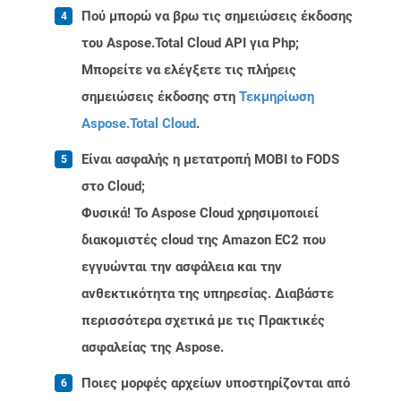
Πού μπορώ να βρω τις σημειώσεις έκδοσης
του Aspose.Total Cloud API για Php;
Μπορείτε να ελέγξετε τις πλήρεις
σημειώσεις έκδοσης στη
Τεκμηρίωση
Aspose.Total Cloud
.
Είναι ασφαλής η μετατροπή MOBI to FODS
στο Cloud;
Φυσικά! Το Aspose Cloud χρησιμοποιεί
διακομιστές cloud της Amazon EC2 που
εγγυώνται την ασφάλεια και την
ανθεκτικότητα της υπηρεσίας. Διαβάστε
περισσότερα σχετικά με τις Πρακτικές
ασφαλείας της Aspose.
Ποιες μορφές αρχείων υποστηρίζονται από