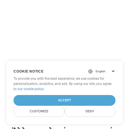
COOKIE NOTICE
To provide you with the best experience, we use cookies for
personalization, analytics, and ads. By using our site, you agree
to
our cookie policy
.
ACCEPT
CUSTOMIZE
DENY