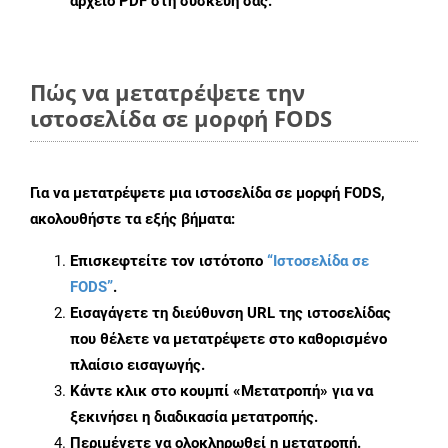
αρχείο PDF στη συσκευή σας.
Πώς να μετατρέψετε την
ιστοσελίδα σε μορφή FODS
Για να μετατρέψετε μια ιστοσελίδα σε μορφή FODS,
ακολουθήστε τα εξής βήματα:
Επισκεφτείτε τον ιστότοπο
“Ιστοσελίδα σε
FODS”
.
Εισαγάγετε τη διεύθυνση URL της ιστοσελίδας
που θέλετε να μετατρέψετε στο καθορισμένο
πλαίσιο εισαγωγής.
Κάντε κλικ στο κουμπί «Μετατροπή» για να
ξεκινήσει η διαδικασία μετατροπής.
Περιμένετε να ολοκληρωθεί η μετατροπή.