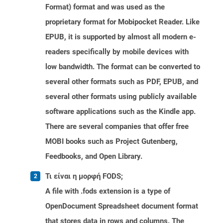
Format) format and was used as the
proprietary format for Mobipocket Reader. Like
EPUB, it is supported by almost all modern e-
readers specifically by mobile devices with
low bandwidth. The format can be converted to
several other formats such as PDF, EPUB, and
several other formats using publicly available
software applications such as the Kindle app.
There are several companies that offer free
MOBI books such as Project Gutenberg,
Feedbooks, and Open Library.
Τι είναι η μορφή FODS;
A file with .fods extension is a type of
OpenDocument Spreadsheet document format
that stores data in rows and columns. The