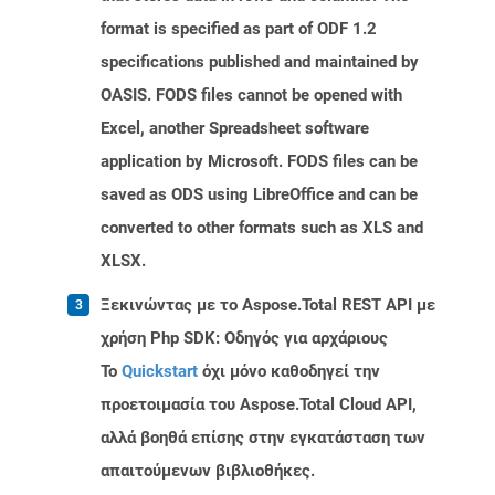
format is specified as part of ODF 1.2
specifications published and maintained by
OASIS. FODS files cannot be opened with
Excel, another Spreadsheet software
application by Microsoft. FODS files can be
saved as ODS using LibreOffice and can be
converted to other formats such as XLS and
XLSX.
Ξεκινώντας με το Aspose.Total REST API με
χρήση Php SDK: Οδηγός για αρχάριους
Το
Quickstart
όχι μόνο καθοδηγεί την
προετοιμασία του Aspose.Total Cloud API,
αλλά βοηθά επίσης στην εγκατάσταση των
απαιτούμενων βιβλιοθήκες.