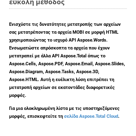
εύκολη μέθοδος
Ενισχύστε τις δυνατότητες μετατροπής των αρχείων
σας μετατρέποντας τα αρχεία MOBI σε μορφή HTML
χρησιμοποιώντας το ισχυρό API Aspose.Words.
Ενσωματώστε απρόσκοπτα τα αρχεία που έχουν
μετατραπεί με άλλα API Aspose.Total όπως το
Aspose.Cells, Aspose.PDF, Aspose.Email, Aspose.Slides,
Aspose.Diagram, Aspose.Tasks, Aspose.3D,
Aspose.HTML. Αυτή η ευέλικτη λύση επιτρέπει τη
μετατροπή αρχείων σε εκατοντάδες διαφορετικές
μορφές.
Για μια ολοκληρωμένη λίστα με τις υποστηριζόμενες
μορφές, επισκεφτείτε τη
σελίδα Aspose.Total Cloud
.