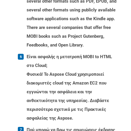
several other formats such as PDF, EPUB, and
several other formats using publicly available
software applications such as the Kindle app.
There are several companies that offer free
MOBI books such as Project Gutenberg,
Feedbooks, and Open Library.
Είναι ασφαλής η μετατροπή MOBI to HTML
στο Cloud;
Φυσικά! Το Aspose Cloud χρησιμοποιεί
διακομιστές cloud της Amazon EC2 που
εγγυώνται την ασφάλεια και την
ανθεκτικότητα της υπηρεσίας. Διαβάστε
περισσότερα σχετικά με τις Πρακτικές
ασφαλείας της Aspose.
Πού μπορώ να βρω τις σημειώσεις έκδοσης