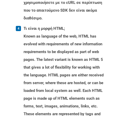
χρησιμοποιήσετε με το cURL σε περίπτωση
που το απαιτούμενο SDK δεν είναι ακόμα
διαθέσιμο.
Τι είναι η μορφή HTML;
Known as language of the web, HTML has
evolved with requirements of new information
requirements to be displayed as part of web
pages. The latest variant is known as HTML 5
that gives a lot of flexibility for working with
the language. HTML pages are either received
from server, where these are hosted, or can be
loaded from local system as well. Each HTML
page is made up of HTML elements such as
forms, text, images, animations, links, etc.
These elements are represented by tags and