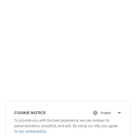
COOKIE NOTICE
To provide you with the best experience, we use cookies for
personalization, analytics, and ads. By using our site, you agree
to
our cookie policy
.