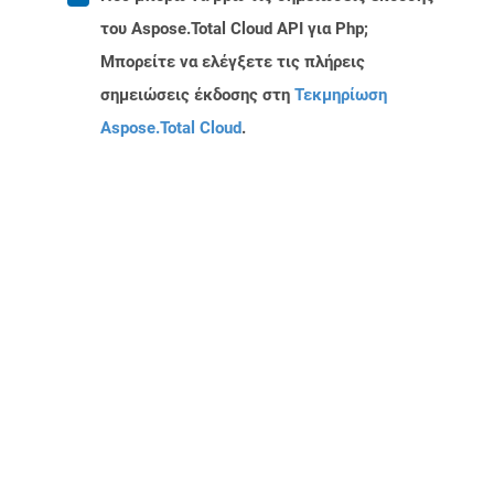
του Aspose.Total Cloud API για Php;
Μπορείτε να ελέγξετε τις πλήρεις
σημειώσεις έκδοσης στη
Τεκμηρίωση
Aspose.Total Cloud
.