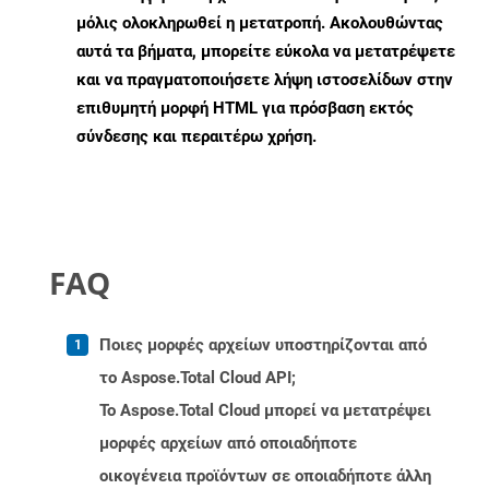
μόλις ολοκληρωθεί η μετατροπή. Ακολουθώντας
αυτά τα βήματα, μπορείτε εύκολα να μετατρέψετε
και να πραγματοποιήσετε λήψη ιστοσελίδων στην
επιθυμητή μορφή HTML για πρόσβαση εκτός
σύνδεσης και περαιτέρω χρήση.
FAQ
Ποιες μορφές αρχείων υποστηρίζονται από
το Aspose.Total Cloud API;
Το Aspose.Total Cloud μπορεί να μετατρέψει
μορφές αρχείων από οποιαδήποτε
οικογένεια προϊόντων σε οποιαδήποτε άλλη