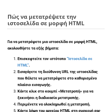
Πώς να μετατρέψετε την
ιστοσελίδα σε μορφή HTML
Για να μετατρέψετε μια ιστοσελίδα σε μορφή HTML,
ακολουθήστε τα εξής βήματα:
Επισκεφτείτε τον ιστότοπο
“Ιστοσελίδα σε
HTML”
.
Εισαγάγετε τη διεύθυνση URL της ιστοσελίδας
που θέλετε να μετατρέψετε στο καθορισμένο
πλαίσιο εισαγωγής.
Κάντε κλικ στο κουμπί «Μετατροπή» για να
ξεκινήσει η διαδικασία μετατροπής.
Περιμένετε να ολοκληρωθεί η μετατροπή.
Κάντε λήψη του αρχείου HTML στη συσκευή σας