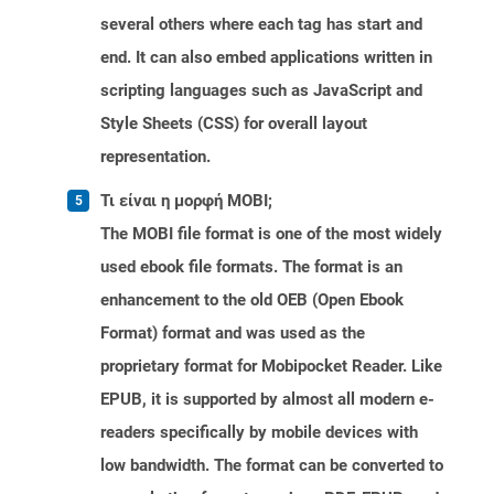
several others where each tag has start and
end. It can also embed applications written in
scripting languages such as JavaScript and
Style Sheets (CSS) for overall layout
representation.
Τι είναι η μορφή MOBI;
The MOBI file format is one of the most widely
used ebook file formats. The format is an
enhancement to the old OEB (Open Ebook
Format) format and was used as the
proprietary format for Mobipocket Reader. Like
EPUB, it is supported by almost all modern e-
readers specifically by mobile devices with
low bandwidth. The format can be converted to