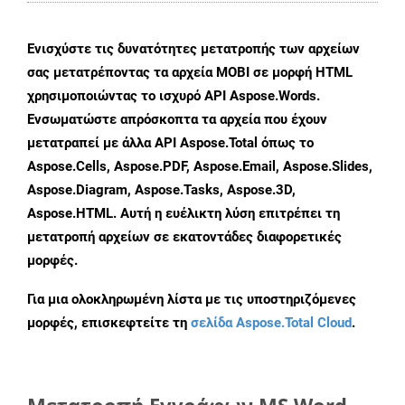
Ενισχύστε τις δυνατότητες μετατροπής των αρχείων
σας μετατρέποντας τα αρχεία MOBI σε μορφή HTML
χρησιμοποιώντας το ισχυρό API Aspose.Words.
Ενσωματώστε απρόσκοπτα τα αρχεία που έχουν
μετατραπεί με άλλα API Aspose.Total όπως το
Aspose.Cells, Aspose.PDF, Aspose.Email, Aspose.Slides,
Aspose.Diagram, Aspose.Tasks, Aspose.3D,
Aspose.HTML. Αυτή η ευέλικτη λύση επιτρέπει τη
μετατροπή αρχείων σε εκατοντάδες διαφορετικές
μορφές.
Για μια ολοκληρωμένη λίστα με τις υποστηριζόμενες
μορφές, επισκεφτείτε τη
σελίδα Aspose.Total Cloud
.