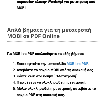
παρουσίας κλάσης WordsApi για μετατροπή από
MOBI
Απλά βήματα για τη μετατροπή
MOBI σε PDF Online
Για
MOBI σε PDF
ακολουθήστε τα εξής βήματα:
Επισκεφτείτε την ιστοσελίδα
MOBI σε PDF
.
Ανεβάστε το αρχείο MOBI από τη συσκευή σας.
Κάντε κλικ στο κουμπί
“Μετατροπή”
.
Περιμένετε να ολοκληρωθεί η μετατροπή.
Μόλις ολοκληρωθεί η μετατροπή, κατεβάστε το
αρχείο PDF στη συσκευή σας.