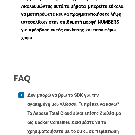
Ακολουθώντας αυτά τα βήματα, μπορείτε εύκολα
να μετατρέψετε και να πραγματοποιήσετε λήψη
ιστοσελίδων στην επιθυμητή μορφή NUMBERS
για πρόσβαση εκτός σύνδεσης και περαιτέρω
χρήση.
FAQ
Δεν μπορώ να βρω το SDK για την
αγαπημένη μου γλώσσα. Τι πρέπει να κάνω?
Το Aspose.Total Cloud είναι επίσης διαθέσιμο
ως Docker Container. Δοκιμάστε να το
χρησιμοποιήσετε με το cURL σε περίπτωση