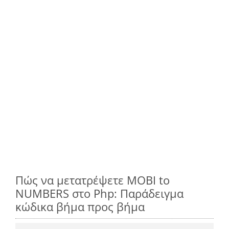
Πώς να μετατρέψετε MOBI to
NUMBERS στο Php: Παράδειγμα
κώδικα βήμα προς βήμα