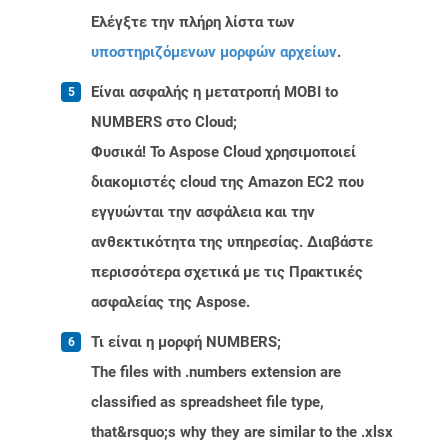
Ελέγξτε την πλήρη λίστα των
υποστηριζόμενων μορφών αρχείων
.
Είναι ασφαλής η μετατροπή MOBI to
NUMBERS στο Cloud;
Φυσικά! Το Aspose Cloud χρησιμοποιεί
διακομιστές cloud της Amazon EC2 που
εγγυώνται την ασφάλεια και την
ανθεκτικότητα της υπηρεσίας. Διαβάστε
περισσότερα σχετικά με τις Πρακτικές
ασφαλείας της Aspose.
Τι είναι η μορφή NUMBERS;
The files with .numbers extension are
classified as spreadsheet file type,
that&rsquo;s why they are similar to the .xlsx