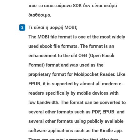
που το απαιτούμενο SDK δεν είναι ακόμα
διαθέσιμο.
Τι είναι η μορφή MOBI;
The MOBI file format is one of the most widely
used ebook file formats. The format is an
enhancement to the old OEB (Open Ebook
Format) format and was used as the
proprietary format for Mobipocket Reader. Like
EPUB, it is supported by almost all modern e-
readers specifically by mobile devices with
low bandwidth. The format can be converted to
several other formats such as PDF, EPUB, and
several other formats using publicly available
software applications such as the Kindle app.