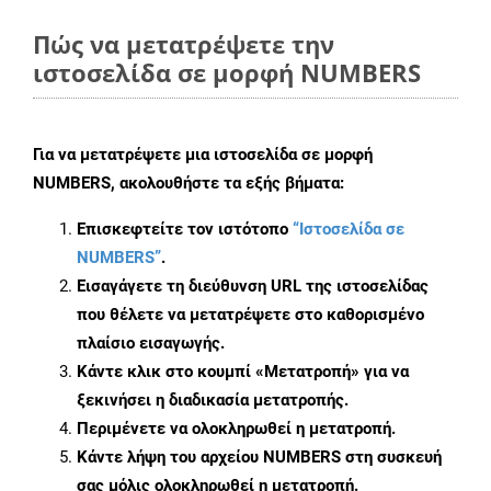
Πώς να μετατρέψετε την
ιστοσελίδα σε μορφή NUMBERS
Για να μετατρέψετε μια ιστοσελίδα σε μορφή
NUMBERS, ακολουθήστε τα εξής βήματα:
Επισκεφτείτε τον ιστότοπο
“Ιστοσελίδα σε
NUMBERS”
.
Εισαγάγετε τη διεύθυνση URL της ιστοσελίδας
που θέλετε να μετατρέψετε στο καθορισμένο
πλαίσιο εισαγωγής.
Κάντε κλικ στο κουμπί «Μετατροπή» για να
ξεκινήσει η διαδικασία μετατροπής.
Περιμένετε να ολοκληρωθεί η μετατροπή.
Κάντε λήψη του αρχείου NUMBERS στη συσκευή
σας μόλις ολοκληρωθεί η μετατροπή.