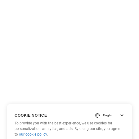
COOKIE NOTICE
To provide you with the best experience, we use cookies for
personalization, analytics, and ads. By using our site, you agree
to
our cookie policy
.