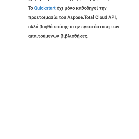
Το
Quickstart
όχι μόνο καθοδηγεί την
προετοιμασία του Aspose.Total Cloud API,
αλλά βοηθά επίσης στην εγκατάσταση των
απαιτούμενων βιβλιοθήκες.