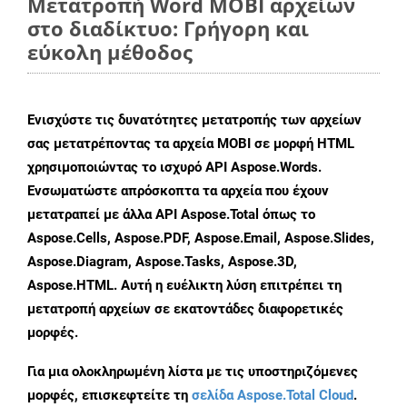
Μετατροπή Word MOBI αρχείων
στο διαδίκτυο: Γρήγορη και
εύκολη μέθοδος
Ενισχύστε τις δυνατότητες μετατροπής των αρχείων
σας μετατρέποντας τα αρχεία MOBI σε μορφή HTML
χρησιμοποιώντας το ισχυρό API Aspose.Words.
Ενσωματώστε απρόσκοπτα τα αρχεία που έχουν
μετατραπεί με άλλα API Aspose.Total όπως το
Aspose.Cells, Aspose.PDF, Aspose.Email, Aspose.Slides,
Aspose.Diagram, Aspose.Tasks, Aspose.3D,
Aspose.HTML. Αυτή η ευέλικτη λύση επιτρέπει τη
μετατροπή αρχείων σε εκατοντάδες διαφορετικές
μορφές.
Για μια ολοκληρωμένη λίστα με τις υποστηριζόμενες
μορφές, επισκεφτείτε τη
σελίδα Aspose.Total Cloud
.