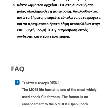
Κάντε λήψη του αρχείου TEX στη συσκευή σας
μόλις ολοκληρωθεί η μετατροπή. Ακολουθώντας
αυτά τα βήματα, μπορείτε εύκολα να μετατρέψετε
και να πραγματοποιήσετε λήψη ιστοσελίδων στην
επιθυμητή μορφή TEX για πρόσβαση εκτός
σύνδεσης και περαιτέρω χρήση.
FAQ
Τι είναι η μορφή MOBI;
The MOBI file format is one of the most widely
used ebook file formats. The format is an
enhancement to the old OEB (Open Ebook