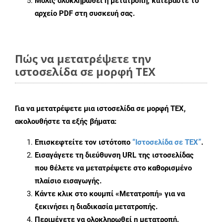
Μόλις ολοκληρωθεί η μετατροπή, κατεβάστε το
αρχείο PDF στη συσκευή σας.
Πώς να μετατρέψετε την
ιστοσελίδα σε μορφή TEX
Για να μετατρέψετε μια ιστοσελίδα σε μορφή TEX,
ακολουθήστε τα εξής βήματα:
Επισκεφτείτε τον ιστότοπο
“Ιστοσελίδα σε TEX”
.
Εισαγάγετε τη διεύθυνση URL της ιστοσελίδας
που θέλετε να μετατρέψετε στο καθορισμένο
πλαίσιο εισαγωγής.
Κάντε κλικ στο κουμπί «Μετατροπή» για να
ξεκινήσει η διαδικασία μετατροπής.
Περιμένετε να ολοκληρωθεί η μετατροπή.