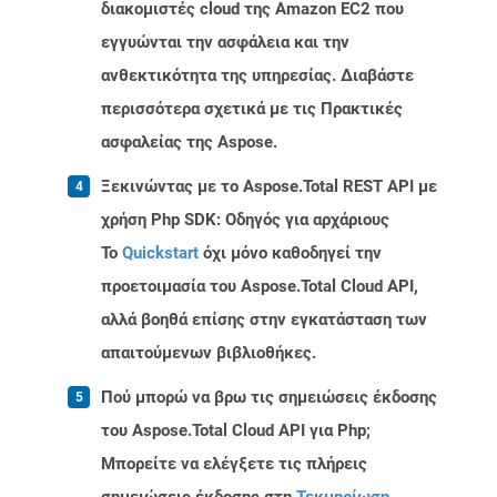
διακομιστές cloud της Amazon EC2 που
εγγυώνται την ασφάλεια και την
ανθεκτικότητα της υπηρεσίας. Διαβάστε
περισσότερα σχετικά με τις Πρακτικές
ασφαλείας της Aspose.
Ξεκινώντας με το Aspose.Total REST API με
χρήση Php SDK: Οδηγός για αρχάριους
Το
Quickstart
όχι μόνο καθοδηγεί την
προετοιμασία του Aspose.Total Cloud API,
αλλά βοηθά επίσης στην εγκατάσταση των
απαιτούμενων βιβλιοθήκες.
Πού μπορώ να βρω τις σημειώσεις έκδοσης
του Aspose.Total Cloud API για Php;
Μπορείτε να ελέγξετε τις πλήρεις