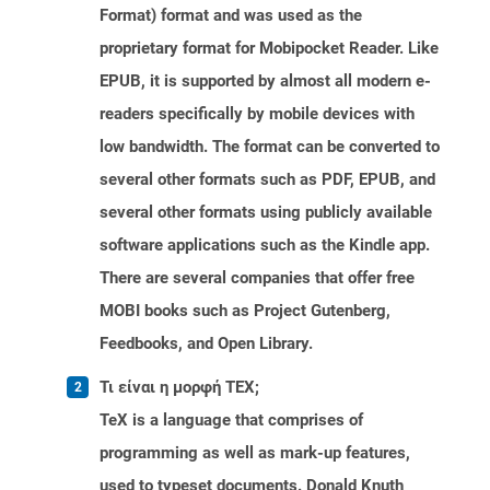
Format) format and was used as the
proprietary format for Mobipocket Reader. Like
EPUB, it is supported by almost all modern e-
readers specifically by mobile devices with
low bandwidth. The format can be converted to
several other formats such as PDF, EPUB, and
several other formats using publicly available
software applications such as the Kindle app.
There are several companies that offer free
MOBI books such as Project Gutenberg,
Feedbooks, and Open Library.
Τι είναι η μορφή TEX;
TeX is a language that comprises of
programming as well as mark-up features,
used to typeset documents. Donald Knuth