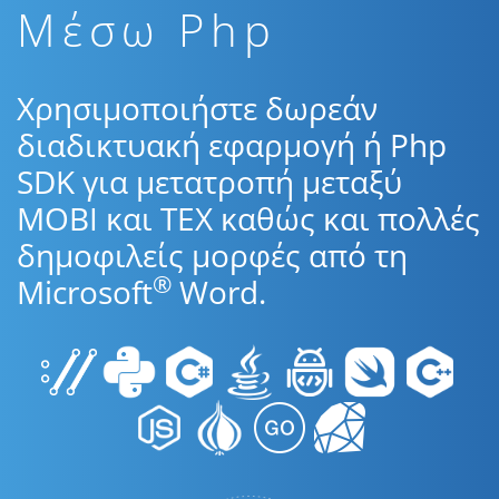
Μέσω Php
Χρησιμοποιήστε δωρεάν
διαδικτυακή εφαρμογή ή Php
SDK για μετατροπή μεταξύ
MOBI και TEX καθώς και πολλές
δημοφιλείς μορφές από τη
®
Microsoft
Word.