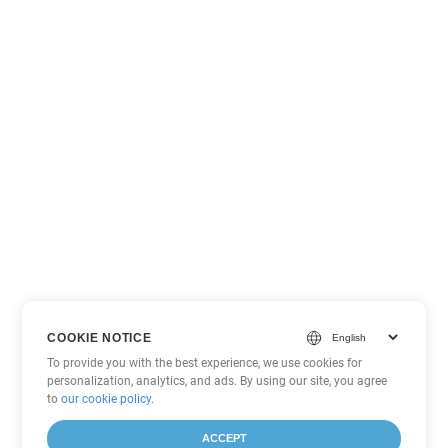
COOKIE NOTICE
To provide you with the best experience, we use cookies for
personalization, analytics, and ads. By using our site, you agree
to
our cookie policy
.
ACCEPT