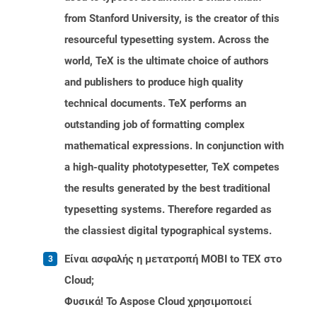
from Stanford University, is the creator of this
resourceful typesetting system. Across the
world, TeX is the ultimate choice of authors
and publishers to produce high quality
technical documents. TeX performs an
outstanding job of formatting complex
mathematical expressions. In conjunction with
a high-quality phototypesetter, TeX competes
the results generated by the best traditional
typesetting systems. Therefore regarded as
the classiest digital typographical systems.
Είναι ασφαλής η μετατροπή MOBI to TEX στο
Cloud;
Φυσικά! Το Aspose Cloud χρησιμοποιεί