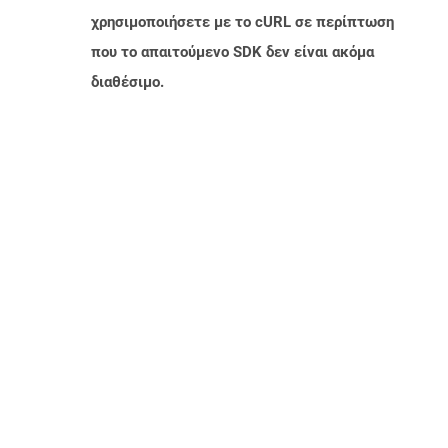
χρησιμοποιήσετε με το cURL σε περίπτωση
που το απαιτούμενο SDK δεν είναι ακόμα
διαθέσιμο.