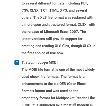
to several different formats including PDF,
CSV, XLSX, TXT, HTML, XPS, and several
others. The XLS file format was replaced with
a more open and structured format, XLSX, with
the release of Microsoft Excel 2007. The
latest versions still provide support for
creating and reading XLS files, though XLSX is
the first choice of use now.
Τι είναι η μορφή MOBI;
The MOBI file format is one of the most widely
used ebook file formats. The format is an
enhancement to the old OEB (Open Ebook
Format) format and was used as the
proprietary format for Mobipocket Reader. Like
EPUB, it is supported by almost all modern e-