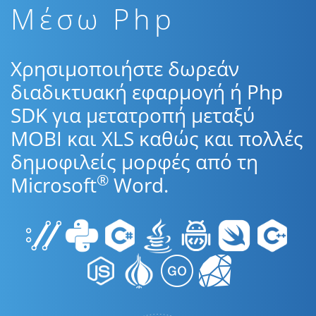
Μέσω Php
Χρησιμοποιήστε δωρεάν
διαδικτυακή εφαρμογή ή Php
SDK για μετατροπή μεταξύ
MOBI και XLS καθώς και πολλές
δημοφιλείς μορφές από τη
®
Microsoft
Word.