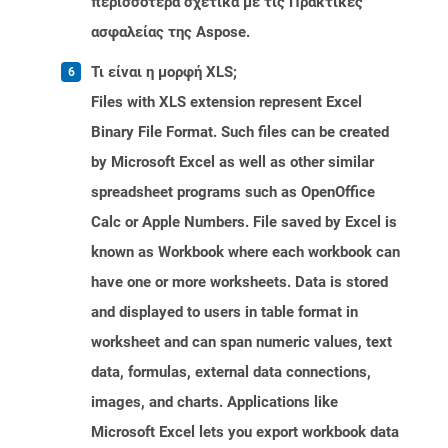
περισσότερα σχετικά με τις Πρακτικές
ασφαλείας της Aspose.
Τι είναι η μορφή XLS;
Files with XLS extension represent Excel
Binary File Format. Such files can be created
by Microsoft Excel as well as other similar
spreadsheet programs such as OpenOffice
Calc or Apple Numbers. File saved by Excel is
known as Workbook where each workbook can
have one or more worksheets. Data is stored
and displayed to users in table format in
worksheet and can span numeric values, text
data, formulas, external data connections,
images, and charts. Applications like
Microsoft Excel lets you export workbook data