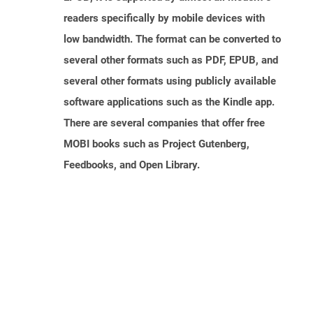
readers specifically by mobile devices with
low bandwidth. The format can be converted to
several other formats such as PDF, EPUB, and
several other formats using publicly available
software applications such as the Kindle app.
There are several companies that offer free
MOBI books such as Project Gutenberg,
Feedbooks, and Open Library.