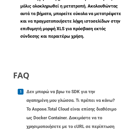
μόλις ολοκληρωθεί η μετατροπή. Ακολουθώντας
αυτά τα βήματα, μπορείτε εύκολα να μετατρέψετε
και να πραγματοποιήσετε λήψη ιστοσελίδων στην
επιθυμητή μορφή XLS για πρόσβαση εκτός
σύνδεσης και περαιτέρω χρήση.
FAQ
Δεν μπορώ να βρω το SDK για την
αγαπημένη μου γλώσσα. Τι πρέπει να κάνω?
Το Aspose.Total Cloud είναι επίσης διαθέσιμο
ως Docker Container. Δοκιμάστε να το
χρησιμοποιήσετε με το cURL σε περίπτωση