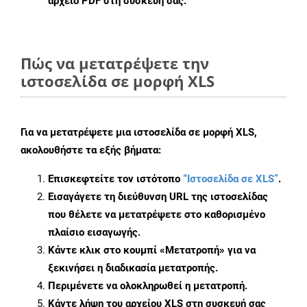
αρχείο PDF στη συσκευή σας.
Πώς να μετατρέψετε την
ιστοσελίδα σε μορφή XLS
Για να μετατρέψετε μια ιστοσελίδα σε μορφή XLS,
ακολουθήστε τα εξής βήματα:
Επισκεφτείτε τον ιστότοπο
“Ιστοσελίδα σε XLS”
.
Εισαγάγετε τη διεύθυνση URL της ιστοσελίδας
που θέλετε να μετατρέψετε στο καθορισμένο
πλαίσιο εισαγωγής.
Κάντε κλικ στο κουμπί «Μετατροπή» για να
ξεκινήσει η διαδικασία μετατροπής.
Περιμένετε να ολοκληρωθεί η μετατροπή.
Κάντε λήψη του αρχείου XLS στη συσκευή σας