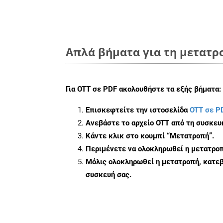
Απλά βήματα για τη μετατρ
Για
OTT σε PDF
ακολουθήστε τα εξής βήματα:
Επισκεφτείτε την ιστοσελίδα
OTT σε P
Ανεβάστε το αρχείο OTT από τη συσκευ
Κάντε κλικ στο κουμπί
“Μετατροπή”
.
Περιμένετε να ολοκληρωθεί η μετατροπ
Μόλις ολοκληρωθεί η μετατροπή, κατεβ
συσκευή σας.