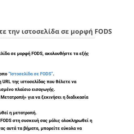
τε την ιστοσελίδα σε μορφή FODS
ελίδα σε μορφή FODS, ακολουθήστε τα εξής
τοπο
“Ιστοσελίδα σε FODS”
.
η URL της ιστοσελίδας που θέλετε να
σμένο πλαίσιο εισαγωγής.
«Μετατροπή» για να ξεκινήσει η διαδικασία
θεί η μετατροπή.
 FODS στη συσκευή σας μόλις ολοκληρωθεί η
ς αυτά τα βήματα, μπορείτε εύκολα να