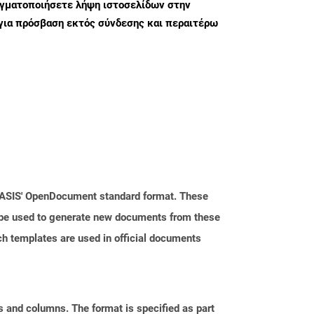
αγματοποιήσετε λήψη ιστοσελίδων στην
για πρόσβαση εκτός σύνδεσης και περαιτέρω
 OASIS' OpenDocument standard format. These
n be used to generate new documents from these
ch templates are used in official documents
s and columns. The format is specified as part