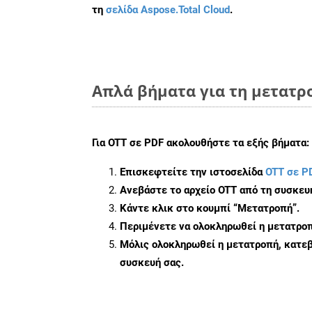
τη
σελίδα Aspose.Total Cloud
.
Απλά βήματα για τη μετατρ
Για
OTT σε PDF
ακολουθήστε τα εξής βήματα:
Επισκεφτείτε την ιστοσελίδα
OTT σε P
Ανεβάστε το αρχείο OTT από τη συσκευ
Κάντε κλικ στο κουμπί
“Μετατροπή”
.
Περιμένετε να ολοκληρωθεί η μετατροπ
Μόλις ολοκληρωθεί η μετατροπή, κατεβ
συσκευή σας.