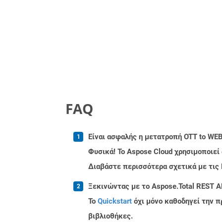
FAQ
Είναι ασφαλής η μετατροπή OTT to WEB
Φυσικά! Το Aspose Cloud χρησιμοποιεί
Διαβάστε περισσότερα σχετικά με τις
Ξεκινώντας με το Aspose.Total REST A
Το
Quickstart
όχι μόνο καθοδηγεί την π
βιβλιοθήκες.