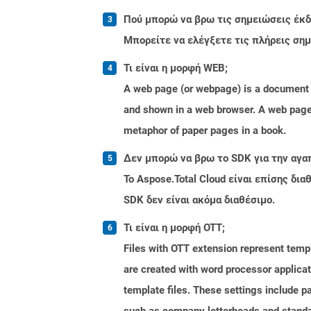
Πού μπορώ να βρω τις σημειώσεις έκδο
Μπορείτε να ελέγξετε τις πλήρεις ση
Τι είναι η μορφή WEB;
A web page (or webpage) is a document o
and shown in a web browser. A web page 
metaphor of paper pages in a book.
Δεν μπορώ να βρω το SDK για την αγα
Το Aspose.Total Cloud είναι επίσης δ
SDK δεν είναι ακόμα διαθέσιμο.
Τι είναι η μορφή OTT;
Files with OTT extension represent tem
are created with word processor applica
template files. These settings include p
such as company letterheads and standa