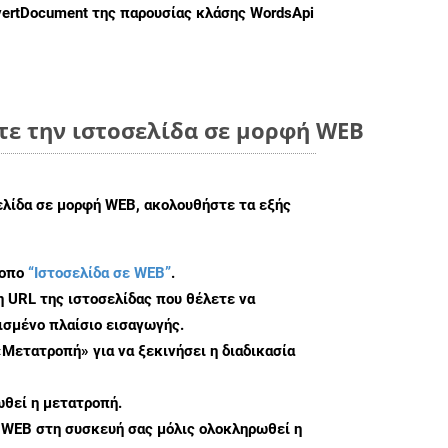
ertDocument
της παρουσίας κλάσης WordsApi
τε την ιστοσελίδα σε μορφή WEB
ελίδα σε μορφή WEB, ακολουθήστε τα εξής
τοπο
“Ιστοσελίδα σε WEB”
.
η URL της ιστοσελίδας που θέλετε να
σμένο πλαίσιο εισαγωγής.
«Μετατροπή» για να ξεκινήσει η διαδικασία
θεί η μετατροπή.
 WEB στη συσκευή σας μόλις ολοκληρωθεί η