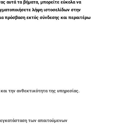
ς αυτά τα βήματα, μπορείτε εύκολα να
αγματοποιήσετε λήψη ιστοσελίδων στην
ια πρόσβαση εκτός σύνδεσης και περαιτέρω
 και την ανθεκτικότητα της υπηρεσίας.
ην εγκατάσταση των απαιτούμενων