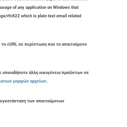
usage of any application on Windows that
ge/rfc822 which is plain text email related
με το cURL σε περίπτωση που το απαιτούμενο
ε οποιαδήποτε άλλη οικογένεια προϊόντων σε
μενων μορφών αρχείων
.
ην εγκατάσταση των απαιτούμενων