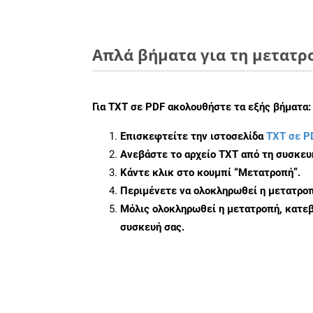
Απλά βήματα για τη μετατρο
Για
TXT σε PDF
ακολουθήστε τα εξής βήματα:
Επισκεφτείτε την ιστοσελίδα
TXT σε P
Ανεβάστε το αρχείο TXT από τη συσκευ
Κάντε κλικ στο κουμπί
“Μετατροπή”
.
Περιμένετε να ολοκληρωθεί η μετατροπ
Μόλις ολοκληρωθεί η μετατροπή, κατεβ
συσκευή σας.