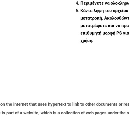
Περιμένετε να ολοκληρω
Κάντε λήψη του αρχείου
μετατροπή. Ακολουθώντα
μετατρέψετε και να πρ
επιθυμητή μορφή PS γι
χρήση.
n the internet that uses hypertext to link to other documents or r
is part of a website, which is a collection of web pages under th