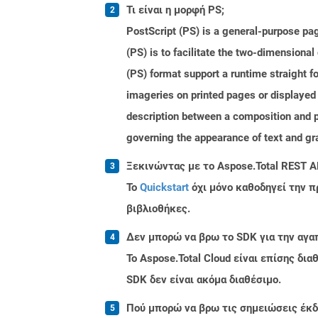
Τι είναι η μορφή PS;
PostScript (PS) is a general-purpose pa
(PS) is to facilitate the two-dimensiona
(PS) format support a runtime straight f
imageries on printed pages or displayed
description between a composition and p
governing the appearance of text and gra
Ξεκινώντας με το Aspose.Total REST A
Το
Quickstart
όχι μόνο καθοδηγεί την π
βιβλιοθήκες.
Δεν μπορώ να βρω το SDK για την αγα
Το Aspose.Total Cloud είναι επίσης δ
SDK δεν είναι ακόμα διαθέσιμο.
Πού μπορώ να βρω τις σημειώσεις έκδο