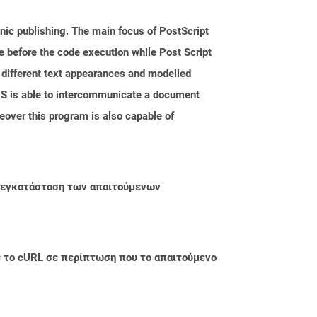
nic publishing. The main focus of PostScript
e before the code execution while Post Script
, different text appearances and modelled
PS is able to intercommunicate a document
over this program is also capable of
ην εγκατάσταση των απαιτούμενων
με το cURL σε περίπτωση που το απαιτούμενο