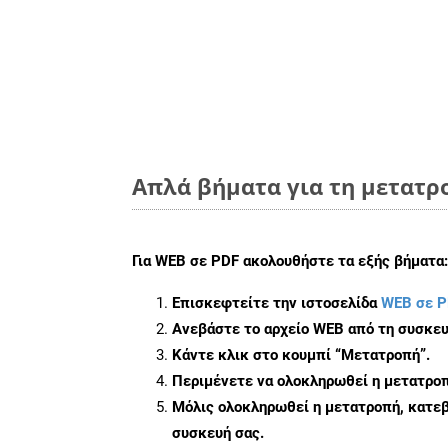
Απλά βήματα για τη μετατρ
Για
WEB σε PDF
ακολουθήστε τα εξής βήματα:
Επισκεφτείτε την ιστοσελίδα
WEB σε P
Ανεβάστε το αρχείο WEB από τη συσκευ
Κάντε κλικ στο κουμπί
“Μετατροπή”
.
Περιμένετε να ολοκληρωθεί η μετατροπ
Μόλις ολοκληρωθεί η μετατροπή, κατεβ
συσκευή σας.