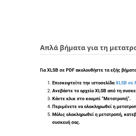
Απλά βήματα για τη μετατρο
Για
XLSB σε PDF
ακολουθήστε τα εξής βήματα
Επισκεφτείτε την ιστοσελίδα
XLSB σε 
Ανεβάστε το αρχείο XLSB από τη συσκε
Κάντε κλικ στο κουμπί
“Μετατροπή”
.
Περιμένετε να ολοκληρωθεί η μετατροπ
Μόλις ολοκληρωθεί η μετατροπή, κατεβ
συσκευή σας.