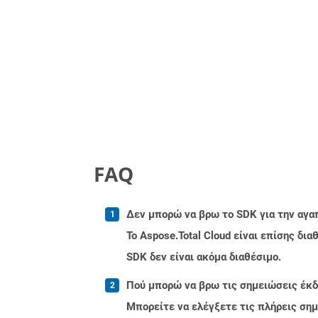
FAQ
Δεν μπορώ να βρω το SDK για την αγα
Το Aspose.Total Cloud είναι επίσης δ
SDK δεν είναι ακόμα διαθέσιμο.
Πού μπορώ να βρω τις σημειώσεις έκδο
Μπορείτε να ελέγξετε τις πλήρεις ση