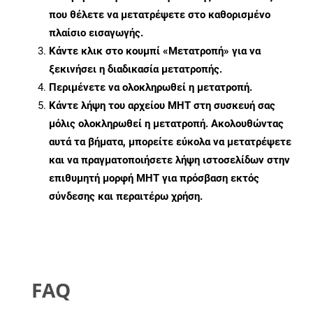
που θέλετε να μετατρέψετε στο καθορισμένο
πλαίσιο εισαγωγής.
Κάντε κλικ στο κουμπί «Μετατροπή» για να
ξεκινήσει η διαδικασία μετατροπής.
Περιμένετε να ολοκληρωθεί η μετατροπή.
Κάντε λήψη του αρχείου MHT στη συσκευή σας
μόλις ολοκληρωθεί η μετατροπή. Ακολουθώντας
αυτά τα βήματα, μπορείτε εύκολα να μετατρέψετε
και να πραγματοποιήσετε λήψη ιστοσελίδων στην
επιθυμητή μορφή MHT για πρόσβαση εκτός
σύνδεσης και περαιτέρω χρήση.
FAQ