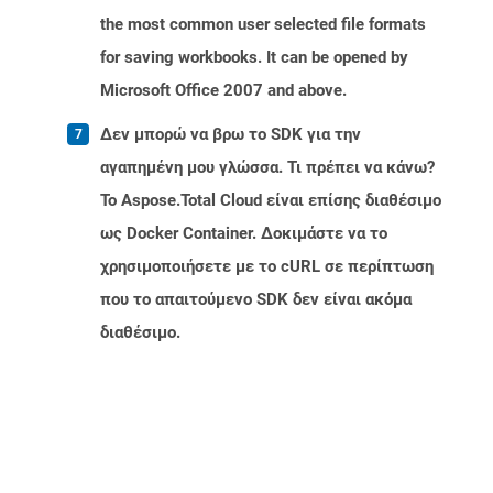
the most common user selected file formats
for saving workbooks. It can be opened by
Microsoft Office 2007 and above.
Δεν μπορώ να βρω το SDK για την
αγαπημένη μου γλώσσα. Τι πρέπει να κάνω?
Το Aspose.Total Cloud είναι επίσης διαθέσιμο
ως Docker Container. Δοκιμάστε να το
χρησιμοποιήσετε με το cURL σε περίπτωση
που το απαιτούμενο SDK δεν είναι ακόμα
διαθέσιμο.