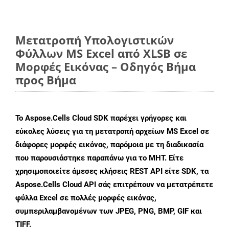
Μετατροπή Υπολογιστικών
Φύλλων MS Excel από XLSB σε
Μορφές Εικόνας – Οδηγός Βήμα
προς Βήμα
Το Aspose.Cells Cloud SDK παρέχει γρήγορες και
εύκολες λύσεις για τη μετατροπή αρχείων MS Excel σε
διάφορες μορφές εικόνας, παρόμοια με τη διαδικασία
που παρουσιάστηκε παραπάνω για το MHT. Είτε
χρησιμοποιείτε άμεσες κλήσεις REST API είτε SDK, τα
Aspose.Cells Cloud API σάς επιτρέπουν να μετατρέπετε
φύλλα Excel σε πολλές μορφές εικόνας,
συμπεριλαμβανομένων των JPEG, PNG, BMP, GIF και
TIFF.