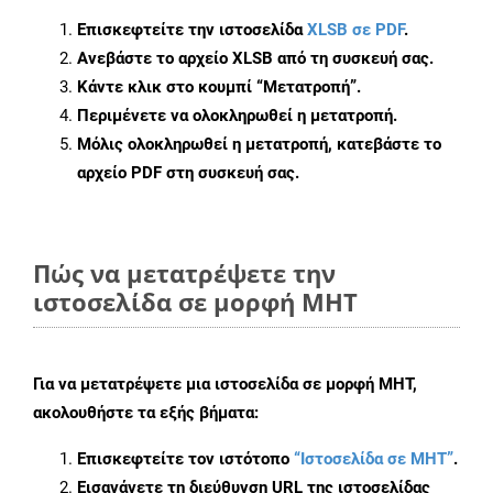
Επισκεφτείτε την ιστοσελίδα
XLSB σε PDF
.
Ανεβάστε το αρχείο XLSB από τη συσκευή σας.
Κάντε κλικ στο κουμπί
“Μετατροπή”
.
Περιμένετε να ολοκληρωθεί η μετατροπή.
Μόλις ολοκληρωθεί η μετατροπή, κατεβάστε το
αρχείο PDF στη συσκευή σας.
Πώς να μετατρέψετε την
ιστοσελίδα σε μορφή MHT
Για να μετατρέψετε μια ιστοσελίδα σε μορφή MHT,
ακολουθήστε τα εξής βήματα:
Επισκεφτείτε τον ιστότοπο
“Ιστοσελίδα σε MHT”
.
Εισαγάγετε τη διεύθυνση URL της ιστοσελίδας