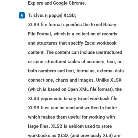
Explore and Google Chrome.
Τι είναι η μορφή XLSB;
XLSB file format specifies the Excel Binary
File Format, which is a collection of records
and structures that specify Excel workbook
content. The content can include unstructured
or semi-structured tables of numbers, text, or
both numbers and text, formulas, external data
connections, charts and images. Unlike XLSX
(which is based on Open XML file format), the
XLSB represents binary Excel workbook file.
XLSB files can be read and written to faster
which makes them useful for working with
large files. XLSB is seldom used to store
workbooks as XLSX (and previously XLS) are