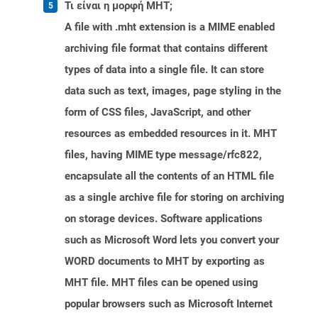
Τι είναι η μορφή MHT;
A file with .mht extension is a MIME enabled
archiving file format that contains different
types of data into a single file. It can store
data such as text, images, page styling in the
form of CSS files, JavaScript, and other
resources as embedded resources in it. MHT
files, having MIME type message/rfc822,
encapsulate all the contents of an HTML file
as a single archive file for storing on archiving
on storage devices. Software applications
such as Microsoft Word lets you convert your
WORD documents to MHT by exporting as
MHT file. MHT files can be opened using
popular browsers such as Microsoft Internet