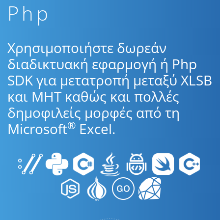
Php
Χρησιμοποιήστε δωρεάν
διαδικτυακή εφαρμογή ή Php
SDK για μετατροπή μεταξύ XLSB
και MHT καθώς και πολλές
δημοφιλείς μορφές από τη
®
Microsoft
Excel.