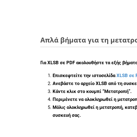
Απλά βήματα για τη μετατρο
Για
XLSB σε PDF
ακολουθήστε τα εξής βήματα
Επισκεφτείτε την ιστοσελίδα
XLSB σε 
Ανεβάστε το αρχείο XLSB από τη συσκε
Κάντε κλικ στο κουμπί
“Μετατροπή”
.
Περιμένετε να ολοκληρωθεί η μετατροπ
Μόλις ολοκληρωθεί η μετατροπή, κατεβ
συσκευή σας.