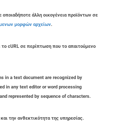
ε οποιαδήποτε άλλη οικογένεια προϊόντων σε
μενων μορφών αρχείων
.
με το cURL σε περίπτωση που το απαιτούμενο
phs in a text document are recognized by
ed in any text editor or word processing
t and represented by sequence of characters.
 και την ανθεκτικότητα της υπηρεσίας.