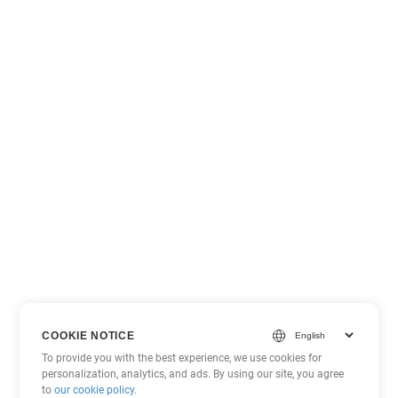
COOKIE NOTICE
To provide you with the best experience, we use cookies for
personalization, analytics, and ads. By using our site, you agree
to
our cookie policy
.