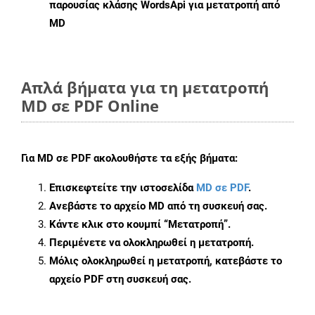
παρουσίας κλάσης WordsApi για μετατροπή από
MD
Απλά βήματα για τη μετατροπή
MD σε PDF Online
Για
MD σε PDF
ακολουθήστε τα εξής βήματα:
Επισκεφτείτε την ιστοσελίδα
MD σε PDF
.
Ανεβάστε το αρχείο MD από τη συσκευή σας.
Κάντε κλικ στο κουμπί
“Μετατροπή”
.
Περιμένετε να ολοκληρωθεί η μετατροπή.
Μόλις ολοκληρωθεί η μετατροπή, κατεβάστε το
αρχείο PDF στη συσκευή σας.