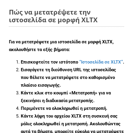
Πώς να μετατρέψετε την
ιστοσελίδα σε μορφή XLTX
Για να μετατρέψετε μια ιστοσελίδα σε μορφή XLTX,
ακολουθήστε τα εξής βήματα:
Επισκεφτείτε τον ιστότοπο
“Ιστοσελίδα σε XLTX”
.
Εισαγάγετε τη διεύθυνση URL της ιστοσελίδας
που θέλετε να μετατρέψετε στο καθορισμένο
πλαίσιο εισαγωγής.
Κάντε κλικ στο κουμπί «Μετατροπή» για να
ξεκινήσει η διαδικασία μετατροπής.
Περιμένετε να ολοκληρωθεί η μετατροπή.
Κάντε λήψη του αρχείου XLTX στη συσκευή σας
μόλις ολοκληρωθεί η μετατροπή. Ακολουθώντας
αυτά τα βήματα, μπορείτε εύκολα να μετατρέψετε