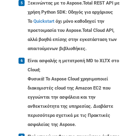
Ξεκινώντας με το Aspose.Total REST API με
χρήση Python SDK: Οδηγός για αρχάριους
Το
Quickstart
όχι μόνο καθοδηγεί την
προετοιμασία του Aspose.Total Cloud API,
αλλά βοηθά επίσης στην εγκατάσταση των
απαιτούμενων βιβλιοθήκες.
Είναι ασφαλής η μετατροπή MD to XLTX στο
Cloud;
Φυσικά! Το Aspose Cloud χρησιμοποιεί
διακομιστές cloud της Amazon EC2 που
εγγυώνται την ασφάλεια και την
ανθεκτικότητα της υπηρεσίας. Διαβάστε
περισσότερα σχετικά με τις Πρακτικές
ασφαλείας της Aspose.