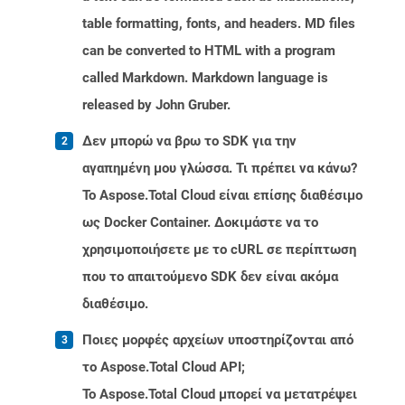
table formatting, fonts, and headers. MD files
can be converted to HTML with a program
called Markdown. Markdown language is
released by John Gruber.
Δεν μπορώ να βρω το SDK για την
αγαπημένη μου γλώσσα. Τι πρέπει να κάνω?
Το Aspose.Total Cloud είναι επίσης διαθέσιμο
ως Docker Container. Δοκιμάστε να το
χρησιμοποιήσετε με το cURL σε περίπτωση
που το απαιτούμενο SDK δεν είναι ακόμα
διαθέσιμο.
Ποιες μορφές αρχείων υποστηρίζονται από
το Aspose.Total Cloud API;
Το Aspose.Total Cloud μπορεί να μετατρέψει