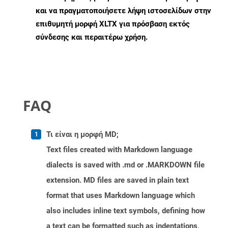
και να πραγματοποιήσετε λήψη ιστοσελίδων στην
επιθυμητή μορφή XLTX για πρόσβαση εκτός
σύνδεσης και περαιτέρω χρήση.
FAQ
Τι είναι η μορφή MD;
Text files created with Markdown language
dialects is saved with .md or .MARKDOWN file
extension. MD files are saved in plain text
format that uses Markdown language which
also includes inline text symbols, defining how
a text can be formatted such as indentations,