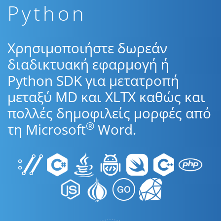
Python
Χρησιμοποιήστε δωρεάν
διαδικτυακή εφαρμογή ή
Python SDK για μετατροπή
μεταξύ MD και XLTX καθώς και
πολλές δημοφιλείς μορφές από
®
τη Microsoft
Word.