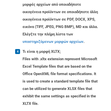
μορφές αρχείων από οποιαδήποτε
οικογένεια προϊόντων σε οποιαδήποτε άλλη
οικογένεια προϊόντων σε PDF, DOCX, XPS,
εικόνα (TIFF, JPEG, PNG BMP), MD και άλλα.
Ελέγξτε την πλήρη λίστα των
υποστηριζόμενων μορφών αρχείων
.
Τι είναι η μορφή XLTX;
Files with .xltx extension represent Microsoft
Excel Template files that are based on the
Office OpenXML file format specifications. It
is used to create a standard template file that
can be utilized to generate XLSX files that
exhibit the same settings as specified in the
XLTX file.