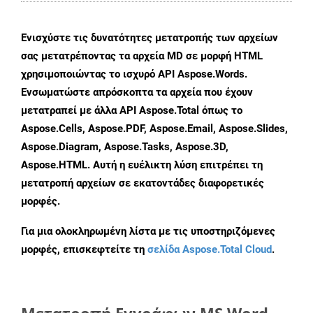
Ενισχύστε τις δυνατότητες μετατροπής των αρχείων
σας μετατρέποντας τα αρχεία MD σε μορφή HTML
χρησιμοποιώντας το ισχυρό API Aspose.Words.
Ενσωματώστε απρόσκοπτα τα αρχεία που έχουν
μετατραπεί με άλλα API Aspose.Total όπως το
Aspose.Cells, Aspose.PDF, Aspose.Email, Aspose.Slides,
Aspose.Diagram, Aspose.Tasks, Aspose.3D,
Aspose.HTML. Αυτή η ευέλικτη λύση επιτρέπει τη
μετατροπή αρχείων σε εκατοντάδες διαφορετικές
μορφές.
Για μια ολοκληρωμένη λίστα με τις υποστηριζόμενες
μορφές, επισκεφτείτε τη
σελίδα Aspose.Total Cloud
.