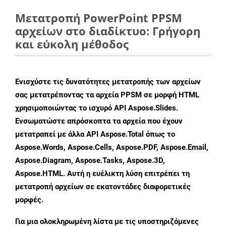
Μετατροπή PowerPoint PPSM
αρχείων στο διαδίκτυο: Γρήγορη
και εύκολη μέθοδος
Ενισχύστε τις δυνατότητες μετατροπής των αρχείων
σας μετατρέποντας τα αρχεία PPSM σε μορφή HTML
χρησιμοποιώντας το ισχυρό API Aspose.Slides.
Ενσωματώστε απρόσκοπτα τα αρχεία που έχουν
μετατραπεί με άλλα API Aspose.Total όπως το
Aspose.Words, Aspose.Cells, Aspose.PDF, Aspose.Email,
Aspose.Diagram, Aspose.Tasks, Aspose.3D,
Aspose.HTML. Αυτή η ευέλικτη λύση επιτρέπει τη
μετατροπή αρχείων σε εκατοντάδες διαφορετικές
μορφές.
Για μια ολοκληρωμένη λίστα με τις υποστηριζόμενες