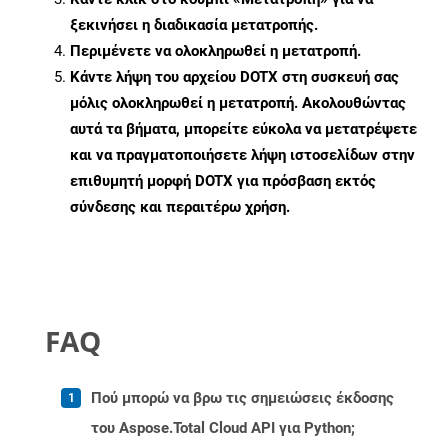
ξεκινήσει η διαδικασία μετατροπής.
Περιμένετε να ολοκληρωθεί η μετατροπή.
Κάντε λήψη του αρχείου DOTX στη συσκευή σας
μόλις ολοκληρωθεί η μετατροπή. Ακολουθώντας
αυτά τα βήματα, μπορείτε εύκολα να μετατρέψετε
και να πραγματοποιήσετε λήψη ιστοσελίδων στην
επιθυμητή μορφή DOTX για πρόσβαση εκτός
σύνδεσης και περαιτέρω χρήση.
FAQ
Πού μπορώ να βρω τις σημειώσεις έκδοσης
του Aspose.Total Cloud API για Python;