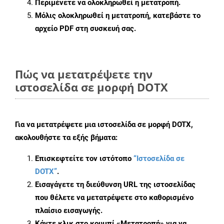
Περιμένετε να ολοκληρωθεί η μετατροπή.
Μόλις ολοκληρωθεί η μετατροπή, κατεβάστε το
αρχείο PDF στη συσκευή σας.
Πώς να μετατρέψετε την
ιστοσελίδα σε μορφή DOTX
Για να μετατρέψετε μια ιστοσελίδα σε μορφή DOTX,
ακολουθήστε τα εξής βήματα:
Επισκεφτείτε τον ιστότοπο
“Ιστοσελίδα σε
DOTX”
.
Εισαγάγετε τη διεύθυνση URL της ιστοσελίδας
που θέλετε να μετατρέψετε στο καθορισμένο
πλαίσιο εισαγωγής.
Κάντε κλικ στο κουμπί «Μετατροπή» για να