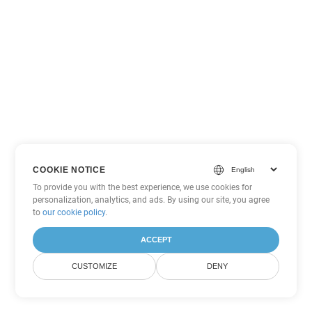
COOKIE NOTICE
To provide you with the best experience, we use cookies for
personalization, analytics, and ads. By using our site, you agree
to
our cookie policy
.
ACCEPT
CUSTOMIZE
DENY