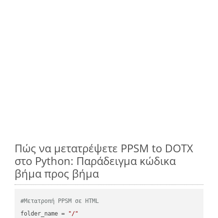
Πώς να μετατρέψετε PPSM to DOTX
στο Python: Παράδειγμα κώδικα
βήμα προς βήμα
#Μετατροπή PPSM σε HTML
folder_name = 
"/"