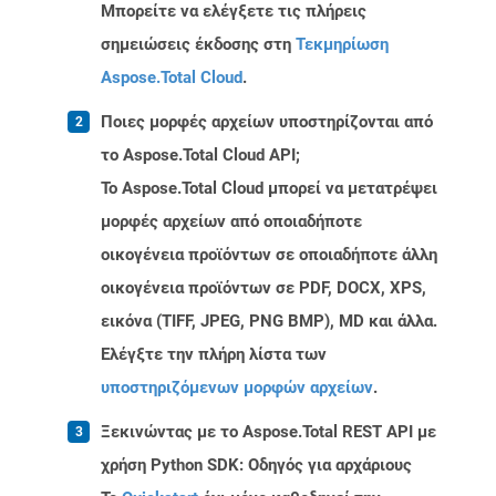
Μπορείτε να ελέγξετε τις πλήρεις
σημειώσεις έκδοσης στη
Τεκμηρίωση
Aspose.Total Cloud
.
Ποιες μορφές αρχείων υποστηρίζονται από
το Aspose.Total Cloud API;
Το Aspose.Total Cloud μπορεί να μετατρέψει
μορφές αρχείων από οποιαδήποτε
οικογένεια προϊόντων σε οποιαδήποτε άλλη
οικογένεια προϊόντων σε PDF, DOCX, XPS,
εικόνα (TIFF, JPEG, PNG BMP), MD και άλλα.
Ελέγξτε την πλήρη λίστα των
υποστηριζόμενων μορφών αρχείων
.
Ξεκινώντας με το Aspose.Total REST API με
χρήση Python SDK: Οδηγός για αρχάριους