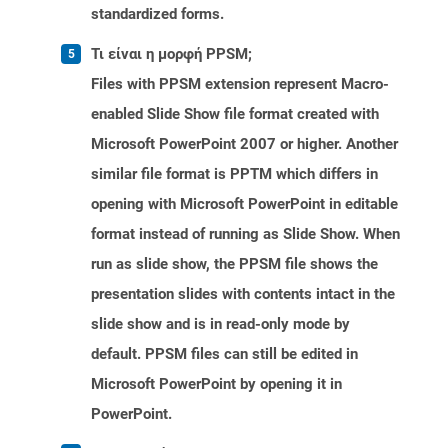
standardized forms.
Τι είναι η μορφή PPSM;
Files with PPSM extension represent Macro-
enabled Slide Show file format created with
Microsoft PowerPoint 2007 or higher. Another
similar file format is PPTM which differs in
opening with Microsoft PowerPoint in editable
format instead of running as Slide Show. When
run as slide show, the PPSM file shows the
presentation slides with contents intact in the
slide show and is in read-only mode by
default. PPSM files can still be edited in
Microsoft PowerPoint by opening it in
PowerPoint.