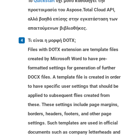
Το
Quickstart
όχι μόνο καθοδηγεί την
προετοιμασία του Aspose.Total Cloud API,
αλλά βοηθά επίσης στην εγκατάσταση των
απαιτούμενων βιβλιοθήκες.
Τι είναι η μορφή DOTX;
Files with DOTX extension are template files
created by Microsoft Word to have pre-
formatted settings for generation of further
DOCX files. A template file is created in order
to have specific user settings that should be
applied to subsequent flies created from
these. These settings include page margins,
borders, headers, footers, and other page
settings. Such templates are used in official
documents such as company letterheads and