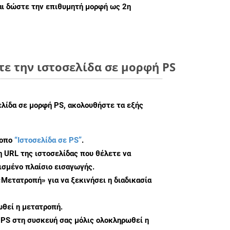
ι δώστε την επιθυμητή μορφή ως 2η
ε την ιστοσελίδα σε μορφή PS
ελίδα σε μορφή PS, ακολουθήστε τα εξής
τοπο
“Ιστοσελίδα σε PS”
.
η URL της ιστοσελίδας που θέλετε να
σμένο πλαίσιο εισαγωγής.
«Μετατροπή» για να ξεκινήσει η διαδικασία
θεί η μετατροπή.
 PS στη συσκευή σας μόλις ολοκληρωθεί η