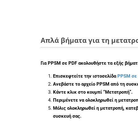
Απλά βήματα για τη μετατρ
Για
PPSM σε PDF
ακολουθήστε τα εξής βήματ
Επισκεφτείτε την ιστοσελίδα
PPSM σε
Ανεβάστε το αρχείο PPSM από τη συσκε
Κάντε κλικ στο κουμπί
“Μετατροπή”
.
Περιμένετε να ολοκληρωθεί η μετατροπ
Μόλις ολοκληρωθεί η μετατροπή, κατεβ
συσκευή σας.