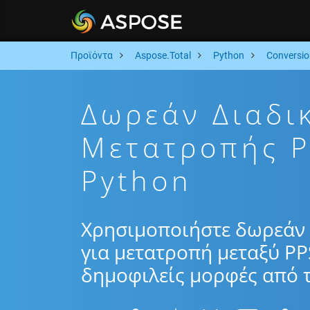
Προϊόντα
Aspose.Total
Python
Conversio
Δωρεάν Διαδι
Μετατροπής 
Python
Χρησιμοποιήστε δωρεάν 
για μετατροπή μεταξύ PP
δημοφιλείς μορφές από τ