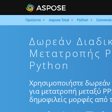
Προϊόντα
Aspose.Total
Python
Conversio
Δωρεάν Διαδι
Μετατροπής 
Python
Χρησιμοποιήστε δωρεάν 
για μετατροπή μεταξύ PP
δημοφιλείς μορφές από τ