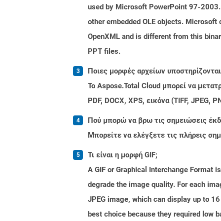
used by Microsoft PowerPoint 97-2003. A
other embedded OLE objects. Microsoft 
OpenXML and is different from this bina
PPT files.
Ποιες μορφές αρχείων υποστηρίζονται 
Το Aspose.Total Cloud μπορεί να μετα
PDF, DOCX, XPS, εικόνα (TIFF, JPEG, 
Πού μπορώ να βρω τις σημειώσεις έκδο
Μπορείτε να ελέγξετε τις πλήρεις ση
Τι είναι η μορφή GIF;
A GIF or Graphical Interchange Format 
degrade the image quality. For each image
JPEG image, which can display up to 16 
best choice because they required low 