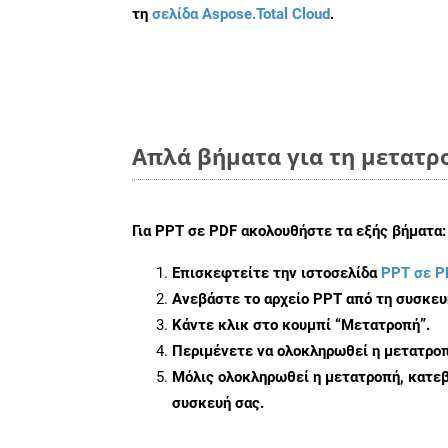
τη
σελίδα Aspose.Total Cloud
.
Απλά βήματα για τη μετατρο
Για
PPT σε PDF
ακολουθήστε τα εξής βήματα:
Επισκεφτείτε την ιστοσελίδα
PPT σε P
Ανεβάστε το αρχείο PPT από τη συσκευ
Κάντε κλικ στο κουμπί
“Μετατροπή”
.
Περιμένετε να ολοκληρωθεί η μετατροπ
Μόλις ολοκληρωθεί η μετατροπή, κατεβ
συσκευή σας.