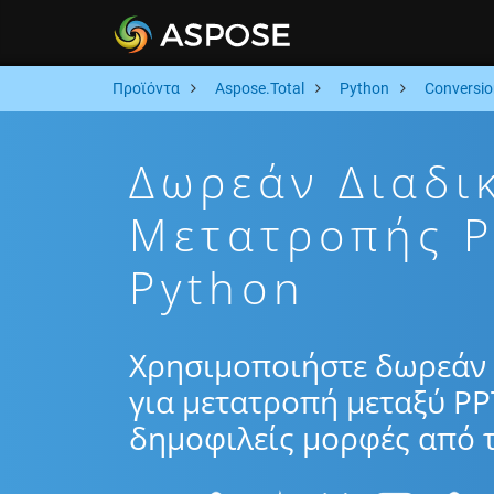
Προϊόντα
Aspose.Total
Python
Conversio
Δωρεάν Διαδι
Μετατροπής P
Python
Χρησιμοποιήστε δωρεάν 
για μετατροπή μεταξύ PP
δημοφιλείς μορφές από τ