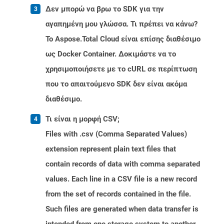
Δεν μπορώ να βρω το SDK για την
αγαπημένη μου γλώσσα. Τι πρέπει να κάνω?
Το Aspose.Total Cloud είναι επίσης διαθέσιμο
ως Docker Container. Δοκιμάστε να το
χρησιμοποιήσετε με το cURL σε περίπτωση
που το απαιτούμενο SDK δεν είναι ακόμα
διαθέσιμο.
Τι είναι η μορφή CSV;
Files with .csv (Comma Separated Values)
extension represent plain text files that
contain records of data with comma separated
values. Each line in a CSV file is a new record
from the set of records contained in the file.
Such files are generated when data transfer is