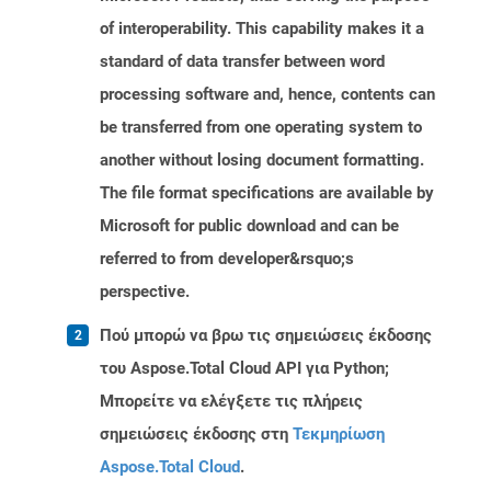
of interoperability. This capability makes it a
standard of data transfer between word
processing software and, hence, contents can
be transferred from one operating system to
another without losing document formatting.
The file format specifications are available by
Microsoft for public download and can be
referred to from developer&rsquo;s
perspective.
Πού μπορώ να βρω τις σημειώσεις έκδοσης
του Aspose.Total Cloud API για Python;
Μπορείτε να ελέγξετε τις πλήρεις
σημειώσεις έκδοσης στη
Τεκμηρίωση
Aspose.Total Cloud
.