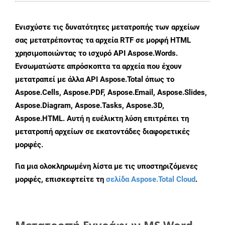
Ενισχύστε τις δυνατότητες μετατροπής των αρχείων
σας μετατρέποντας τα αρχεία RTF σε μορφή HTML
χρησιμοποιώντας το ισχυρό API Aspose.Words.
Ενσωματώστε απρόσκοπτα τα αρχεία που έχουν
μετατραπεί με άλλα API Aspose.Total όπως το
Aspose.Cells, Aspose.PDF, Aspose.Email, Aspose.Slides,
Aspose.Diagram, Aspose.Tasks, Aspose.3D,
Aspose.HTML. Αυτή η ευέλικτη λύση επιτρέπει τη
μετατροπή αρχείων σε εκατοντάδες διαφορετικές
μορφές.
Για μια ολοκληρωμένη λίστα με τις υποστηριζόμενες
μορφές, επισκεφτείτε τη
σελίδα Aspose.Total Cloud
.