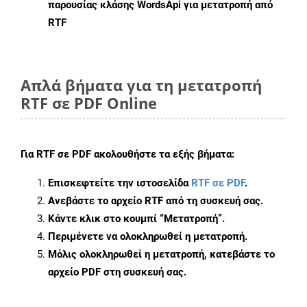
παρουσίας κλάσης WordsApi για μετατροπή από
RTF
Απλά βήματα για τη μετατροπή
RTF σε PDF Online
Για
RTF σε PDF
ακολουθήστε τα εξής βήματα:
Επισκεφτείτε την ιστοσελίδα
RTF σε PDF
.
Ανεβάστε το αρχείο RTF από τη συσκευή σας.
Κάντε κλικ στο κουμπί
“Μετατροπή”
.
Περιμένετε να ολοκληρωθεί η μετατροπή.
Μόλις ολοκληρωθεί η μετατροπή, κατεβάστε το
αρχείο PDF στη συσκευή σας.