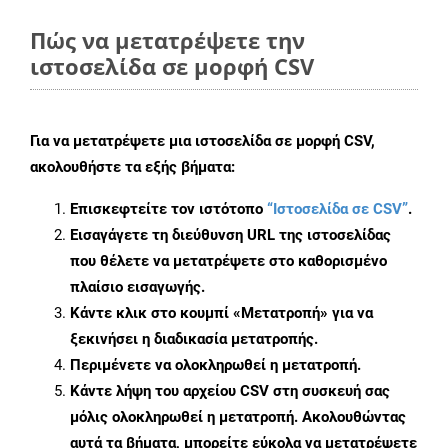
Πώς να μετατρέψετε την
ιστοσελίδα σε μορφή CSV
Για να μετατρέψετε μια ιστοσελίδα σε μορφή CSV,
ακολουθήστε τα εξής βήματα:
Επισκεφτείτε τον ιστότοπο
“Ιστοσελίδα σε CSV”
.
Εισαγάγετε τη διεύθυνση URL της ιστοσελίδας
που θέλετε να μετατρέψετε στο καθορισμένο
πλαίσιο εισαγωγής.
Κάντε κλικ στο κουμπί «Μετατροπή» για να
ξεκινήσει η διαδικασία μετατροπής.
Περιμένετε να ολοκληρωθεί η μετατροπή.
Κάντε λήψη του αρχείου CSV στη συσκευή σας
μόλις ολοκληρωθεί η μετατροπή. Ακολουθώντας
αυτά τα βήματα, μπορείτε εύκολα να μετατρέψετε