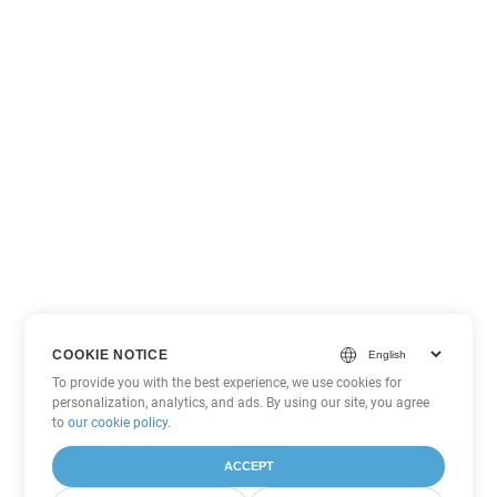
COOKIE NOTICE
To provide you with the best experience, we use cookies for
personalization, analytics, and ads. By using our site, you agree
to
our cookie policy
.
ACCEPT