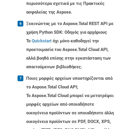
περισσότερα σχετικά με τις Πρακτικές
ασφαλείας της Aspose.
Ξεκινώντας με το Aspose.Total REST API με
χρήση Python SDK: Οδηγός για αρχάριους
Το
Quickstart
όχι μόνο καθοδηγεί την
προετοιμασία του Aspose.Total Cloud API,
αλλά βοηθά επίσης στην εγκατάσταση των
απαιτούμενων βιβλιοθήκες.
Ποιες μορφές αρχείων υποστηρίζονται από
το Aspose.Total Cloud API;
Το Aspose.Total Cloud μπορεί να μετατρέψει
μορφές αρχείων από οποιαδήποτε
οικογένεια προϊόντων σε οποιαδήποτε άλλη
οικογένεια προϊόντων σε PDF, DOCX, XPS,