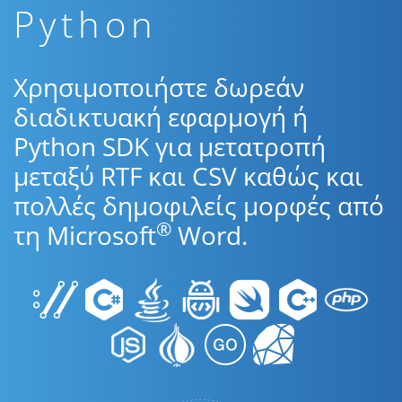
Python
Χρησιμοποιήστε δωρεάν
διαδικτυακή εφαρμογή ή
Python SDK για μετατροπή
μεταξύ RTF και CSV καθώς και
πολλές δημοφιλείς μορφές από
®
τη Microsoft
Word.