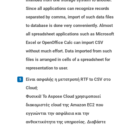
intended from one storage system to another.
Since all applications can recognize records
separated by comma, import of such data files
to database is done very conveniently. Almost
all spreadsheet applications such as Microsoft
Excel or OpenOffice Calc can import CSV
without much effort. Data imported from such
files is arranged in cells of a spreadsheet for
representation to user.
Είναι ασφαλής η μετατροπή RTF to CSV στο
Cloud;
Φυσικά! Το Aspose Cloud χρησιμοποιεί
διακομιστές cloud της Amazon EC2 που
εγγυώνται την ασφάλεια και την
ανθεκτικότητα της υπηρεσίας. Διαβάστε