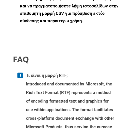
και να πραγματοποιήσετε λήψη ιστοσελίδων στην
επιθυμητή μορφή CSV για πρόσβαση εκτός
σύνδεσης και περαιτέρω χρήση.
FAQ
Τι είναι η μορφή RTF;
Introduced and documented by Microsoft, the
Rich Text Format (RTF) represents a method
of encoding formatted text and graphics for
use within applications. The format facilitates
cross-platform document exchange with other
Microsoft Products, thus serving the purpose