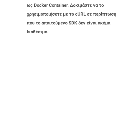
ως Docker Container. Δοκιμάστε να το
χρησιμοποιήσετε με το cURL σε περίπτωση
που το απαιτούμενο SDK δεν είναι ακόμα
διαθέσιμο.