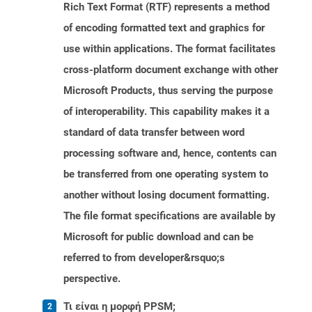
Rich Text Format (RTF) represents a method
of encoding formatted text and graphics for
use within applications. The format facilitates
cross-platform document exchange with other
Microsoft Products, thus serving the purpose
of interoperability. This capability makes it a
standard of data transfer between word
processing software and, hence, contents can
be transferred from one operating system to
another without losing document formatting.
The file format specifications are available by
Microsoft for public download and can be
referred to from developer&rsquo;s
perspective.
Τι είναι η μορφή PPSM;