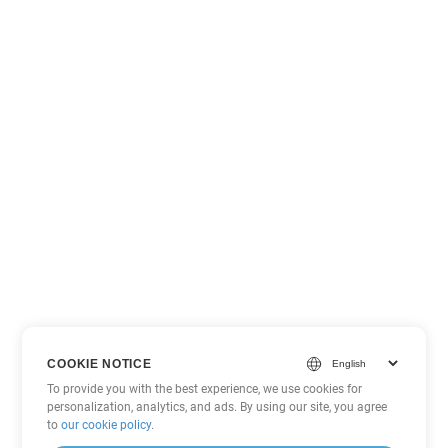
COOKIE NOTICE
To provide you with the best experience, we use cookies for
personalization, analytics, and ads. By using our site, you agree
to
our cookie policy
.