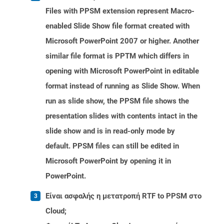
Files with PPSM extension represent Macro-
enabled Slide Show file format created with
Microsoft PowerPoint 2007 or higher. Another
similar file format is PPTM which differs in
opening with Microsoft PowerPoint in editable
format instead of running as Slide Show. When
run as slide show, the PPSM file shows the
presentation slides with contents intact in the
slide show and is in read-only mode by
default. PPSM files can still be edited in
Microsoft PowerPoint by opening it in
PowerPoint.
Είναι ασφαλής η μετατροπή RTF to PPSM στο
Cloud;