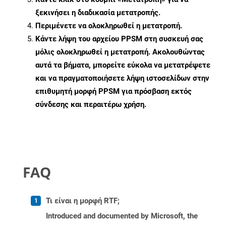
ξεκινήσει η διαδικασία μετατροπής.
Περιμένετε να ολοκληρωθεί η μετατροπή.
Κάντε λήψη του αρχείου PPSM στη συσκευή σας
μόλις ολοκληρωθεί η μετατροπή. Ακολουθώντας
αυτά τα βήματα, μπορείτε εύκολα να μετατρέψετε
και να πραγματοποιήσετε λήψη ιστοσελίδων στην
επιθυμητή μορφή PPSM για πρόσβαση εκτός
σύνδεσης και περαιτέρω χρήση.
FAQ
Τι είναι η μορφή RTF;
Introduced and documented by Microsoft, the