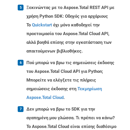
Ξεκινώντας με το Aspose.Total REST API με
χρήση Python SDK: Οδηγός για αρχάριους
Το
Quickstart
όχι μόνο καθοδηγεί την
προετοιμασία του Aspose.Total Cloud API,
αλλά βοηθά επίσης στην εγκατάσταση των
απαιτούμενων βιβλιοθήκες.
Πού μπορώ να βρω τις σημειώσεις έκδοσης
του Aspose.Total Cloud API για Python;
Μπορείτε να ελέγξετε τις πλήρεις
σημειώσεις έκδοσης στη
Τεκμηρίωση
Aspose.Total Cloud
.
Δεν μπορώ να βρω το SDK για την
αγαπημένη μου γλώσσα. Τι πρέπει να κάνω?
Το Aspose.Total Cloud είναι επίσης διαθέσιμο