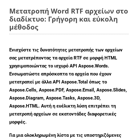
Μετατροπή Word RTF αρχείων στο
διαδίκτυο: Γρήγορη και εύκολη
μέθοδος
Ενισχύστε τις δυνατότητες μετατροπής των αρχείων
σας μετατρέποντας τα αρχεία RTF σε μορφή HTML
χρησιμοποιώντας το ισχυρό API Aspose.Words.
Ενσωματώστε απρόσκοπτα τα αρχεία που έχουν
μετατραπεί με άλλα API Aspose.Total όπως το
Aspose.Cells, Aspose.PDF, Aspose.Email, Aspose.Slides,
Aspose.Diagram, Aspose.Tasks, Aspose.3D,
Aspose.HTML. Αυτή η ευέλικτη λύση επιτρέπει τη
μετατροπή αρχείων σε εκατοντάδες διαφορετικές
μορφές.
Για μια ολοκληρωμένη λίστα με τις υποστηριζόμενες