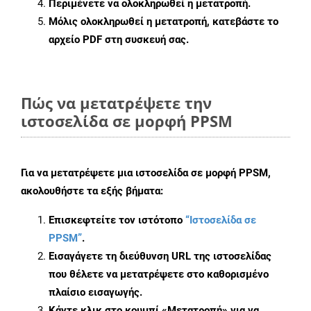
Περιμένετε να ολοκληρωθεί η μετατροπή.
Μόλις ολοκληρωθεί η μετατροπή, κατεβάστε το
αρχείο PDF στη συσκευή σας.
Πώς να μετατρέψετε την
ιστοσελίδα σε μορφή PPSM
Για να μετατρέψετε μια ιστοσελίδα σε μορφή PPSM,
ακολουθήστε τα εξής βήματα:
Επισκεφτείτε τον ιστότοπο
“Ιστοσελίδα σε
PPSM”
.
Εισαγάγετε τη διεύθυνση URL της ιστοσελίδας
που θέλετε να μετατρέψετε στο καθορισμένο
πλαίσιο εισαγωγής.
Κάντε κλικ στο κουμπί «Μετατροπή» για να