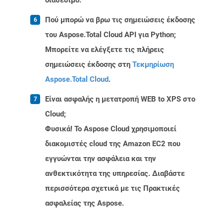
διαθέσιμο.
Πού μπορώ να βρω τις σημειώσεις έκδοσης
του Aspose.Total Cloud API για Python;
Μπορείτε να ελέγξετε τις πλήρεις
σημειώσεις έκδοσης στη
Τεκμηρίωση
Aspose.Total Cloud
.
Είναι ασφαλής η μετατροπή WEB to XPS στο
Cloud;
Φυσικά! Το Aspose Cloud χρησιμοποιεί
διακομιστές cloud της Amazon EC2 που
εγγυώνται την ασφάλεια και την
ανθεκτικότητα της υπηρεσίας. Διαβάστε
περισσότερα σχετικά με τις Πρακτικές
ασφαλείας της Aspose.