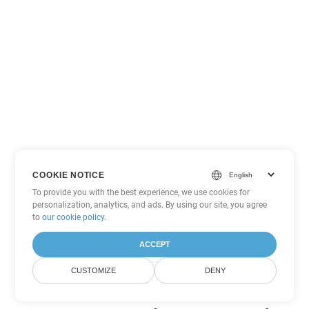
COOKIE NOTICE
To provide you with the best experience, we use cookies for
personalization, analytics, and ads. By using our site, you agree
to
our cookie policy
.
ACCEPT
CUSTOMIZE
DENY