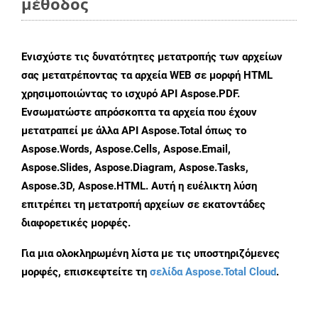
μέθοδος
Ενισχύστε τις δυνατότητες μετατροπής των αρχείων
σας μετατρέποντας τα αρχεία WEB σε μορφή HTML
χρησιμοποιώντας το ισχυρό API Aspose.PDF.
Ενσωματώστε απρόσκοπτα τα αρχεία που έχουν
μετατραπεί με άλλα API Aspose.Total όπως το
Aspose.Words, Aspose.Cells, Aspose.Email,
Aspose.Slides, Aspose.Diagram, Aspose.Tasks,
Aspose.3D, Aspose.HTML. Αυτή η ευέλικτη λύση
επιτρέπει τη μετατροπή αρχείων σε εκατοντάδες
διαφορετικές μορφές.
Για μια ολοκληρωμένη λίστα με τις υποστηριζόμενες
μορφές, επισκεφτείτε τη
σελίδα Aspose.Total Cloud
.