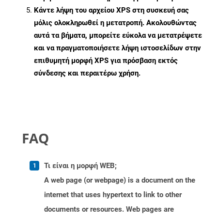
Κάντε λήψη του αρχείου XPS στη συσκευή σας
μόλις ολοκληρωθεί η μετατροπή. Ακολουθώντας
αυτά τα βήματα, μπορείτε εύκολα να μετατρέψετε
και να πραγματοποιήσετε λήψη ιστοσελίδων στην
επιθυμητή μορφή XPS για πρόσβαση εκτός
σύνδεσης και περαιτέρω χρήση.
FAQ
Τι είναι η μορφή WEB;
A web page (or webpage) is a document on the
internet that uses hypertext to link to other
documents or resources. Web pages are