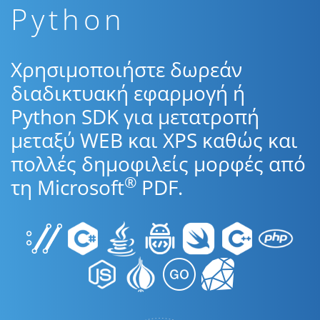
Python
Χρησιμοποιήστε δωρεάν
διαδικτυακή εφαρμογή ή
Python SDK για μετατροπή
μεταξύ WEB και XPS καθώς και
πολλές δημοφιλείς μορφές από
®
τη Microsoft
PDF.