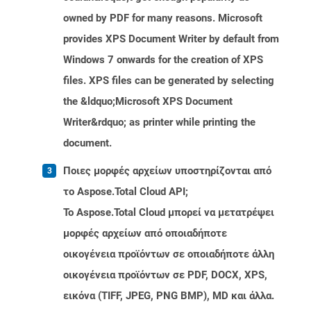
owned by PDF for many reasons. Microsoft
provides XPS Document Writer by default from
Windows 7 onwards for the creation of XPS
files. XPS files can be generated by selecting
the &ldquo;Microsoft XPS Document
Writer&rdquo; as printer while printing the
document.
Ποιες μορφές αρχείων υποστηρίζονται από
το Aspose.Total Cloud API;
Το Aspose.Total Cloud μπορεί να μετατρέψει
μορφές αρχείων από οποιαδήποτε
οικογένεια προϊόντων σε οποιαδήποτε άλλη
οικογένεια προϊόντων σε PDF, DOCX, XPS,
εικόνα (TIFF, JPEG, PNG BMP), MD και άλλα.