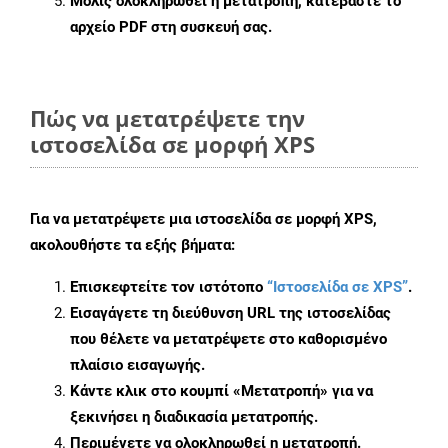
Μόλις ολοκληρωθεί η μετατροπή, κατεβάστε το
αρχείο PDF στη συσκευή σας.
Πώς να μετατρέψετε την
ιστοσελίδα σε μορφή XPS
Για να μετατρέψετε μια ιστοσελίδα σε μορφή XPS,
ακολουθήστε τα εξής βήματα:
Επισκεφτείτε τον ιστότοπο
“Ιστοσελίδα σε XPS”
.
Εισαγάγετε τη διεύθυνση URL της ιστοσελίδας
που θέλετε να μετατρέψετε στο καθορισμένο
πλαίσιο εισαγωγής.
Κάντε κλικ στο κουμπί «Μετατροπή» για να
ξεκινήσει η διαδικασία μετατροπής.
Περιμένετε να ολοκληρωθεί η μετατροπή.