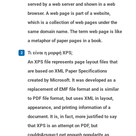
served by a web server and shown in a web
browser. A web page is part of a website,
which is a collection of web pages under the
same domain name. The term web page is like
a metaphor of paper pages in a book.
Τι είναι η μορφή XPS;
An XPS file represents page layout files that
are based on XML Paper Specifications
created by Microsoft. It was developed as a
replacement of EMF file format and is similar
to PDF file format, but uses XML in layout,
appearance, and printing information of a
document. It is, in fact, more justified to say
that XPS is an attempt on PDF, but
couldn&rsquo;t get enough popularity as