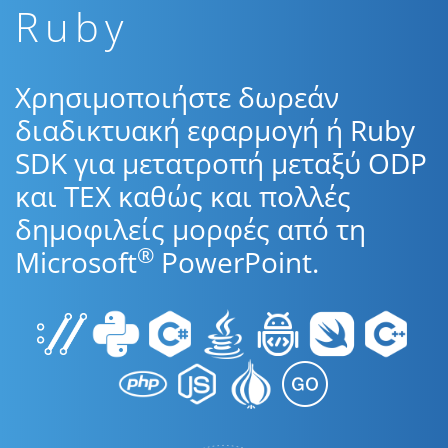
Ruby
Χρησιμοποιήστε δωρεάν
διαδικτυακή εφαρμογή ή Ruby
SDK για μετατροπή μεταξύ ODP
και TEX καθώς και πολλές
δημοφιλείς μορφές από τη
®
Microsoft
PowerPoint.