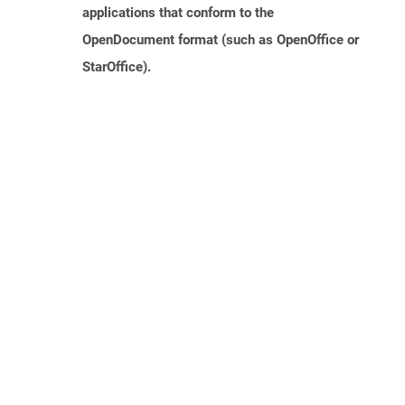
applications that conform to the
OpenDocument format (such as OpenOffice or
StarOffice).