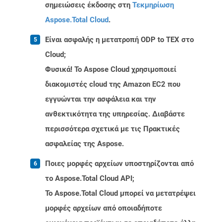
σημειώσεις έκδοσης στη
Τεκμηρίωση
Aspose.Total Cloud
.
Είναι ασφαλής η μετατροπή ODP to TEX στο
Cloud;
Φυσικά! Το Aspose Cloud χρησιμοποιεί
διακομιστές cloud της Amazon EC2 που
εγγυώνται την ασφάλεια και την
ανθεκτικότητα της υπηρεσίας. Διαβάστε
περισσότερα σχετικά με τις Πρακτικές
ασφαλείας της Aspose.
Ποιες μορφές αρχείων υποστηρίζονται από
το Aspose.Total Cloud API;
Το Aspose.Total Cloud μπορεί να μετατρέψει
μορφές αρχείων από οποιαδήποτε