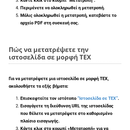
Κάντε κλικ στο κουμπί
“Μετατροπή”
.
Περιμένετε να ολοκληρωθεί η μετατροπή.
Μόλις ολοκληρωθεί η μετατροπή, κατεβάστε το
αρχείο PDF στη συσκευή σας.
Πώς να μετατρέψετε την
ιστοσελίδα σε μορφή TEX
Για να μετατρέψετε μια ιστοσελίδα σε μορφή TEX,
ακολουθήστε τα εξής βήματα:
Επισκεφτείτε τον ιστότοπο
“Ιστοσελίδα σε TEX”
.
Εισαγάγετε τη διεύθυνση URL της ιστοσελίδας
που θέλετε να μετατρέψετε στο καθορισμένο
πλαίσιο εισαγωγής.
Κάντε κλικ στο κουμπί «Μετατροπή» για να