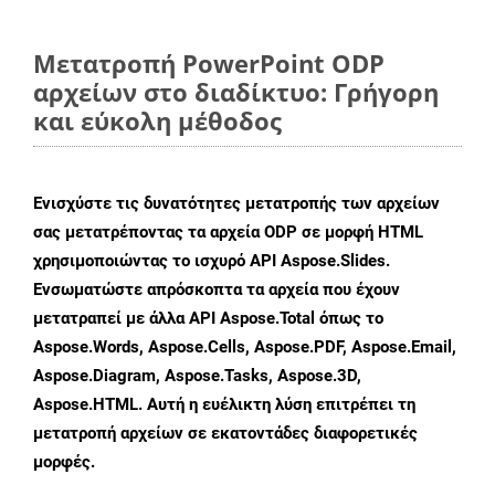
Μετατροπή PowerPoint ODP
αρχείων στο διαδίκτυο: Γρήγορη
και εύκολη μέθοδος
Ενισχύστε τις δυνατότητες μετατροπής των αρχείων
σας μετατρέποντας τα αρχεία ODP σε μορφή HTML
χρησιμοποιώντας το ισχυρό API Aspose.Slides.
Ενσωματώστε απρόσκοπτα τα αρχεία που έχουν
μετατραπεί με άλλα API Aspose.Total όπως το
Aspose.Words, Aspose.Cells, Aspose.PDF, Aspose.Email,
Aspose.Diagram, Aspose.Tasks, Aspose.3D,
Aspose.HTML. Αυτή η ευέλικτη λύση επιτρέπει τη
μετατροπή αρχείων σε εκατοντάδες διαφορετικές
μορφές.