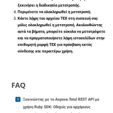
ξεκινήσει η διαδικασία μετατροπής.
Περιμένετε να ολοκληρωθεί η μετατροπή.
Κάντε λήψη του αρχείου TEX στη συσκευή σας
μόλις ολοκληρωθεί η μετατροπή. Ακολουθώντας
αυτά τα βήματα, μπορείτε εύκολα να μετατρέψετε
και να πραγματοποιήσετε λήψη ιστοσελίδων στην
επιθυμητή μορφή TEX για πρόσβαση εκτός
σύνδεσης και περαιτέρω χρήση.
FAQ
Ξεκινώντας με το Aspose.Total REST API με
χρήση Ruby SDK: Οδηγός για αρχάριους