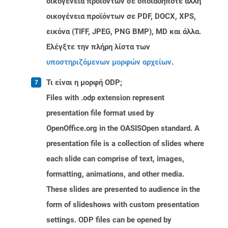
οικογένεια προϊόντων σε οποιαδήποτε άλλη
οικογένεια προϊόντων σε PDF, DOCX, XPS,
εικόνα (TIFF, JPEG, PNG BMP), MD και άλλα.
Ελέγξτε την πλήρη λίστα των
υποστηριζόμενων μορφών αρχείων
.
Τι είναι η μορφή ODP;
Files with .odp extension represent
presentation file format used by
OpenOffice.org in the OASISOpen standard. A
presentation file is a collection of slides where
each slide can comprise of text, images,
formatting, animations, and other media.
These slides are presented to audience in the
form of slideshows with custom presentation
settings. ODP files can be opened by