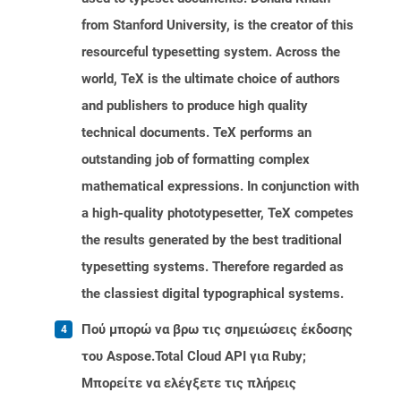
from Stanford University, is the creator of this
resourceful typesetting system. Across the
world, TeX is the ultimate choice of authors
and publishers to produce high quality
technical documents. TeX performs an
outstanding job of formatting complex
mathematical expressions. In conjunction with
a high-quality phototypesetter, TeX competes
the results generated by the best traditional
typesetting systems. Therefore regarded as
the classiest digital typographical systems.
Πού μπορώ να βρω τις σημειώσεις έκδοσης
του Aspose.Total Cloud API για Ruby;
Μπορείτε να ελέγξετε τις πλήρεις