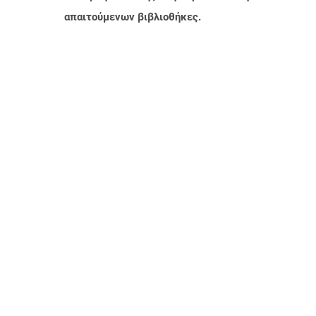
απαιτούμενων βιβλιοθήκες.