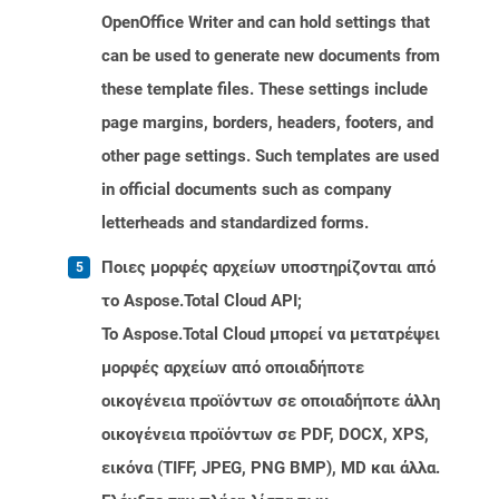
OpenOffice Writer and can hold settings that
can be used to generate new documents from
these template files. These settings include
page margins, borders, headers, footers, and
other page settings. Such templates are used
in official documents such as company
letterheads and standardized forms.
Ποιες μορφές αρχείων υποστηρίζονται από
το Aspose.Total Cloud API;
Το Aspose.Total Cloud μπορεί να μετατρέψει
μορφές αρχείων από οποιαδήποτε
οικογένεια προϊόντων σε οποιαδήποτε άλλη
οικογένεια προϊόντων σε PDF, DOCX, XPS,
εικόνα (TIFF, JPEG, PNG BMP), MD και άλλα.