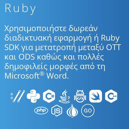
Ruby
Χρησιμοποιήστε δωρεάν
διαδικτυακή εφαρμογή ή Ruby
SDK για μετατροπή μεταξύ OTT
και ODS καθώς και πολλές
δημοφιλείς μορφές από τη
®
Microsoft
Word.