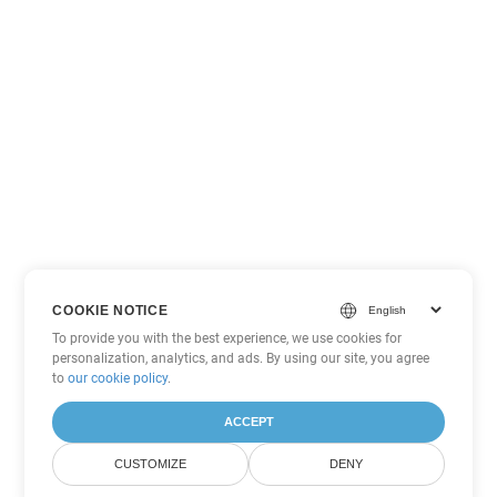
COOKIE NOTICE
To provide you with the best experience, we use cookies for
personalization, analytics, and ads. By using our site, you agree
to
our cookie policy
.
ACCEPT
CUSTOMIZE
DENY