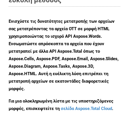
Ενισχύστε τις δυνατότητες μετατροπής των αρχείων
σας μετατρέποντας τα αρχεία OTT σε μορφή HTML
χρησιμοποιώντας το ισχυρό API Aspose.Words.
Ενσωματώστε απρόσκοπτα τα αρχεία που έχουν
μετατραπεί με άλλα API Aspose.Total όπως το
Aspose.Cells, Aspose.PDF, Aspose.Email, Aspose.Slides,
Aspose.Diagram, Aspose.Tasks, Aspose.3D,
Aspose.HTML. Αυτή η ευέλικτη λύση επιτρέπει τη
μετατροπή αρχείων σε εκατοντάδες διαφορετικές
μορφές.
Για μια ολοκληρωμένη λίστα με τις υποστηριζόμενες
μορφές, επισκεφτείτε τη
σελίδα Aspose.Total Cloud
.