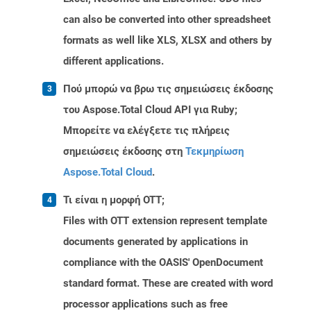
can also be converted into other spreadsheet
formats as well like XLS, XLSX and others by
different applications.
Πού μπορώ να βρω τις σημειώσεις έκδοσης
του Aspose.Total Cloud API για Ruby;
Μπορείτε να ελέγξετε τις πλήρεις
σημειώσεις έκδοσης στη
Τεκμηρίωση
Aspose.Total Cloud
.
Τι είναι η μορφή OTT;
Files with OTT extension represent template
documents generated by applications in
compliance with the OASIS' OpenDocument
standard format. These are created with word
processor applications such as free