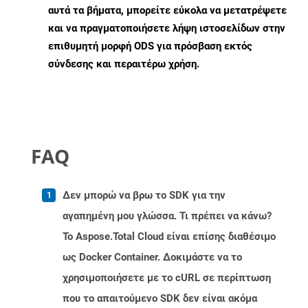
αυτά τα βήματα, μπορείτε εύκολα να μετατρέψετε
και να πραγματοποιήσετε λήψη ιστοσελίδων στην
επιθυμητή μορφή ODS για πρόσβαση εκτός
σύνδεσης και περαιτέρω χρήση.
FAQ
Δεν μπορώ να βρω το SDK για την
αγαπημένη μου γλώσσα. Τι πρέπει να κάνω?
Το Aspose.Total Cloud είναι επίσης διαθέσιμο
ως Docker Container. Δοκιμάστε να το
χρησιμοποιήσετε με το cURL σε περίπτωση
που το απαιτούμενο SDK δεν είναι ακόμα