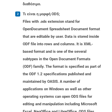
διαθέσιμο.
Τι είναι η μορφή ODS;
Files with .ods extension stand for
OpenDocument Spreadsheet Document format
that are editable by user. Data is stored inside
ODF file into rows and columns. It is XML-
based format and is one of the several
subtypes in the Open Document Formats
(ODF) family. The format is specified as part of
the ODF 1.2 specifications published and
maintained by OASIS. A number of
applications on Windows as well as other
operating systems can open ODS files for
editing and manipulation including Microsoft
Excel, NeoOffice and LibreOffice. ODS files