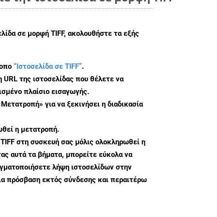
ελίδα σε μορφή TIFF, ακολουθήστε τα εξής
τοπο
“Ιστοσελίδα σε TIFF”
.
η URL της ιστοσελίδας που θέλετε να
σμένο πλαίσιο εισαγωγής.
«Μετατροπή» για να ξεκινήσει η διαδικασία
θεί η μετατροπή.
 TIFF στη συσκευή σας μόλις ολοκληρωθεί η
ς αυτά τα βήματα, μπορείτε εύκολα να
αγματοποιήσετε λήψη ιστοσελίδων στην
ια πρόσβαση εκτός σύνδεσης και περαιτέρω