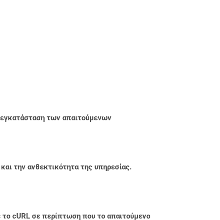
ην εγκατάσταση των απαιτούμενων
 και την ανθεκτικότητα της υπηρεσίας.
με το cURL σε περίπτωση που το απαιτούμενο