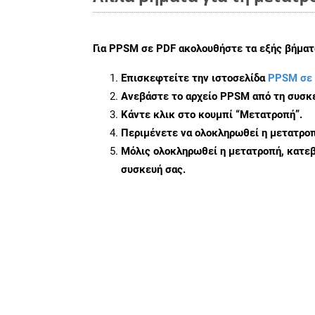
Για
PPSM σε PDF
ακολουθήστε τα εξής βήματ
Επισκεφτείτε την ιστοσελίδα
PPSM σε
Ανεβάστε το αρχείο PPSM από τη συσκε
Κάντε κλικ στο κουμπί
“Μετατροπή”
.
Περιμένετε να ολοκληρωθεί η μετατροπ
Μόλις ολοκληρωθεί η μετατροπή, κατεβ
συσκευή σας.