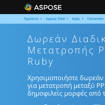
Προϊόντα
Aspose.Total
Ruby
Conversion
Δωρεάν Διαδι
Μετατροπής P
Ruby
Χρησιμοποιήστε δωρεάν 
για μετατροπή μεταξύ PP
δημοφιλείς μορφές από τ