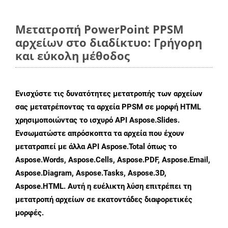
Μετατροπή PowerPoint PPSM
αρχείων στο διαδίκτυο: Γρήγορη
και εύκολη μέθοδος
Ενισχύστε τις δυνατότητες μετατροπής των αρχείων
σας μετατρέποντας τα αρχεία PPSM σε μορφή HTML
χρησιμοποιώντας το ισχυρό API Aspose.Slides.
Ενσωματώστε απρόσκοπτα τα αρχεία που έχουν
μετατραπεί με άλλα API Aspose.Total όπως το
Aspose.Words, Aspose.Cells, Aspose.PDF, Aspose.Email,
Aspose.Diagram, Aspose.Tasks, Aspose.3D,
Aspose.HTML. Αυτή η ευέλικτη λύση επιτρέπει τη
μετατροπή αρχείων σε εκατοντάδες διαφορετικές
μορφές.