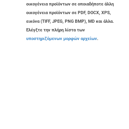
οικογένεια προϊόντων σε οποιαδήποτε άλλη
οικογένεια προϊόντων σε PDF, DOCX, XPS,
εικόνα (TIFF, JPEG, PNG BMP), MD και άλλα.
Ελέγξτε την πλήρη λίστα των
υποστηριζόμενων μορφών αρχείων
.