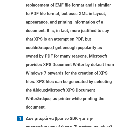
replacement of EMF file format and is similar
to PDF file format, but uses XML in layout,
appearance, and printing information of a
document. It is, in fact, more justified to say
that XPS is an attempt on PDF, but
couldn&rsquo;t get enough popularity as
owned by PDF for many reasons. Microsoft
provides XPS Document Writer by default from
Windows 7 onwards for the creation of XPS
files. XPS files can be generated by selecting
the &ldquo;Microsoft XPS Document
Writer&rdquo; as printer while printing the
document.
Δεν μπορώ να βρω το SDK για την