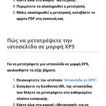
Κάντε κλικ στο κουμπί
“Μετατροπή”
.
Περιμένετε να ολοκληρωθεί η μετατροπή.
Μόλις ολοκληρωθεί η μετατροπή, κατεβάστε το
αρχείο PDF στη συσκευή σας.
Πώς να μετατρέψετε την
ιστοσελίδα σε μορφή XPS
Για να μετατρέψετε μια ιστοσελίδα σε μορφή XPS,
ακολουθήστε τα εξής βήματα:
Επισκεφτείτε τον ιστότοπο
“Ιστοσελίδα σε XPS”
.
Εισαγάγετε τη διεύθυνση URL της ιστοσελίδας
που θέλετε να μετατρέψετε στο καθορισμένο
πλαίσιο εισαγωγής.
Κάντε κλικ στο κουμπί «Μετατροπή» για να