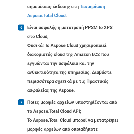
σημειώσεις έκδοσης στη
Τεκμηρίωση
Aspose.Total Cloud
.
Είναι ασφαλής η μετατροπή PPSM to XPS
στο Cloud;
Φυσικά! Το Aspose Cloud χρησιμοποιεί
διακομιστές cloud της Amazon EC2 που
εγγυώνται την ασφάλεια και την
ανθεκτικότητα της υπηρεσίας. Διαβάστε
περισσότερα σχετικά με τις Πρακτικές
ασφαλείας της Aspose.
Ποιες μορφές αρχείων υποστηρίζονται από
το Aspose.Total Cloud API;
Το Aspose.Total Cloud μπορεί να μετατρέψει
μορφές αρχείων από οποιαδήποτε