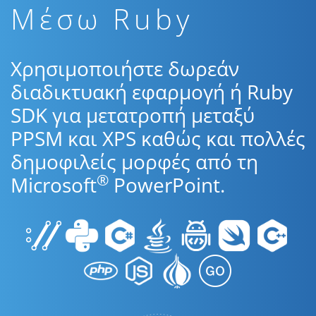
Μέσω Ruby
Χρησιμοποιήστε δωρεάν
διαδικτυακή εφαρμογή ή Ruby
SDK για μετατροπή μεταξύ
PPSM και XPS καθώς και πολλές
δημοφιλείς μορφές από τη
®
Microsoft
PowerPoint.