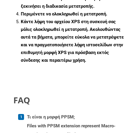
ξεκινήσει η διαδικασία μετατροπής.
Περιμένετε να ολοκληρωθεί η μετατροπή.
Κάντε λήψη του αρχείου XPS στη συσκευή σας
μόλις ολοκληρωθεί η μετατροπή. Ακολουθώντας
αυτά τα βήματα, μπορείτε εύκολα να μετατρέψετε
και να πραγματοποιήσετε λήψη ιστοσελίδων στην
επιθυμητή μορφή XPS για πρόσβαση εκτός
σύνδεσης και περαιτέρω χρήση.
FAQ
Τι είναι η μορφή PPSM;
Files with PPSM extension represent Macro-