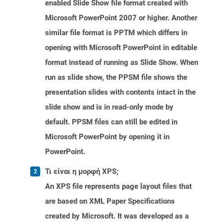
enabled Slide Show file format created with
Microsoft PowerPoint 2007 or higher. Another
similar file format is PPTM which differs in
opening with Microsoft PowerPoint in editable
format instead of running as Slide Show. When
run as slide show, the PPSM file shows the
presentation slides with contents intact in the
slide show and is in read-only mode by
default. PPSM files can still be edited in
Microsoft PowerPoint by opening it in
PowerPoint.
Τι είναι η μορφή XPS;
An XPS file represents page layout files that
are based on XML Paper Specifications
created by Microsoft. It was developed as a