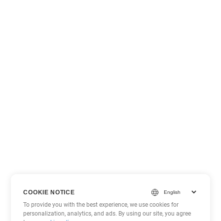
COOKIE NOTICE
To provide you with the best experience, we use cookies for
personalization, analytics, and ads. By using our site, you agree