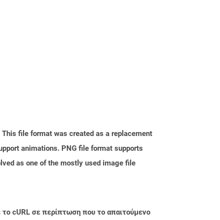
. This file format was created as a replacement
upport animations. PNG file format supports
ved as one of the mostly used image file
με το cURL σε περίπτωση που το απαιτούμενο