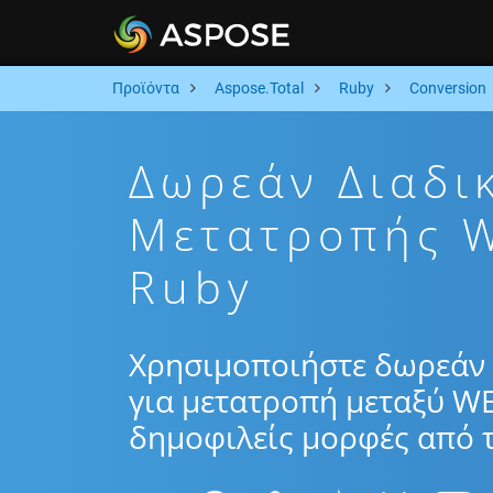
Προϊόντα
Aspose.Total
Ruby
Conversion
Δωρεάν Διαδι
Μετατροπής 
Ruby
Χρησιμοποιήστε δωρεάν 
για μετατροπή μεταξύ W
δημοφιλείς μορφές από τ