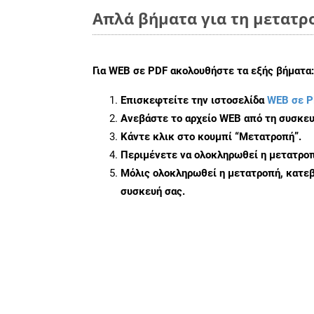
Απλά βήματα για τη μετατρ
Για
WEB σε PDF
ακολουθήστε τα εξής βήματα:
Επισκεφτείτε την ιστοσελίδα
WEB σε P
Ανεβάστε το αρχείο WEB από τη συσκευ
Κάντε κλικ στο κουμπί
“Μετατροπή”
.
Περιμένετε να ολοκληρωθεί η μετατροπ
Μόλις ολοκληρωθεί η μετατροπή, κατεβ
συσκευή σας.