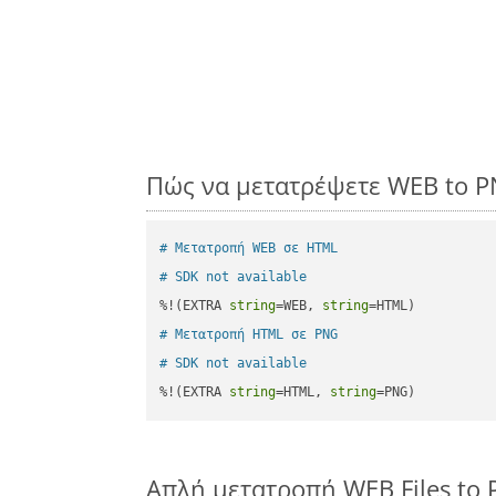
Πώς να μετατρέψετε WEB to P
# Μετατροπή WEB σε HTML
# SDK not available
%!(EXTRA 
string
=WEB, 
string
# Μετατροπή HTML σε PNG
# SDK not available
%!(EXTRA 
string
=HTML, 
string
=PNG)
Απλή μετατροπή WEB Files to