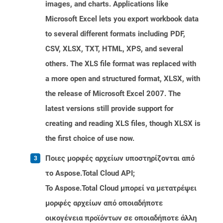
images, and charts. Applications like
Microsoft Excel lets you export workbook data
to several different formats including PDF,
CSV, XLSX, TXT, HTML, XPS, and several
others. The XLS file format was replaced with
a more open and structured format, XLSX, with
the release of Microsoft Excel 2007. The
latest versions still provide support for
creating and reading XLS files, though XLSX is
the first choice of use now.
Ποιες μορφές αρχείων υποστηρίζονται από
το Aspose.Total Cloud API;
Το Aspose.Total Cloud μπορεί να μετατρέψει
μορφές αρχείων από οποιαδήποτε
οικογένεια προϊόντων σε οποιαδήποτε άλλη