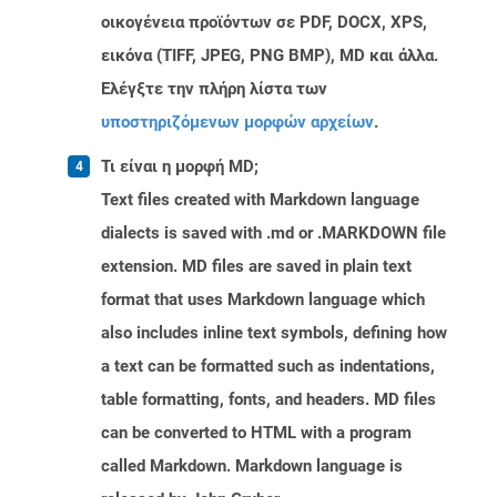
οικογένεια προϊόντων σε PDF, DOCX, XPS,
εικόνα (TIFF, JPEG, PNG BMP), MD και άλλα.
Ελέγξτε την πλήρη λίστα των
υποστηριζόμενων μορφών αρχείων
.
Τι είναι η μορφή MD;
Text files created with Markdown language
dialects is saved with .md or .MARKDOWN file
extension. MD files are saved in plain text
format that uses Markdown language which
also includes inline text symbols, defining how
a text can be formatted such as indentations,
table formatting, fonts, and headers. MD files
can be converted to HTML with a program
called Markdown. Markdown language is