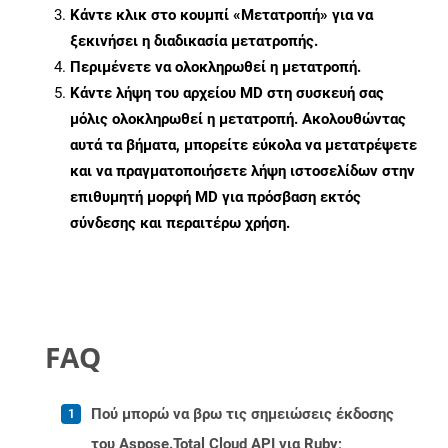
Κάντε κλικ στο κουμπί «Μετατροπή» για να
ξεκινήσει η διαδικασία μετατροπής.
Περιμένετε να ολοκληρωθεί η μετατροπή.
Κάντε λήψη του αρχείου MD στη συσκευή σας
μόλις ολοκληρωθεί η μετατροπή. Ακολουθώντας
αυτά τα βήματα, μπορείτε εύκολα να μετατρέψετε
και να πραγματοποιήσετε λήψη ιστοσελίδων στην
επιθυμητή μορφή MD για πρόσβαση εκτός
σύνδεσης και περαιτέρω χρήση.
FAQ
Πού μπορώ να βρω τις σημειώσεις έκδοσης
του Aspose.Total Cloud API για Ruby;