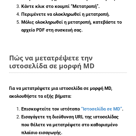
Κάντε κλικ στο κουμπί
“Μετατροπή”
.
Περιμένετε να ολοκληρωθεί η μετατροπή.
Μόλις ολοκληρωθεί η μετατροπή, κατεβάστε το
αρχείο PDF στη συσκευή σας.
Πώς να μετατρέψετε την
ιστοσελίδα σε μορφή MD
Για να μετατρέψετε μια ιστοσελίδα σε μορφή MD,
ακολουθήστε τα εξής βήματα:
Επισκεφτείτε τον ιστότοπο
“Ιστοσελίδα σε MD”
.
Εισαγάγετε τη διεύθυνση URL της ιστοσελίδας
που θέλετε να μετατρέψετε στο καθορισμένο
πλαίσιο εισαγωγής.