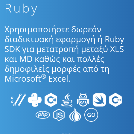
Ruby
Χρησιμοποιήστε δωρεάν
διαδικτυακή εφαρμογή ή Ruby
SDK για μετατροπή μεταξύ XLS
και MD καθώς και πολλές
δημοφιλείς μορφές από τη
®
Microsoft
Excel.