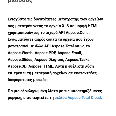
Ενισχύστε τις δυνατότητες μετατροπής των αρχείων
σας μετατρέποντας τα αρχεία XLS σε μορφή HTML
χρησιμοποιώντας το ισχυρό API Aspose.Cells.
Ενσωματώστε απρόσκοπτα τα αρχεία που έχουν
μετατραπεί με άλλα API Aspose.Total όπως το
Aspose.Words, Aspose.PDF, Aspose.Email,
Aspose.Slides, Aspose.Diagram, Aspose.Tasks,
Aspose.3D, Aspose.HTML. Αυτή η ευέλικτη λύση
επιτρέπει τη μετατροπή αρχείων σε εκατοντάδες
διαφορετικές μορφές.
Για μια ολοκληρωμένη λίστα με τις υποστηριζόμενες
μορφές, επισκεφτείτε τη
σελίδα Aspose.Total Cloud
.