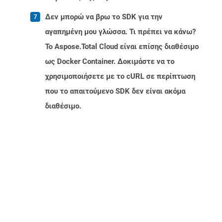
Δεν μπορώ να βρω το SDK για την
αγαπημένη μου γλώσσα. Τι πρέπει να κάνω?
Το Aspose.Total Cloud είναι επίσης διαθέσιμο
ως Docker Container. Δοκιμάστε να το
χρησιμοποιήσετε με το cURL σε περίπτωση
που το απαιτούμενο SDK δεν είναι ακόμα
διαθέσιμο.