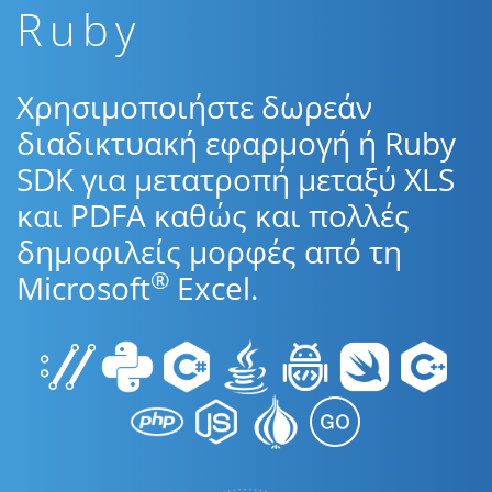
Ruby
Χρησιμοποιήστε δωρεάν
διαδικτυακή εφαρμογή ή Ruby
SDK για μετατροπή μεταξύ XLS
και PDFA καθώς και πολλές
δημοφιλείς μορφές από τη
®
Microsoft
Excel.