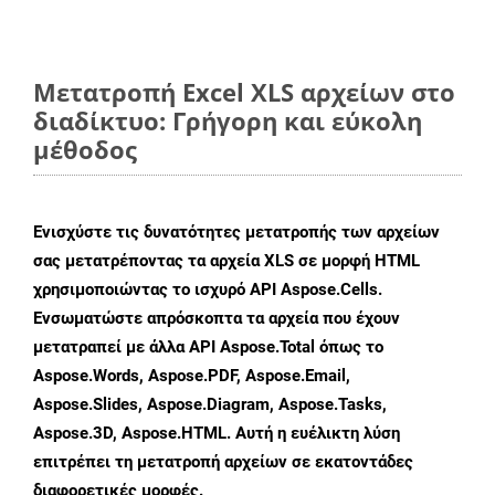
Μετατροπή Excel XLS αρχείων στο
διαδίκτυο: Γρήγορη και εύκολη
μέθοδος
Ενισχύστε τις δυνατότητες μετατροπής των αρχείων
σας μετατρέποντας τα αρχεία XLS σε μορφή HTML
χρησιμοποιώντας το ισχυρό API Aspose.Cells.
Ενσωματώστε απρόσκοπτα τα αρχεία που έχουν
μετατραπεί με άλλα API Aspose.Total όπως το
Aspose.Words, Aspose.PDF, Aspose.Email,
Aspose.Slides, Aspose.Diagram, Aspose.Tasks,
Aspose.3D, Aspose.HTML. Αυτή η ευέλικτη λύση
επιτρέπει τη μετατροπή αρχείων σε εκατοντάδες
διαφορετικές μορφές.