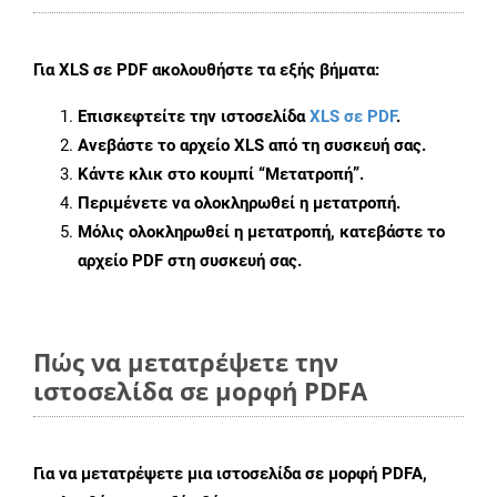
Για
XLS σε PDF
ακολουθήστε τα εξής βήματα:
Επισκεφτείτε την ιστοσελίδα
XLS σε PDF
.
Ανεβάστε το αρχείο XLS από τη συσκευή σας.
Κάντε κλικ στο κουμπί
“Μετατροπή”
.
Περιμένετε να ολοκληρωθεί η μετατροπή.
Μόλις ολοκληρωθεί η μετατροπή, κατεβάστε το
αρχείο PDF στη συσκευή σας.
Πώς να μετατρέψετε την
ιστοσελίδα σε μορφή PDFA
Για να μετατρέψετε μια ιστοσελίδα σε μορφή PDFA,