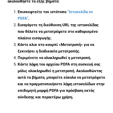
ακολουθήστε τα εξής βήματα:
Επισκεφτείτε τον ιστότοπο
“Ιστοσελίδα σε
PDFA”
.
Εισαγάγετε τη διεύθυνση URL της ιστοσελίδας
που θέλετε να μετατρέψετε στο καθορισμένο
πλαίσιο εισαγωγής.
Κάντε κλικ στο κουμπί «Μετατροπή» για να
ξεκινήσει η διαδικασία μετατροπής.
Περιμένετε να ολοκληρωθεί η μετατροπή.
Κάντε λήψη του αρχείου PDFA στη συσκευή σας
μόλις ολοκληρωθεί η μετατροπή. Ακολουθώντας
αυτά τα βήματα, μπορείτε εύκολα να μετατρέψετε
και να πραγματοποιήσετε λήψη ιστοσελίδων στην
επιθυμητή μορφή PDFA για πρόσβαση εκτός
σύνδεσης και περαιτέρω χρήση.