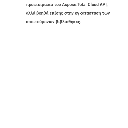
προετοιμασία του Aspose.Total Cloud API,
αλλά βοηθά επίσης στην εγκατάσταση των
απαιτούμενων βιβλιοθήκες.