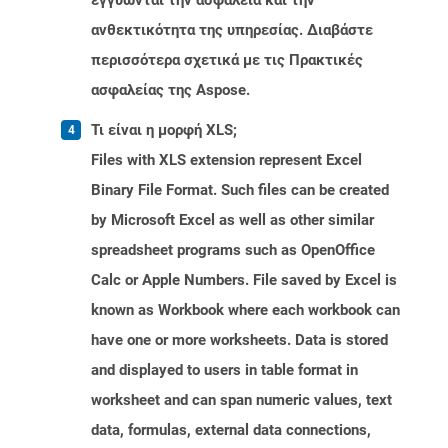
εγγυώνται την ασφάλεια και την
ανθεκτικότητα της υπηρεσίας. Διαβάστε
περισσότερα σχετικά με τις Πρακτικές
ασφαλείας της Aspose.
Τι είναι η μορφή XLS;
Files with XLS extension represent Excel
Binary File Format. Such files can be created
by Microsoft Excel as well as other similar
spreadsheet programs such as OpenOffice
Calc or Apple Numbers. File saved by Excel is
known as Workbook where each workbook can
have one or more worksheets. Data is stored
and displayed to users in table format in
worksheet and can span numeric values, text
data, formulas, external data connections,