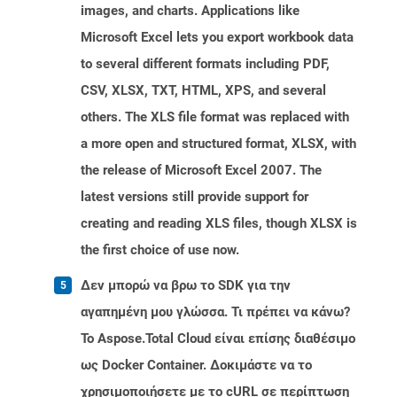
images, and charts. Applications like
Microsoft Excel lets you export workbook data
to several different formats including PDF,
CSV, XLSX, TXT, HTML, XPS, and several
others. The XLS file format was replaced with
a more open and structured format, XLSX, with
the release of Microsoft Excel 2007. The
latest versions still provide support for
creating and reading XLS files, though XLSX is
the first choice of use now.
Δεν μπορώ να βρω το SDK για την
αγαπημένη μου γλώσσα. Τι πρέπει να κάνω?
Το Aspose.Total Cloud είναι επίσης διαθέσιμο
ως Docker Container. Δοκιμάστε να το
χρησιμοποιήσετε με το cURL σε περίπτωση