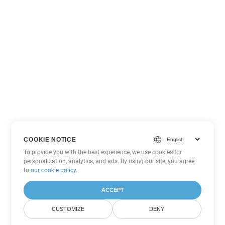
COOKIE NOTICE
To provide you with the best experience, we use cookies for
personalization, analytics, and ads. By using our site, you agree
to
our cookie policy
.
ACCEPT
CUSTOMIZE
DENY