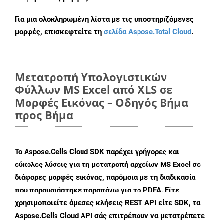
Για μια ολοκληρωμένη λίστα με τις υποστηριζόμενες
μορφές, επισκεφτείτε τη
σελίδα Aspose.Total Cloud
.
Μετατροπή Υπολογιστικών
Φύλλων MS Excel από XLS σε
Μορφές Εικόνας – Οδηγός Βήμα
προς Βήμα
Το Aspose.Cells Cloud SDK παρέχει γρήγορες και
εύκολες λύσεις για τη μετατροπή αρχείων MS Excel σε
διάφορες μορφές εικόνας, παρόμοια με τη διαδικασία
που παρουσιάστηκε παραπάνω για το PDFA. Είτε
χρησιμοποιείτε άμεσες κλήσεις REST API είτε SDK, τα
Aspose.Cells Cloud API σάς επιτρέπουν να μετατρέπετε