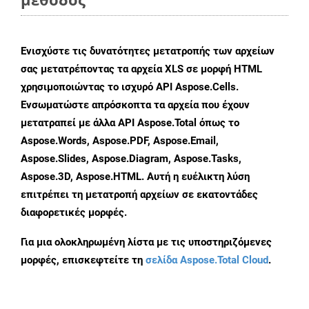
Ενισχύστε τις δυνατότητες μετατροπής των αρχείων
σας μετατρέποντας τα αρχεία XLS σε μορφή HTML
χρησιμοποιώντας το ισχυρό API Aspose.Cells.
Ενσωματώστε απρόσκοπτα τα αρχεία που έχουν
μετατραπεί με άλλα API Aspose.Total όπως το
Aspose.Words, Aspose.PDF, Aspose.Email,
Aspose.Slides, Aspose.Diagram, Aspose.Tasks,
Aspose.3D, Aspose.HTML. Αυτή η ευέλικτη λύση
επιτρέπει τη μετατροπή αρχείων σε εκατοντάδες
διαφορετικές μορφές.
Για μια ολοκληρωμένη λίστα με τις υποστηριζόμενες
μορφές, επισκεφτείτε τη
σελίδα Aspose.Total Cloud
.