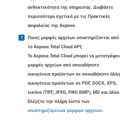
ανθεκτικότητα της υπηρεσίας. Διαβάστε
περισσότερα σχετικά με τις Πρακτικές
ασφαλείας της Aspose.
Ποιες μορφές αρχείων υποστηρίζονται από
το Aspose.Total Cloud API;
Το Aspose.Total Cloud μπορεί να μετατρέψει
μορφές αρχείων από οποιαδήποτε
οικογένεια προϊόντων σε οποιαδήποτε άλλη
οικογένεια προϊόντων σε PDF, DOCX, XPS,
εικόνα (TIFF, JPEG, PNG BMP), MD και άλλα.
Ελέγξτε την πλήρη λίστα των
υποστηριζόμενων μορφών αρχείων
.