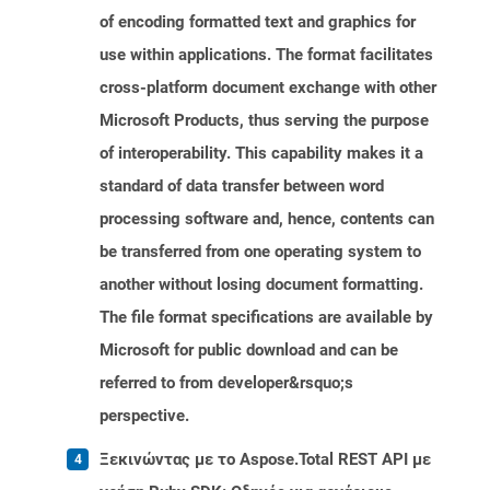
of encoding formatted text and graphics for
use within applications. The format facilitates
cross-platform document exchange with other
Microsoft Products, thus serving the purpose
of interoperability. This capability makes it a
standard of data transfer between word
processing software and, hence, contents can
be transferred from one operating system to
another without losing document formatting.
The file format specifications are available by
Microsoft for public download and can be
referred to from developer&rsquo;s
perspective.
Ξεκινώντας με το Aspose.Total REST API με