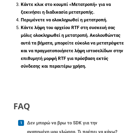
Κάντε κλικ στο κουμπί «Μετατροπή» για να
ξεκινήσει η διαδικασία μετατροπής.
Περιμένετε να ολοκληρωθεί η μετατροπή.
Κάντε λήψη του αρχείου RTF στη συσκευή σας
μόλις ολοκληρωθεί η μετατροπή. Ακολουθώντας
αυτά τα βήματα, μπορείτε εύκολα να μετατρέψετε
και να πραγματοποιήσετε λήψη ιστοσελίδων στην
επιθυμητή μορφή RTF για πρόσβαση εκτός
σύνδεσης και περαιτέρω χρήση.
FAQ
Δεν μπορώ να βρω το SDK για την
αγαπημένη μου γλώσσα. Τι πρέπει να κάνω?