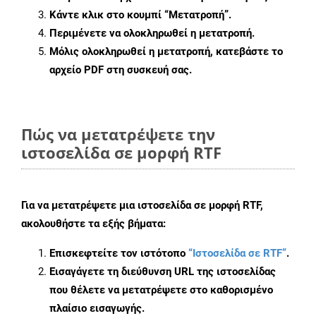
Κάντε κλικ στο κουμπί
“Μετατροπή”
.
Περιμένετε να ολοκληρωθεί η μετατροπή.
Μόλις ολοκληρωθεί η μετατροπή, κατεβάστε το
αρχείο PDF στη συσκευή σας.
Πώς να μετατρέψετε την
ιστοσελίδα σε μορφή RTF
Για να μετατρέψετε μια ιστοσελίδα σε μορφή RTF,
ακολουθήστε τα εξής βήματα:
Επισκεφτείτε τον ιστότοπο
“Ιστοσελίδα σε RTF”
.
Εισαγάγετε τη διεύθυνση URL της ιστοσελίδας
που θέλετε να μετατρέψετε στο καθορισμένο
πλαίσιο εισαγωγής.