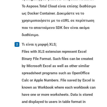
Το Aspose.Total Cloud είναι επίσης διαθέσιμο
ως Docker Container. Δοκιμάστε να το
χρησιμοποιήσετε με το cURL σε περίπτωση
που το απαιτούμενο SDK δεν είναι ακόμα
διαθέσιμο.
Τι είναι η μορφή XLS;
Files with XLS extension represent Excel
Binary File Format. Such files can be created
by Microsoft Excel as well as other similar
spreadsheet programs such as OpenOffice
Calc or Apple Numbers. File saved by Excel is
known as Workbook where each workbook can
have one or more worksheets. Data is stored
and displayed to users in table format in