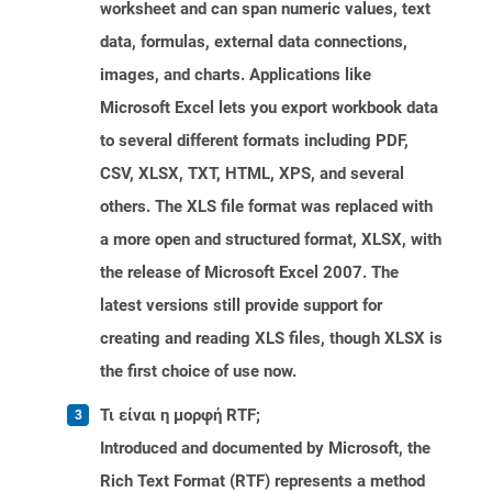
worksheet and can span numeric values, text
data, formulas, external data connections,
images, and charts. Applications like
Microsoft Excel lets you export workbook data
to several different formats including PDF,
CSV, XLSX, TXT, HTML, XPS, and several
others. The XLS file format was replaced with
a more open and structured format, XLSX, with
the release of Microsoft Excel 2007. The
latest versions still provide support for
creating and reading XLS files, though XLSX is
the first choice of use now.
Τι είναι η μορφή RTF;
Introduced and documented by Microsoft, the
Rich Text Format (RTF) represents a method