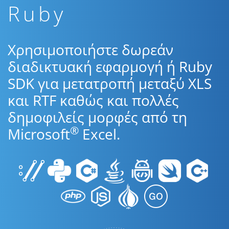
Ruby
Χρησιμοποιήστε δωρεάν
διαδικτυακή εφαρμογή ή Ruby
SDK για μετατροπή μεταξύ XLS
και RTF καθώς και πολλές
δημοφιλείς μορφές από τη
®
Microsoft
Excel.