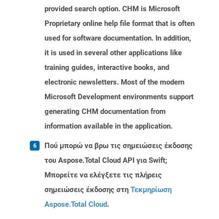
provided search option. CHM is Microsoft
Proprietary online help file format that is often
used for software documentation. In addition,
it is used in several other applications like
training guides, interactive books, and
electronic newsletters. Most of the modern
Microsoft Development environments support
generating CHM documentation from
information available in the application.
Πού μπορώ να βρω τις σημειώσεις έκδοσης
του Aspose.Total Cloud API για Swift;
Μπορείτε να ελέγξετε τις πλήρεις
σημειώσεις έκδοσης στη
Τεκμηρίωση
Aspose.Total Cloud
.