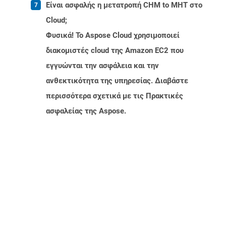
Είναι ασφαλής η μετατροπή CHM to MHT στο
Cloud;
Φυσικά! Το Aspose Cloud χρησιμοποιεί
διακομιστές cloud της Amazon EC2 που
εγγυώνται την ασφάλεια και την
ανθεκτικότητα της υπηρεσίας. Διαβάστε
περισσότερα σχετικά με τις Πρακτικές
ασφαλείας της Aspose.