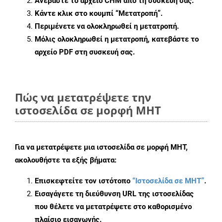
Ανεβάστε το αρχείο CHM από τη συσκευή σας.
Κάντε κλικ στο κουμπί
“Μετατροπή”
.
Περιμένετε να ολοκληρωθεί η μετατροπή.
Μόλις ολοκληρωθεί η μετατροπή, κατεβάστε το
αρχείο PDF στη συσκευή σας.
Πώς να μετατρέψετε την
ιστοσελίδα σε μορφή MHT
Για να μετατρέψετε μια ιστοσελίδα σε μορφή MHT,
ακολουθήστε τα εξής βήματα:
Επισκεφτείτε τον ιστότοπο
“Ιστοσελίδα σε MHT”
.
Εισαγάγετε τη διεύθυνση URL της ιστοσελίδας
που θέλετε να μετατρέψετε στο καθορισμένο
πλαίσιο εισαγωγής.