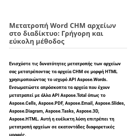
Μετατροπή Word CHM αρχείων
στο διαδίκτυο: Γρήγορη και
εύκολη μέθοδος
Ενισχύστε τις δυνατότητες μετατροπής των αρχείων
σας μετατρέποντας τα αρχεία CHM σε μορφή HTML
χρησιμοποιώντας το ισχυρό API Aspose.Words.
Ενσωματώστε απρόσκοπτα τα αρχεία που έχουν
μετατραπεί με άλλα API Aspose.Total όπως το
Aspose.Cells, Aspose.PDF, Aspose.Email, Aspose.Slides,
Aspose.Diagram, Aspose.Tasks, Aspose.3D,
Aspose.HTML. Αυτή η ευέλικτη λύση επιτρέπει τη
μετατροπή αρχείων σε εκατοντάδες διαφορετικές
μορφές.