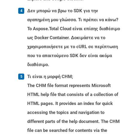
Δεν μπορώ να βρω το SDK για την
αγαπημένη μου γλώσσα. Τι πρέπει να κάνω?
Το Aspose.Total Cloud είναι επίσης διαθέσιμο
ως Docker Container. Δοκιμάστε να το
χρησιμοποιήσετε με το cURL σε περίπτωση
που το απαιτούμενο SDK δεν είναι ακόμα
διαθέσιμο.
Τι είναι η μορφή CHM;
The CHM file format represents Microsoft
HTML help file that consists of a collection of
HTML pages. It provides an index for quick
accessing the topics and navigation to
different parts of the help document. The CHM
file can be searched for contents via the