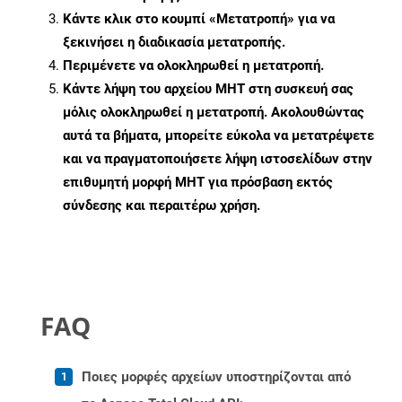
Κάντε κλικ στο κουμπί «Μετατροπή» για να
ξεκινήσει η διαδικασία μετατροπής.
Περιμένετε να ολοκληρωθεί η μετατροπή.
Κάντε λήψη του αρχείου MHT στη συσκευή σας
μόλις ολοκληρωθεί η μετατροπή. Ακολουθώντας
αυτά τα βήματα, μπορείτε εύκολα να μετατρέψετε
και να πραγματοποιήσετε λήψη ιστοσελίδων στην
επιθυμητή μορφή MHT για πρόσβαση εκτός
σύνδεσης και περαιτέρω χρήση.
FAQ
Ποιες μορφές αρχείων υποστηρίζονται από