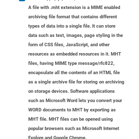
A file with .mht extension is a MIME enabled
archiving file format that contains different
types of data into a single file. It can store
data such as text, images, page styling in the
form of CSS files, JavaScript, and other
resources as embedded resources in it. MHT
files, having MIME type message/rfc822,
encapsulate all the contents of an HTML file
as a single archive file for storing on archiving
on storage devices. Software applications
such as Microsoft Word lets you convert your
WORD documents to MHT by exporting as
MHT file. MHT files can be opened using
popular browsers such as Microsoft Internet
Explore and Google Chrome.