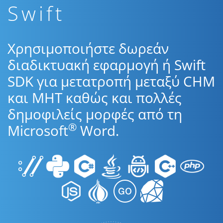
Swift
Χρησιμοποιήστε δωρεάν
διαδικτυακή εφαρμογή ή Swift
SDK για μετατροπή μεταξύ CHM
και MHT καθώς και πολλές
δημοφιλείς μορφές από τη
®
Microsoft
Word.