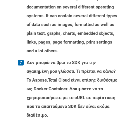
documentation on several different operating
systems. It can contain several different types
of data such as images, formatted as well as
plain text, graphs, charts, embedded objects,
links, pages, page formatting, print settings
and a lot others.
Δεν μπορώ να βρω το SDK για την
αγαπημένη μου γλώσσα. Τι πρέπει να κάνω?
Το Aspose.Total Cloud είναι επίσης διαθέσιμο
ως Docker Container. Δοκιμάστε να το
χρησιμοποιήσετε με το cURL σε περίπτωση
που το απαιτούμενο SDK δεν είναι ακόμα
διαθέσιμο.