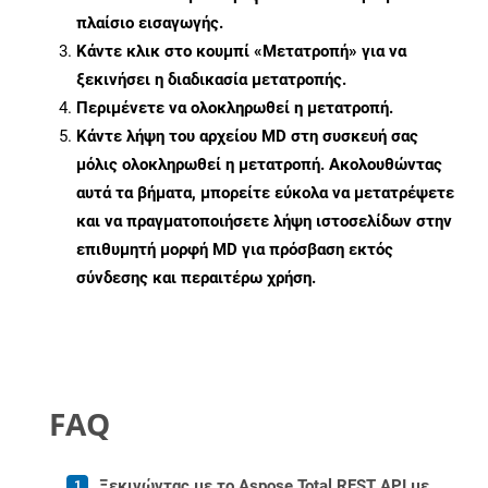
πλαίσιο εισαγωγής.
Κάντε κλικ στο κουμπί «Μετατροπή» για να
ξεκινήσει η διαδικασία μετατροπής.
Περιμένετε να ολοκληρωθεί η μετατροπή.
Κάντε λήψη του αρχείου MD στη συσκευή σας
μόλις ολοκληρωθεί η μετατροπή. Ακολουθώντας
αυτά τα βήματα, μπορείτε εύκολα να μετατρέψετε
και να πραγματοποιήσετε λήψη ιστοσελίδων στην
επιθυμητή μορφή MD για πρόσβαση εκτός
σύνδεσης και περαιτέρω χρήση.
FAQ
Ξεκινώντας με το Aspose.Total REST API με