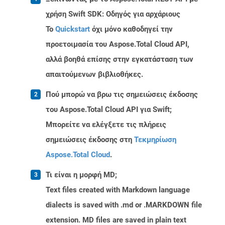
χρήση Swift SDK: Οδηγός για αρχάριους
Το
Quickstart
όχι μόνο καθοδηγεί την
προετοιμασία του Aspose.Total Cloud API,
αλλά βοηθά επίσης στην εγκατάσταση των
απαιτούμενων βιβλιοθήκες.
Πού μπορώ να βρω τις σημειώσεις έκδοσης
του Aspose.Total Cloud API για Swift;
Μπορείτε να ελέγξετε τις πλήρεις
σημειώσεις έκδοσης στη
Τεκμηρίωση
Aspose.Total Cloud
.
Τι είναι η μορφή MD;
Text files created with Markdown language
dialects is saved with .md or .MARKDOWN file
extension. MD files are saved in plain text