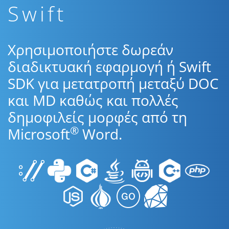
Swift
Χρησιμοποιήστε δωρεάν
διαδικτυακή εφαρμογή ή Swift
SDK για μετατροπή μεταξύ DOC
και MD καθώς και πολλές
δημοφιλείς μορφές από τη
®
Microsoft
Word.