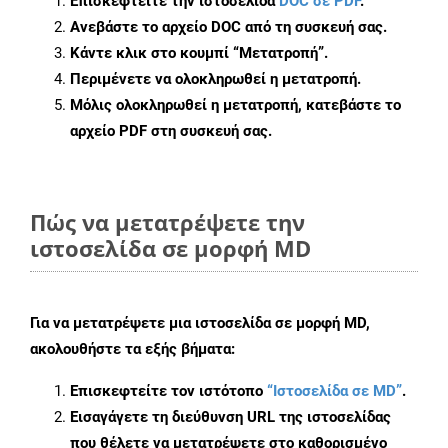
Επισκεφτείτε την ιστοσελίδα
DOC σε PDF
.
Ανεβάστε το αρχείο DOC από τη συσκευή σας.
Κάντε κλικ στο κουμπί
“Μετατροπή”
.
Περιμένετε να ολοκληρωθεί η μετατροπή.
Μόλις ολοκληρωθεί η μετατροπή, κατεβάστε το
αρχείο PDF στη συσκευή σας.
Πώς να μετατρέψετε την
ιστοσελίδα σε μορφή MD
Για να μετατρέψετε μια ιστοσελίδα σε μορφή MD,
ακολουθήστε τα εξής βήματα:
Επισκεφτείτε τον ιστότοπο
“Ιστοσελίδα σε MD”
.
Εισαγάγετε τη διεύθυνση URL της ιστοσελίδας
που θέλετε να μετατρέψετε στο καθορισμένο