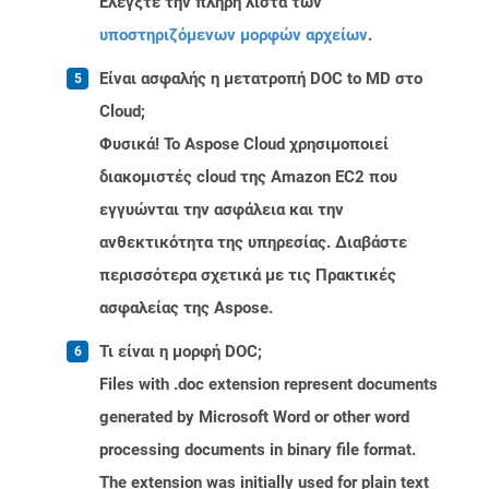
Ελέγξτε την πλήρη λίστα των
υποστηριζόμενων μορφών αρχείων
.
Είναι ασφαλής η μετατροπή DOC to MD στο
Cloud;
Φυσικά! Το Aspose Cloud χρησιμοποιεί
διακομιστές cloud της Amazon EC2 που
εγγυώνται την ασφάλεια και την
ανθεκτικότητα της υπηρεσίας. Διαβάστε
περισσότερα σχετικά με τις Πρακτικές
ασφαλείας της Aspose.
Τι είναι η μορφή DOC;
Files with .doc extension represent documents
generated by Microsoft Word or other word
processing documents in binary file format.
The extension was initially used for plain text