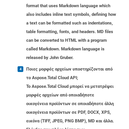
format that uses Markdown language which
also includes inline text symbols, defining how
a text can be formatted such as indentations,
table formatting, fonts, and headers. MD files
can be converted to HTML with a program
called Markdown. Markdown language is
released by John Gruber.
Ποιες μορφές αρχείων υποστηρίζονται από
το Aspose.Total Cloud API;
Το Aspose.Total Cloud μπορεί να μετατρέψει
μορφές αρχείων από οποιαδήποτε
οικογένεια προϊόντων σε οποιαδήποτε άλλη
οικογένεια προϊόντων σε PDF, DOCX, XPS,
εικόνα (TIFF, JPEG, PNG BMP), MD και άλλα.