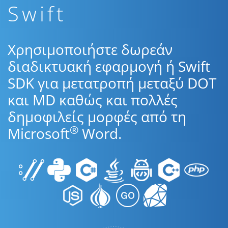
Swift
Χρησιμοποιήστε δωρεάν
διαδικτυακή εφαρμογή ή Swift
SDK για μετατροπή μεταξύ DOT
και MD καθώς και πολλές
δημοφιλείς μορφές από τη
®
Microsoft
Word.