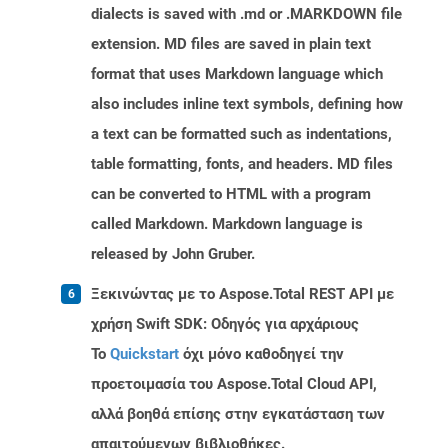
dialects is saved with .md or .MARKDOWN file
extension. MD files are saved in plain text
format that uses Markdown language which
also includes inline text symbols, defining how
a text can be formatted such as indentations,
table formatting, fonts, and headers. MD files
can be converted to HTML with a program
called Markdown. Markdown language is
released by John Gruber.
Ξεκινώντας με το Aspose.Total REST API με
χρήση Swift SDK: Οδηγός για αρχάριους
Το
Quickstart
όχι μόνο καθοδηγεί την
προετοιμασία του Aspose.Total Cloud API,
αλλά βοηθά επίσης στην εγκατάσταση των
απαιτούμενων βιβλιοθήκες.