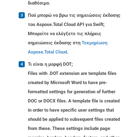
διαθέσιμο.
Πού μπορώ να βρω τις σημειώσεις έκδοσης
του Aspose.Total Cloud API για Swift;
Μπορείτε να ελέγξετε τις πλήρεις
σημειώσεις έκδοσης στη
Τεκμηρίωση
Aspose.Total Cloud
.
Τι είναι η μορφή DOT;
Files with .DOT extension are template files
created by Microsoft Word to have pre-
formatted settings for generation of further
DOC or DOCX files. A template file is created
in order to have specific user settings that
should be applied to subsequent files created
from these. These settings include page