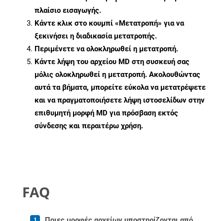
πλαίσιο εισαγωγής.
Κάντε κλικ στο κουμπί «Μετατροπή» για να
ξεκινήσει η διαδικασία μετατροπής.
Περιμένετε να ολοκληρωθεί η μετατροπή.
Κάντε λήψη του αρχείου MD στη συσκευή σας
μόλις ολοκληρωθεί η μετατροπή. Ακολουθώντας
αυτά τα βήματα, μπορείτε εύκολα να μετατρέψετε
και να πραγματοποιήσετε λήψη ιστοσελίδων στην
επιθυμητή μορφή MD για πρόσβαση εκτός
σύνδεσης και περαιτέρω χρήση.
FAQ
Ποιες μορφές αρχείων υποστηρίζονται από