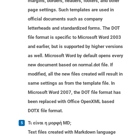
margins, borders, headers, footers, and other
page settings. Such templates are used in
official documents such as company
letterheads and standardized forms. The DOT
file format is specific to Microsoft Word 2003
and earlier, but is supported by higher versions
as well. Microsoft Word by default opens every
new document based on normal.dot file. If
modified, all the new files created will result in
same settings as from the template file. In
Microsoft Word 2007, the DOT file format has
been replaced with Office OpenXML based
DOTX file format.
Τι είναι η μορφή MD;
Text files created with Markdown language