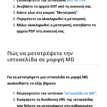
Επισκεφτείτε την ιστοσελίδα
DOT σε PDF
.
Ανεβάστε το αρχείο DOT από τη συσκευή σας.
Κάντε κλικ στο κουμπί
“Μετατροπή”
.
Περιμένετε να ολοκληρωθεί η μετατροπή.
Μόλις ολοκληρωθεί η μετατροπή, κατεβάστε το
αρχείο PDF στη συσκευή σας.
Πώς να μετατρέψετε την
ιστοσελίδα σε μορφή MD
Για να μετατρέψετε μια ιστοσελίδα σε μορφή MD,
ακολουθήστε τα εξής βήματα:
Επισκεφτείτε τον ιστότοπο
“Ιστοσελίδα σε MD”
.
Εισαγάγετε τη διεύθυνση URL της ιστοσελίδας
που θέλετε να μετατρέψετε στο καθορισμένο