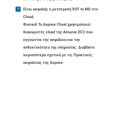
Είναι ασφαλής η μετατροπή DOT to MD στο
Cloud;
Φυσικά! Το Aspose Cloud χρησιμοποιεί
διακομιστές cloud της Amazon EC2 που
εγγυώνται την ασφάλεια και την
ανθεκτικότητα της υπηρεσίας. Διαβάστε
περισσότερα σχετικά με τις Πρακτικές
ασφαλείας της Aspose.