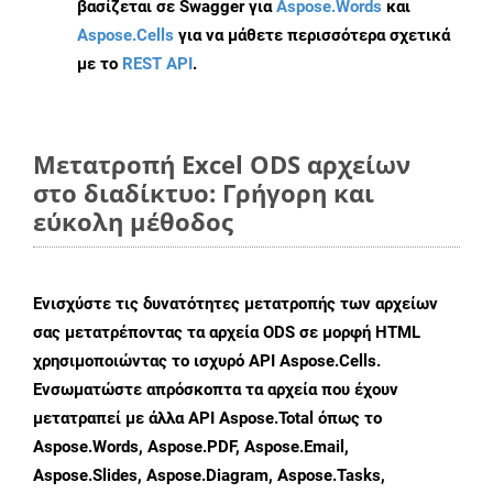
βασίζεται σε Swagger για
Aspose.Words
και
Aspose.Cells
για να μάθετε περισσότερα σχετικά
με το
REST API
.
Μετατροπή Excel ODS αρχείων
στο διαδίκτυο: Γρήγορη και
εύκολη μέθοδος
Ενισχύστε τις δυνατότητες μετατροπής των αρχείων
σας μετατρέποντας τα αρχεία ODS σε μορφή HTML
χρησιμοποιώντας το ισχυρό API Aspose.Cells.
Ενσωματώστε απρόσκοπτα τα αρχεία που έχουν
μετατραπεί με άλλα API Aspose.Total όπως το
Aspose.Words, Aspose.PDF, Aspose.Email,
Aspose.Slides, Aspose.Diagram, Aspose.Tasks,