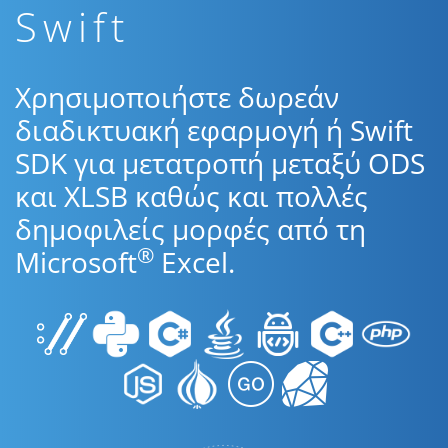
Swift
Χρησιμοποιήστε δωρεάν
διαδικτυακή εφαρμογή ή Swift
SDK για μετατροπή μεταξύ ODS
και XLSB καθώς και πολλές
δημοφιλείς μορφές από τη
®
Microsoft
Excel.