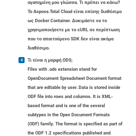
αγαπημένη μου γλώσσα. Τι πρέπει να κάνω?
Το Aspose.Total Cloud είναι επίσης διαθέσιμο
ως Docker Container. Δοκιμάστε να το
χρησιμοποιήσετε με το cURL σε περίπτωση
που το απαιτούμενο SDK δεν είναι ακόμα
διαθέσιμο.
Τι είναι η μορφή ODS;
Files with .ods extension stand for
OpenDocument Spreadsheet Document format
that are editable by user. Data is stored inside
ODF file into rows and columns. It is XML-
based format and is one of the several
subtypes in the Open Document Formats
(ODF) family. The format is specified as part of
the ODF 1.2 specifications published and