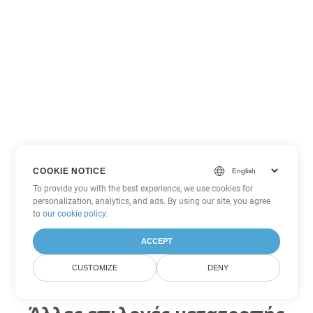
COOKIE NOTICE
To provide you with the best experience, we use cookies for
personalization, analytics, and ads. By using our site, you agree
to
our cookie policy
.
ACCEPT
CUSTOMIZE
DENY