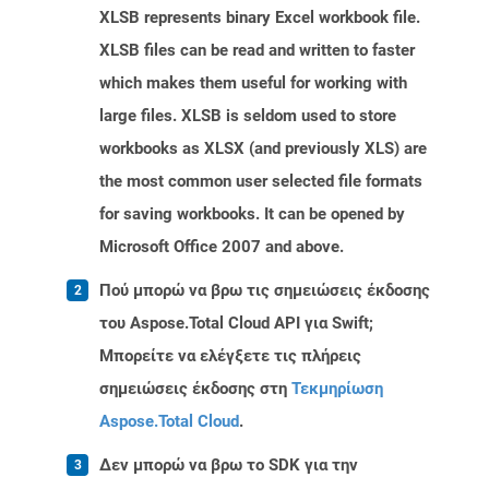
XLSB represents binary Excel workbook file.
XLSB files can be read and written to faster
which makes them useful for working with
large files. XLSB is seldom used to store
workbooks as XLSX (and previously XLS) are
the most common user selected file formats
for saving workbooks. It can be opened by
Microsoft Office 2007 and above.
Πού μπορώ να βρω τις σημειώσεις έκδοσης
του Aspose.Total Cloud API για Swift;
Μπορείτε να ελέγξετε τις πλήρεις
σημειώσεις έκδοσης στη
Τεκμηρίωση
Aspose.Total Cloud
.
Δεν μπορώ να βρω το SDK για την