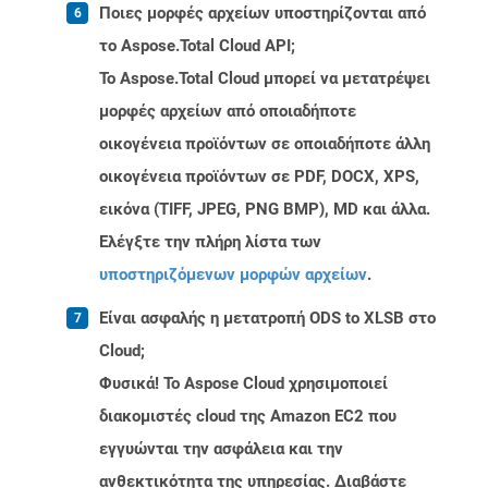
Ποιες μορφές αρχείων υποστηρίζονται από
το Aspose.Total Cloud API;
Το Aspose.Total Cloud μπορεί να μετατρέψει
μορφές αρχείων από οποιαδήποτε
οικογένεια προϊόντων σε οποιαδήποτε άλλη
οικογένεια προϊόντων σε PDF, DOCX, XPS,
εικόνα (TIFF, JPEG, PNG BMP), MD και άλλα.
Ελέγξτε την πλήρη λίστα των
υποστηριζόμενων μορφών αρχείων
.
Είναι ασφαλής η μετατροπή ODS to XLSB στο
Cloud;
Φυσικά! Το Aspose Cloud χρησιμοποιεί
διακομιστές cloud της Amazon EC2 που
εγγυώνται την ασφάλεια και την
ανθεκτικότητα της υπηρεσίας. Διαβάστε