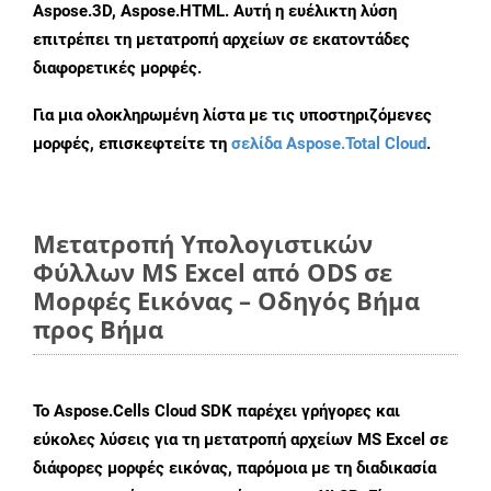
Aspose.3D, Aspose.HTML. Αυτή η ευέλικτη λύση
επιτρέπει τη μετατροπή αρχείων σε εκατοντάδες
διαφορετικές μορφές.
Για μια ολοκληρωμένη λίστα με τις υποστηριζόμενες
μορφές, επισκεφτείτε τη
σελίδα Aspose.Total Cloud
.
Μετατροπή Υπολογιστικών
Φύλλων MS Excel από ODS σε
Μορφές Εικόνας – Οδηγός Βήμα
προς Βήμα
Το Aspose.Cells Cloud SDK παρέχει γρήγορες και
εύκολες λύσεις για τη μετατροπή αρχείων MS Excel σε
διάφορες μορφές εικόνας, παρόμοια με τη διαδικασία