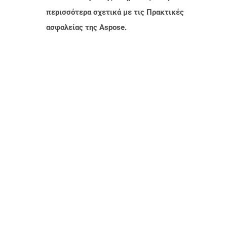
περισσότερα σχετικά με τις Πρακτικές
ασφαλείας της Aspose.