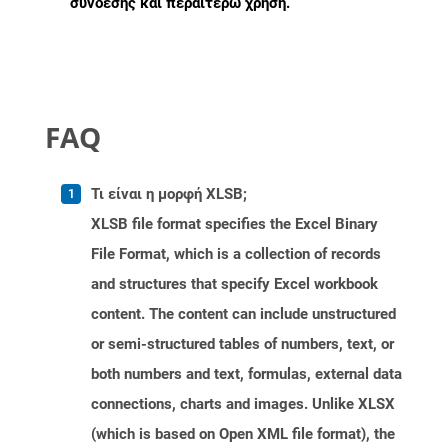
σύνδεσης και περαιτέρω χρήση.
FAQ
Τι είναι η μορφή XLSB;
XLSB file format specifies the Excel Binary
File Format, which is a collection of records
and structures that specify Excel workbook
content. The content can include unstructured
or semi-structured tables of numbers, text, or
both numbers and text, formulas, external data
connections, charts and images. Unlike XLSX
(which is based on Open XML file format), the