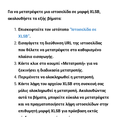
Για να μετατρέψετε μια ιστοσελίδα σε μορφή XLSB,
ακολουθήστε τα εξής βήματα:
Επισκεφτείτε τον ιστότοπο
“Ιστοσελίδα σε
XLSB”
.
Εισαγάγετε τη διεύθυνση URL της ιστοσελίδας
που θέλετε να μετατρέψετε στο καθορισμένο
πλαίσιο εισαγωγής.
Κάντε κλικ στο κουμπί «Μετατροπή» για να
ξεκινήσει η διαδικασία μετατροπής.
Περιμένετε να ολοκληρωθεί η μετατροπή.
Κάντε λήψη του αρχείου XLSB στη συσκευή σας
μόλις ολοκληρωθεί η μετατροπή. Ακολουθώντας
αυτά τα βήματα, μπορείτε εύκολα να μετατρέψετε
και να πραγματοποιήσετε λήψη ιστοσελίδων στην
επιθυμητή μορφή XLSB για πρόσβαση εκτός