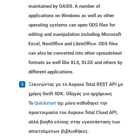
maintained by OASIS. A number of
applications on Windows as well as other
operating systems can open ODS files for
editing and manipulation including Microsoft
Excel, NeoOffice and LibreOffice. ODS files
can also be converted into other spreadsheet
formats as well like XLS, XLSX and others by
different applications.
Ξεκινώντας με το Aspose.Total REST API με
χρήση Swift SDK: Οδηγός για αρχάριους
Το
Quickstart
όχι μόνο καθοδηγεί την
προετοιμασία του Aspose.Total Cloud API,
αλλά βοηθά επίσης στην εγκατάσταση των
απαιτούμενων βιβλιοθήκες.