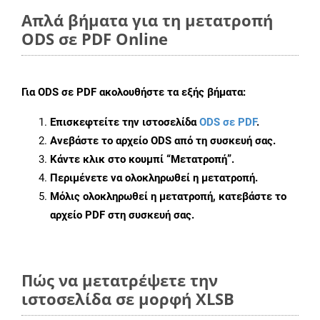
Απλά βήματα για τη μετατροπή
ODS σε PDF Online
Για
ODS σε PDF
ακολουθήστε τα εξής βήματα:
Επισκεφτείτε την ιστοσελίδα
ODS σε PDF
.
Ανεβάστε το αρχείο ODS από τη συσκευή σας.
Κάντε κλικ στο κουμπί
“Μετατροπή”
.
Περιμένετε να ολοκληρωθεί η μετατροπή.
Μόλις ολοκληρωθεί η μετατροπή, κατεβάστε το
αρχείο PDF στη συσκευή σας.
Πώς να μετατρέψετε την
ιστοσελίδα σε μορφή XLSB