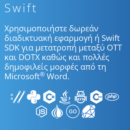
Swift
Χρησιμοποιήστε δωρεάν
διαδικτυακή εφαρμογή ή Swift
SDK για μετατροπή μεταξύ OTT
και DOTX καθώς και πολλές
δημοφιλείς μορφές από τη
®
Microsoft
Word.