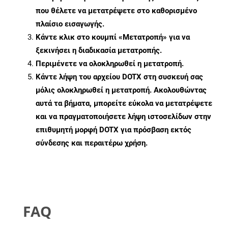
που θέλετε να μετατρέψετε στο καθορισμένο
πλαίσιο εισαγωγής.
Κάντε κλικ στο κουμπί «Μετατροπή» για να
ξεκινήσει η διαδικασία μετατροπής.
Περιμένετε να ολοκληρωθεί η μετατροπή.
Κάντε λήψη του αρχείου DOTX στη συσκευή σας
μόλις ολοκληρωθεί η μετατροπή. Ακολουθώντας
αυτά τα βήματα, μπορείτε εύκολα να μετατρέψετε
και να πραγματοποιήσετε λήψη ιστοσελίδων στην
επιθυμητή μορφή DOTX για πρόσβαση εκτός
σύνδεσης και περαιτέρω χρήση.
FAQ