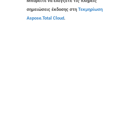
Μπορείτε να ελέγξετε τις πλήρεις
σημειώσεις έκδοσης στη
Τεκμηρίωση
Aspose.Total Cloud
.