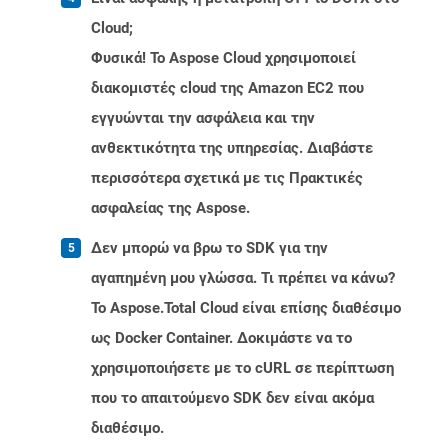
Cloud;
Φυσικά! Το Aspose Cloud χρησιμοποιεί
διακομιστές cloud της Amazon EC2 που
εγγυώνται την ασφάλεια και την
ανθεκτικότητα της υπηρεσίας. Διαβάστε
περισσότερα σχετικά με τις Πρακτικές
ασφαλείας της Aspose.
Δεν μπορώ να βρω το SDK για την
αγαπημένη μου γλώσσα. Τι πρέπει να κάνω?
Το Aspose.Total Cloud είναι επίσης διαθέσιμο
ως Docker Container. Δοκιμάστε να το
χρησιμοποιήσετε με το cURL σε περίπτωση
που το απαιτούμενο SDK δεν είναι ακόμα
διαθέσιμο.