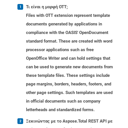
Τι είναι η μορφή OTT;
Files with OTT extension represent template
documents generated by applications in
compliance with the OASIS' OpenDocument
standard format. These are created with word
processor applications such as free
OpenOffice Writer and can hold settings that
can be used to generate new documents from
these template files. These settings include
page margins, borders, headers, footers, and
other page settings. Such templates are used
in official documents such as company
letterheads and standardized forms.
Ξεκινώντας με το Aspose.Total REST API με