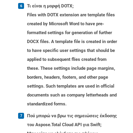
Τι είναι η μορφή DOTX;
Files with DOTX extension are template files
created by Microsoft Word to have pre-
formatted settings for generation of further
DOCX files. A template file is created in order
to have specific user settings that should be
applied to subsequent flies created from
these. These settings include page margins,
borders, headers, footers, and other page
settings. Such templates are used in official
documents such as company letterheads and
standardized forms.
Πού μπορώ να βρω τις σημειώσεις έκδοσης
του Aspose.Total Cloud API για Swift;