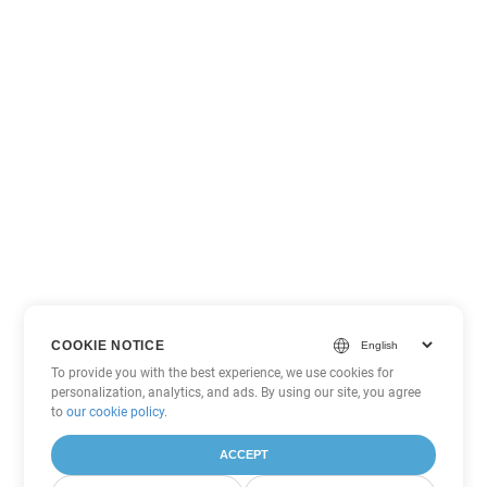
COOKIE NOTICE
To provide you with the best experience, we use cookies for
personalization, analytics, and ads. By using our site, you agree
to
our cookie policy
.
ACCEPT