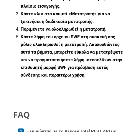
πλαίσιο εισαγωγής.
Κάντε κλικ στο κουμπί «Μετατροπή» για να
ξεκινήσει η διαδικασία μετατροπής.
Περιμένετε να ολοκληρωθεί η μετατροπή.
Κάντε λήψη του αρχείου SWF στη συσκευή σας
μόλις ολοκληρωθεί η μετατροπή. Ακολουθώντας
αυτά τα βήματα, μπορείτε εύκολα να μετατρέψετε
και να πραγματοποιήσετε λήψη ιστοσελίδων στην
επιθυμητή μορφή SWF για πρόσβαση εκτός
σύνδεσης και περαιτέρω χρήση.
FAQ
Ξεκινώντας με το Aspose.Total REST API με