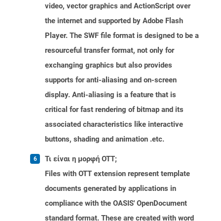
video, vector graphics and ActionScript over
the internet and supported by Adobe Flash
Player. The SWF file format is designed to be a
resourceful transfer format, not only for
exchanging graphics but also provides
supports for anti-aliasing and on-screen
display. Anti-aliasing is a feature that is
critical for fast rendering of bitmap and its
associated characteristics like interactive
buttons, shading and animation .etc.
Τι είναι η μορφή OTT;
Files with OTT extension represent template
documents generated by applications in
compliance with the OASIS' OpenDocument
standard format. These are created with word