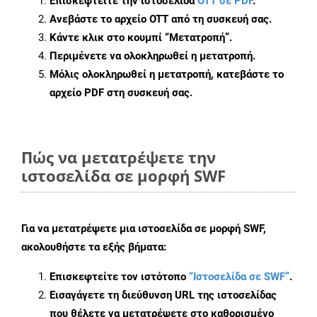
Επισκεφτείτε την ιστοσελίδα
OTT σε PDF
.
Ανεβάστε το αρχείο OTT από τη συσκευή σας.
Κάντε κλικ στο κουμπί
“Μετατροπή”
.
Περιμένετε να ολοκληρωθεί η μετατροπή.
Μόλις ολοκληρωθεί η μετατροπή, κατεβάστε το
αρχείο PDF στη συσκευή σας.
Πώς να μετατρέψετε την
ιστοσελίδα σε μορφή SWF
Για να μετατρέψετε μια ιστοσελίδα σε μορφή SWF,
ακολουθήστε τα εξής βήματα:
Επισκεφτείτε τον ιστότοπο
“Ιστοσελίδα σε SWF”
.
Εισαγάγετε τη διεύθυνση URL της ιστοσελίδας
που θέλετε να μετατρέψετε στο καθορισμένο