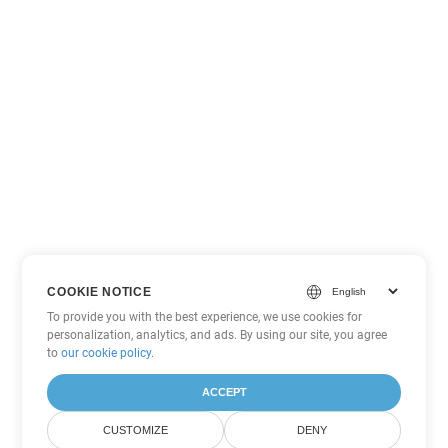
COOKIE NOTICE
To provide you with the best experience, we use cookies for
personalization, analytics, and ads. By using our site, you agree
to
our cookie policy
.
ACCEPT
CUSTOMIZE
DENY