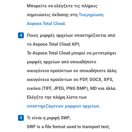
Μπορείτε να ελέγξετε τις πλήρεις
σημειώσεις έκδοσης στη
Τεκμηρίωση
Aspose.Total Cloud
.
Ποιες μορφές αρχείων υποστηρίζονται από
το Aspose.Total Cloud API;
Το Aspose.Total Cloud μπορεί να μετατρέψει
μορφές αρχείων από οποιαδήποτε
οικογένεια προϊόντων σε οποιαδήποτε άλλη
οικογένεια προϊόντων σε PDF, DOCX, XPS,
εικόνα (TIFF, JPEG, PNG BMP), MD και άλλα.
Ελέγξτε την πλήρη λίστα των
υποστηριζόμενων μορφών αρχείων
.
Τι είναι η μορφή SWF;
SWF is a file format used to transport text,