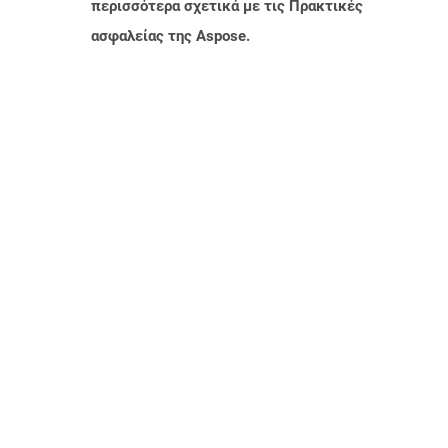
περισσότερα σχετικά με τις Πρακτικές
ασφαλείας της Aspose.