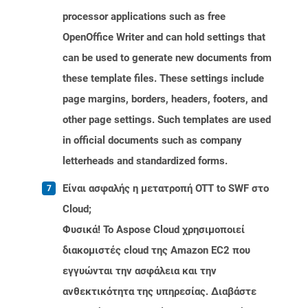
processor applications such as free
OpenOffice Writer and can hold settings that
can be used to generate new documents from
these template files. These settings include
page margins, borders, headers, footers, and
other page settings. Such templates are used
in official documents such as company
letterheads and standardized forms.
Είναι ασφαλής η μετατροπή OTT to SWF στο
Cloud;
Φυσικά! Το Aspose Cloud χρησιμοποιεί
διακομιστές cloud της Amazon EC2 που
εγγυώνται την ασφάλεια και την
ανθεκτικότητα της υπηρεσίας. Διαβάστε