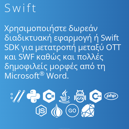
Swift
Χρησιμοποιήστε δωρεάν
διαδικτυακή εφαρμογή ή Swift
SDK για μετατροπή μεταξύ OTT
και SWF καθώς και πολλές
δημοφιλείς μορφές από τη
®
Microsoft
Word.