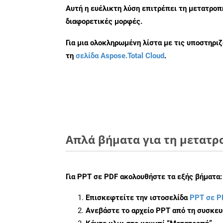
Αυτή η ευέλικτη λύση επιτρέπει τη μετατρο
διαφορετικές μορφές.
Για μια ολοκληρωμένη λίστα με τις υποστηρι
τη
σελίδα Aspose.Total Cloud
.
Απλά βήματα για τη μετατρο
Για
PPT σε PDF
ακολουθήστε τα εξής βήματα:
Επισκεφτείτε την ιστοσελίδα
PPT σε P
Ανεβάστε το αρχείο PPT από τη συσκευ