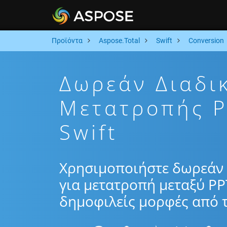
Προϊόντα
Aspose.Total
Swift
Conversion
Δωρεάν Διαδι
Μετατροπής P
Swift
Χρησιμοποιήστε δωρεάν 
για μετατροπή μεταξύ PP
δημοφιλείς μορφές από τ