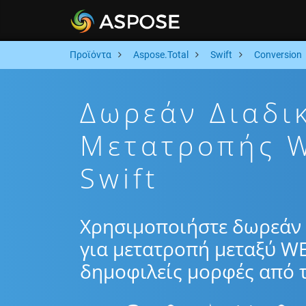
Προϊόντα
Aspose.Total
Swift
Conversion
Δωρεάν Διαδι
Μετατροπής 
Swift
Χρησιμοποιήστε δωρεάν 
για μετατροπή μεταξύ W
δημοφιλείς μορφές από τ