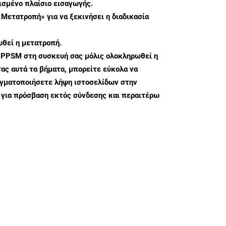
σμένο πλαίσιο εισαγωγής.
«Μετατροπή» για να ξεκινήσει η διαδικασία
θεί η μετατροπή.
 PPSM στη συσκευή σας μόλις ολοκληρωθεί η
ς αυτά τα βήματα, μπορείτε εύκολα να
αγματοποιήσετε λήψη ιστοσελίδων στην
για πρόσβαση εκτός σύνδεσης και περαιτέρω