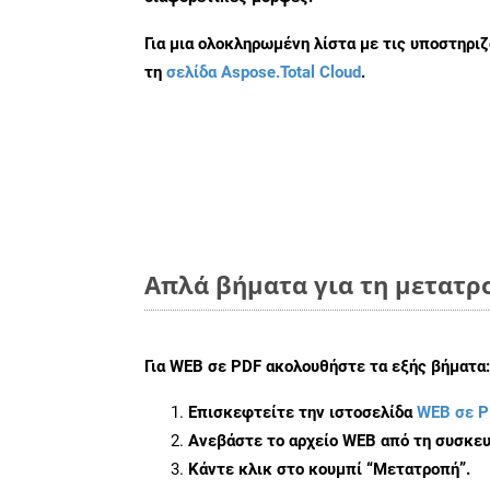
Για μια ολοκληρωμένη λίστα με τις υποστηρι
τη
σελίδα Aspose.Total Cloud
.
Απλά βήματα για τη μετατρ
Για
WEB σε PDF
ακολουθήστε τα εξής βήματα:
Επισκεφτείτε την ιστοσελίδα
WEB σε P
Ανεβάστε το αρχείο WEB από τη συσκευ
Κάντε κλικ στο κουμπί
“Μετατροπή”
.