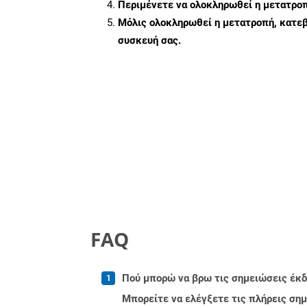
Περιμένετε να ολοκληρωθεί η μετατροπ
Μόλις ολοκληρωθεί η μετατροπή, κατεβ
συσκευή σας.
FAQ
Πού μπορώ να βρω τις σημειώσεις έκδοσ
Μπορείτε να ελέγξετε τις πλήρεις ση