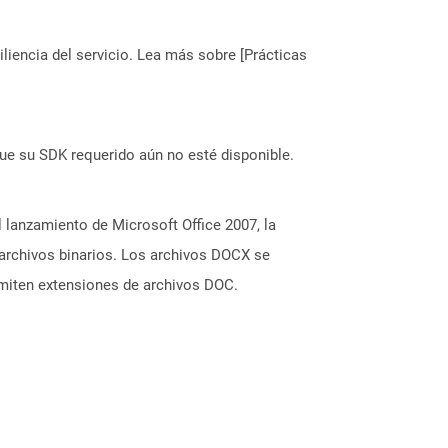
liencia del servicio. Lea más sobre [Prácticas
ue su SDK requerido aún no esté disponible.
lanzamiento de Microsoft Office 2007, la
archivos binarios. Los archivos DOCX se
dmiten extensiones de archivos DOC.