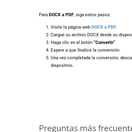
Para
DOCX a PDF
, siga estos pasos:
Visite la página web
DOCX a PDF
.
Cargue su archivo DOCX desde su disposi
Haga clic en el botón
“Convertir”
.
Espere a que finalice la conversión.
Una vez completada la conversión, desca
dispositivo.
Preguntas más frecuent