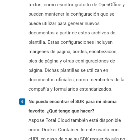
textos, como escritor gratuito de OpenOffice y
pueden mantener la configuración que se
puede utilizar para generar nuevos
documentos a partir de estos archivos de
plantilla. Estas configuraciones incluyen
márgenes de página, bordes, encabezados,
pies de página y otras configuraciones de
página. Dichas plantillas se utilizan en
documentos oficiales, como membretes de la
compañía y formularios estandarizados.
No puedo encontrar el SDK para mi idioma
favorito. ¿Qué tengo que hacer?
Aspose.Total Cloud también está disponible
como Docker Container. Intente usarlo con
cURL en caso de que su SDK requerido aún no