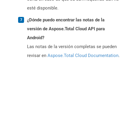
esté disponible.
¿Dónde puedo encontrar las notas de la
versión de Aspose.Total Cloud API para
Android?
Las notas de la versión completas se pueden
revisar en
Aspose.Total Cloud Documentation
.