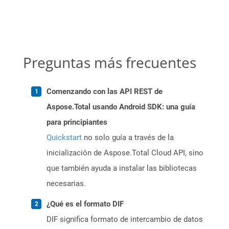
Preguntas más frecuentes
Comenzando con las API REST de
Aspose.Total usando Android SDK: una guía
para principiantes
Quickstart
no solo guía a través de la
inicialización de Aspose.Total Cloud API, sino
que también ayuda a instalar las bibliotecas
necesarias.
¿Qué es el formato DIF
DIF significa formato de intercambio de datos