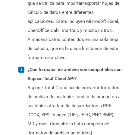
que se utiliza para importar/exportar hojas de
cálculo de datos entre diferentes
aplicaciones. Estos incluyen Microsoft Excel,
OpenOffice Calc, StarCalc y muchos otros.
Almacena datos contenidos en una sola hoja
de cálculo, que es la única limitación de este
formato de archivo.
¿Qué formatos de archivo son compatibles con
Aspose.Total Cloud API?
Aspose.Total Cloud puede convertir formatos
de archivo de cualquier familia de productos a
cualquier otra familia de productos a PDF,
DOCX, XPS, imagen (TIFF, JPEG, PNG BMP),
MD y más. Consulte la lista completa de
[formatos de archivo admitidos]