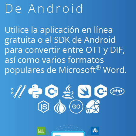
De Android
Utilice la aplicación en línea
gratuita o el SDK de Android
para convertir entre OTT y DIF,
así como varios formatos
®
populares de Microsoft
Word.