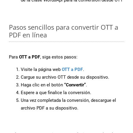
de la clase WordsApi para la conversión desde OTT
Pasos sencillos para convertir OTT a
PDF en línea
Para
OTT a PDF
, siga estos pasos:
Visite la página web
OTT a PDF
.
Cargue su archivo OTT desde su dispositivo.
Haga clic en el botón
“Convertir”
.
Espere a que finalice la conversión.
Una vez completada la conversión, descargue el
archivo PDF a su dispositivo.