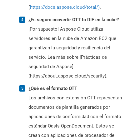
(
https://docs.aspose.cloud/total/)
.
¿Es seguro convertir OTT to DIF en la nube?
¡Por supuesto! Aspose Cloud utiliza
servidores en la nube de Amazon EC2 que
garantizan la seguridad y resiliencia del
servicio. Lea más sobre [Prácticas de
seguridad de Aspose]
(https://about.aspose.cloud/security).
¿Qué es el formato OTT
Los archivos con extensión OTT representan
documentos de plantilla generados por
aplicaciones de conformidad con el formato
estándar Oasis OpenDocument. Estos se
crean con aplicaciones de procesador de