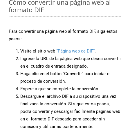
Cómo convertir una página web al
formato DIF
Para convertir una página web al formato DIF, siga estos
pasos:
Visite el sitio web
“Página web de DIF”
.
Ingrese la URL de la página web que desea convertir
en el cuadro de entrada designado.
Haga clic en el botón “Convertir” para iniciar el
proceso de conversión.
Espere a que se complete la conversión.
Descargue el archivo DIF a su dispositivo una vez
finalizada la conversión. Si sigue estos pasos,
podrá convertir y descargar fácilmente páginas web
en el formato DIF deseado para acceder sin
conexión y utilizarlas posteriormente.