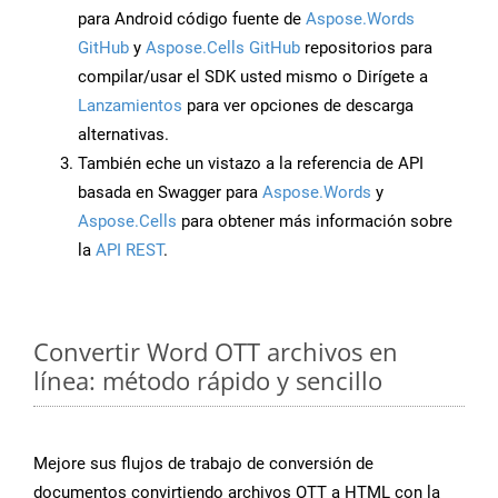
para Android código fuente de
Aspose.Words
GitHub
y
Aspose.Cells GitHub
repositorios para
compilar/usar el SDK usted mismo o Dirígete a
Lanzamientos
para ver opciones de descarga
alternativas.
También eche un vistazo a la referencia de API
basada en Swagger para
Aspose.Words
y
Aspose.Cells
para obtener más información sobre
la
API REST
.
Convertir Word OTT archivos en
línea: método rápido y sencillo
Mejore sus flujos de trabajo de conversión de
documentos convirtiendo archivos OTT a HTML con la