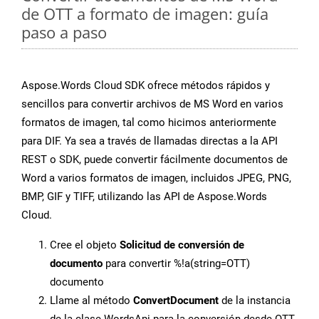
de OTT a formato de imagen: guía
paso a paso
Aspose.Words Cloud SDK ofrece métodos rápidos y
sencillos para convertir archivos de MS Word en varios
formatos de imagen, tal como hicimos anteriormente
para DIF. Ya sea a través de llamadas directas a la API
REST o SDK, puede convertir fácilmente documentos de
Word a varios formatos de imagen, incluidos JPEG, PNG,
BMP, GIF y TIFF, utilizando las API de Aspose.Words
Cloud.
Cree el objeto
Solicitud de conversión de
documento
para convertir %!a(string=OTT)
documento
Llame al método
ConvertDocument
de la instancia