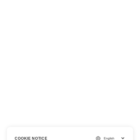
COOKIE NOTICE