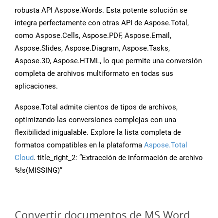
robusta API Aspose.Words. Esta potente solución se
integra perfectamente con otras API de Aspose.Total,
como Aspose.Cells, Aspose.PDF, Aspose.Email,
Aspose.Slides, Aspose.Diagram, Aspose.Tasks,
Aspose.3D, Aspose.HTML, lo que permite una conversión
completa de archivos multiformato en todas sus
aplicaciones.
Aspose.Total admite cientos de tipos de archivos,
optimizando las conversiones complejas con una
flexibilidad inigualable. Explore la lista completa de
formatos compatibles en la plataforma
Aspose.Total
Cloud
. title_right_2: “Extracción de información de archivo
%!s(MISSING)”
Convertir documentos de MS Word