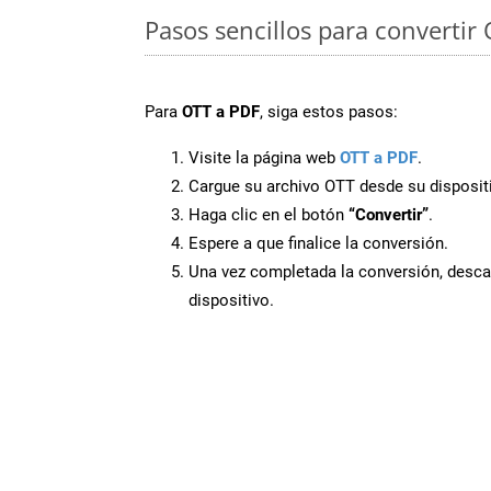
Pasos sencillos para convertir
Para
OTT a PDF
, siga estos pasos:
Visite la página web
OTT a PDF
.
Cargue su archivo OTT desde su disposit
Haga clic en el botón
“Convertir”
.
Espere a que finalice la conversión.
Una vez completada la conversión, desca
dispositivo.