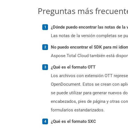
Preguntas más frecuent
¿Dónde puedo encontrar las notas de la 
Las notas de la versión completas se p
No puedo encontrar el SDK para mi idiom
Aspose.Total Cloud también está dispon
¿Qué es el formato OTT
Los archivos con extensión OTT represe
OpenDocument. Estos se crean con aplic
se puede utilizar para generar nuevos do
encabezados, pies de página y otras con
formularios estandarizados.
¿Qué es el formato SXC