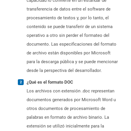
capacidad lo convierte en un estándar de
transferencia de datos entre el software de
procesamiento de textos y, por lo tanto, el
contenido se puede transferir de un sistema
operativo a otro sin perder el formateo del
documento. Las especificaciones del formato
de archivo están disponibles por Microsoft
para la descarga pública y se puede mencionar
desde la perspectiva del desarrollador.
¿Qué es el formato DOC
Los archivos con extensión .doc representan
documentos generados por Microsoft Word u
otros documentos de procesamiento de
palabras en formato de archivo binario. La
extensión se utilizó inicialmente para la