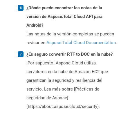
¿Dónde puedo encontrar las notas de la
versión de Aspose.Total Cloud API para
Android?
Las notas de la versión completas se pueden
revisar en
Aspose.Total Cloud Documentation
.
¿Es seguro convertir RTF to DOC en la nube?
¡Por supuesto! Aspose Cloud utiliza
servidores en la nube de Amazon EC2 que
garantizan la seguridad y resiliencia del
servicio. Lea más sobre [Prácticas de
seguridad de Aspose]
(https://about.aspose.cloud/security).