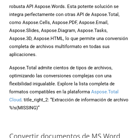
robusta API Aspose.Words. Esta potente solución se
integra perfectamente con otras API de Aspose.Total,
como Aspose.Cells, Aspose.PDF, Aspose.Email,
Aspose.Slides, Aspose.Diagram, Aspose.Tasks,
Aspose.3D, Aspose.HTML, lo que permite una conversión
completa de archivos multiformato en todas sus
aplicaciones.
Aspose.Total admite cientos de tipos de archivos,
optimizando las conversiones complejas con una
flexibilidad inigualable. Explore la lista completa de
formatos compatibles en la plataforma
Aspose.Total
Cloud
. title_right_2: “Extracción de información de archivo
%!s(MISSING)”
Convertir documentos de MS Word