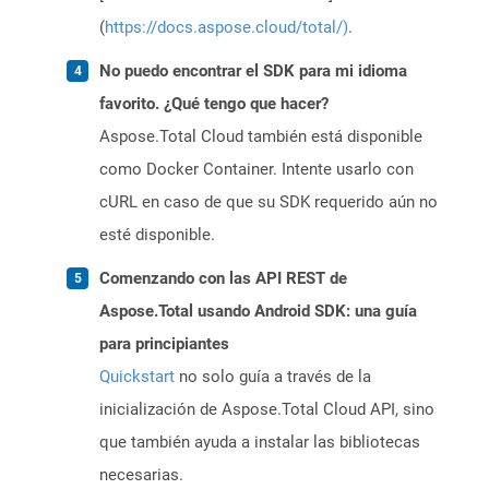
(
https://docs.aspose.cloud/total/)
.
No puedo encontrar el SDK para mi idioma
favorito. ¿Qué tengo que hacer?
Aspose.Total Cloud también está disponible
como Docker Container. Intente usarlo con
cURL en caso de que su SDK requerido aún no
esté disponible.
Comenzando con las API REST de
Aspose.Total usando Android SDK: una guía
para principiantes
Quickstart
no solo guía a través de la
inicialización de Aspose.Total Cloud API, sino
que también ayuda a instalar las bibliotecas
necesarias.