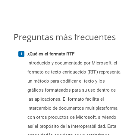
Preguntas más frecuentes
¿Qué es el formato RTF
Introducido y documentado por Microsoft, el
formato de texto enriquecido (RTF) representa
un método para codificar el texto y los
gráficos formateados para su uso dentro de
las aplicaciones. El formato facilita el
intercambio de documentos multiplataforma
con otros productos de Microsoft, sirviendo
así el propósito de la interoperabilidad. Esta