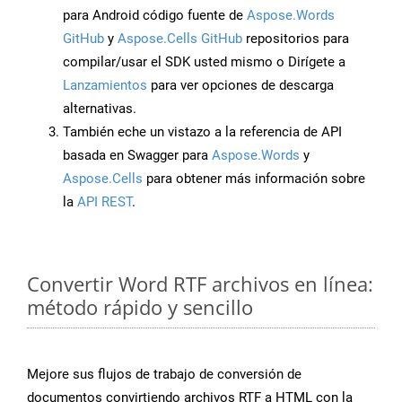
para Android código fuente de
Aspose.Words
GitHub
y
Aspose.Cells GitHub
repositorios para
compilar/usar el SDK usted mismo o Dirígete a
Lanzamientos
para ver opciones de descarga
alternativas.
También eche un vistazo a la referencia de API
basada en Swagger para
Aspose.Words
y
Aspose.Cells
para obtener más información sobre
la
API REST
.
Convertir Word RTF archivos en línea:
método rápido y sencillo
Mejore sus flujos de trabajo de conversión de
documentos convirtiendo archivos RTF a HTML con la