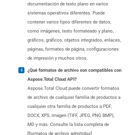
documentación de texto plano en varios
sistemas operativos diferentes. Puede
contener varios tipos diferentes de datos,
como imágenes, texto formateado y plano,
gráficos, gráficos, objetos integrados, enlaces,
páginas, formateo de página, configuraciones
de impresión y muchos otros.
¿Qué formatos de archivo son compatibles con
Aspose.Total Cloud API?
Aspose.Total Cloud puede convertir formatos
de archivo de cualquier familia de productos a
cualquier otra familia de productos a PDF,
DOCX, XPS, imagen (TIFF, JPEG, PNG BMP),
MD y más. Consulte la lista completa de
[formatos de archivo admitidos]