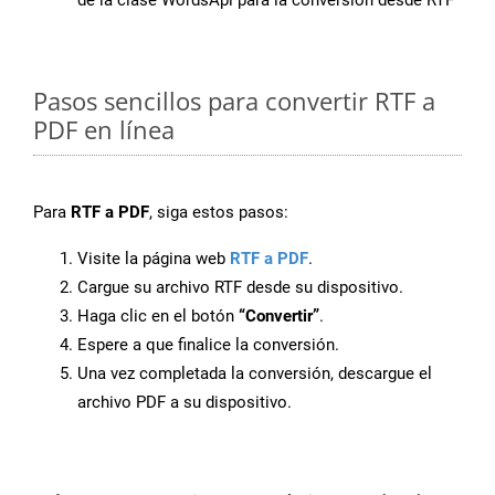
de la clase WordsApi para la conversión desde RTF
Pasos sencillos para convertir RTF a
PDF en línea
Para
RTF a PDF
, siga estos pasos:
Visite la página web
RTF a PDF
.
Cargue su archivo RTF desde su dispositivo.
Haga clic en el botón
“Convertir”
.
Espere a que finalice la conversión.
Una vez completada la conversión, descargue el
archivo PDF a su dispositivo.