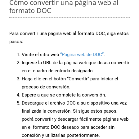
Cómo convertir una página web al
formato DOC
Para convertir una página web al formato DOC, siga estos
pasos:
Visite el sitio web
“Página web de DOC”
.
Ingrese la URL de la página web que desea convertir
en el cuadro de entrada designado.
Haga clic en el botón “Convertir” para iniciar el
proceso de conversión.
Espere a que se complete la conversión.
Descargue el archivo DOC a su dispositivo una vez
finalizada la conversión. Si sigue estos pasos,
podrá convertir y descargar fácilmente páginas web
en el formato DOC deseado para acceder sin
conexión y utilizarlas posteriormente.