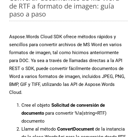
de RTF a formato de imagen: guía
paso a paso
Aspose.Words Cloud SDK ofrece métodos rápidos y
sencillos para convertir archivos de MS Word en varios
formatos de imagen, tal como hicimos anteriormente
para DOC. Ya sea a través de llamadas directas a la API
REST o SDK, puede convertir fácilmente documentos de
Word a varios formatos de imagen, incluidos JPEG, PNG,
BMP, GIF y TIFF, utilizando las API de Aspose.Words
Cloud.
Cree el objeto
Solicitud de conversión de
documento
para convertir %!a(string=RTF)
documento
Llame al método
ConvertDocument
de la instancia