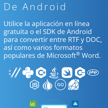
De Android
Utilice la aplicación en línea
gratuita o el SDK de Android
para convertir entre RTF y DOC,
así como varios formatos
®
populares de Microsoft
Word.