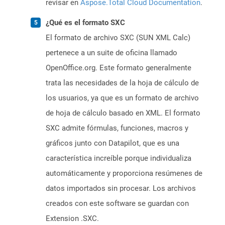
revisar en
Aspose.Total Cloud Documentation
.
¿Qué es el formato SXC
El formato de archivo SXC (SUN XML Calc)
pertenece a un suite de oficina llamado
OpenOffice.org. Este formato generalmente
trata las necesidades de la hoja de cálculo de
los usuarios, ya que es un formato de archivo
de hoja de cálculo basado en XML. El formato
SXC admite fórmulas, funciones, macros y
gráficos junto con Datapilot, que es una
característica increíble porque individualiza
automáticamente y proporciona resúmenes de
datos importados sin procesar. Los archivos
creados con este software se guardan con
Extension .SXC.