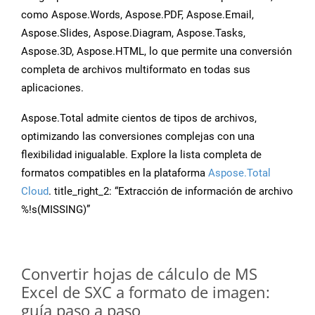
como Aspose.Words, Aspose.PDF, Aspose.Email,
Aspose.Slides, Aspose.Diagram, Aspose.Tasks,
Aspose.3D, Aspose.HTML, lo que permite una conversión
completa de archivos multiformato en todas sus
aplicaciones.
Aspose.Total admite cientos de tipos de archivos,
optimizando las conversiones complejas con una
flexibilidad inigualable. Explore la lista completa de
formatos compatibles en la plataforma
Aspose.Total
Cloud
. title_right_2: “Extracción de información de archivo
%!s(MISSING)”
Convertir hojas de cálculo de MS
Excel de SXC a formato de imagen:
guía paso a paso