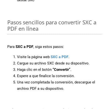
desde SXC
Pasos sencillos para convertir SXC a
PDF en línea
Para
SXC a PDF
, siga estos pasos:
Visite la página web
SXC a PDF
.
Cargue su archivo SXC desde su dispositivo.
Haga clic en el botón
“Convertir”
.
Espere a que finalice la conversión.
Una vez completada la conversión, descargue el
archivo PDF a su dispositivo.