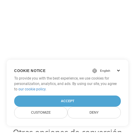
COOKIE NOTICE
To provide you with the best experience, we use cookies for
personalization, analytics, and ads. By using our site, you agree
to
our cookie policy
.
ACCEPT
CUSTOMIZE
DENY
Otras opciones de conversión