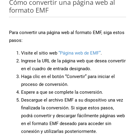
Cómo convertir una página web al
formato EMF
Para convertir una página web al formato EMF, siga estos
pasos:
Visite el sitio web
“Página web de EMF”
.
Ingrese la URL de la página web que desea convertir
en el cuadro de entrada designado.
Haga clic en el botón “Convertir” para iniciar el
proceso de conversión.
Espere a que se complete la conversión.
Descargue el archivo EMF a su dispositivo una vez
finalizada la conversión. Si sigue estos pasos,
podrá convertir y descargar fácilmente páginas web
en el formato EMF deseado para acceder sin
conexión y utilizarlas posteriormente.