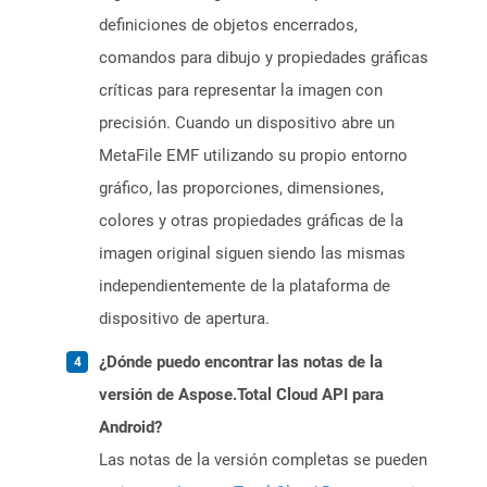
definiciones de objetos encerrados,
comandos para dibujo y propiedades gráficas
críticas para representar la imagen con
precisión. Cuando un dispositivo abre un
MetaFile EMF utilizando su propio entorno
gráfico, las proporciones, dimensiones,
colores y otras propiedades gráficas de la
imagen original siguen siendo las mismas
independientemente de la plataforma de
dispositivo de apertura.
¿Dónde puedo encontrar las notas de la
versión de Aspose.Total Cloud API para
Android?
Las notas de la versión completas se pueden