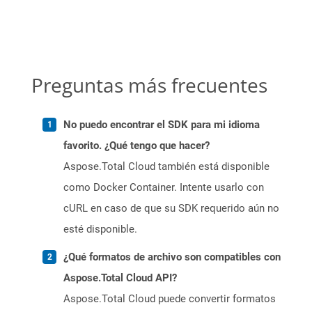
Preguntas más frecuentes
No puedo encontrar el SDK para mi idioma
favorito. ¿Qué tengo que hacer?
Aspose.Total Cloud también está disponible
como Docker Container. Intente usarlo con
cURL en caso de que su SDK requerido aún no
esté disponible.
¿Qué formatos de archivo son compatibles con
Aspose.Total Cloud API?
Aspose.Total Cloud puede convertir formatos