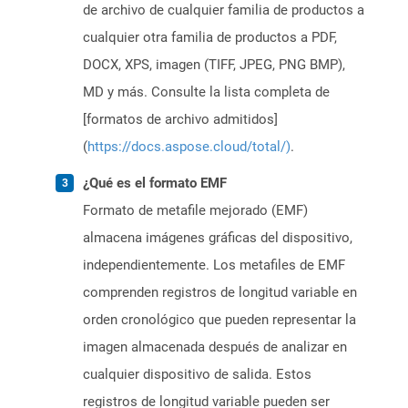
de archivo de cualquier familia de productos a
cualquier otra familia de productos a PDF,
DOCX, XPS, imagen (TIFF, JPEG, PNG BMP),
MD y más. Consulte la lista completa de
[formatos de archivo admitidos]
(
https://docs.aspose.cloud/total/)
.
¿Qué es el formato EMF
Formato de metafile mejorado (EMF)
almacena imágenes gráficas del dispositivo,
independientemente. Los metafiles de EMF
comprenden registros de longitud variable en
orden cronológico que pueden representar la
imagen almacenada después de analizar en
cualquier dispositivo de salida. Estos
registros de longitud variable pueden ser