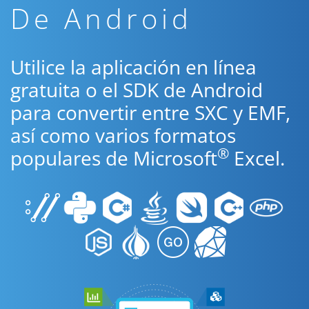
De Android
Utilice la aplicación en línea
gratuita o el SDK de Android
para convertir entre SXC y EMF,
así como varios formatos
®
populares de Microsoft
Excel.