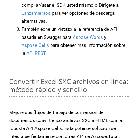
compilar/usar el SDK usted mismo o Dirígete a
Lanzamientos
para ver opciones de descarga
alternativas.
También eche un vistazo a la referencia de API
basada en Swagger para
Aspose.Words
y
Aspose.Cells
para obtener más información sobre
la
API REST
.
Convertir Excel SXC archivos en línea:
método rápido y sencillo
Mejore sus flujos de trabajo de conversión de
documentos convirtiendo archivos SXC a HTML con la
robusta API Aspose.Cells. Esta potente solución se
integra perfectamente con otras API de Aspose.Total,