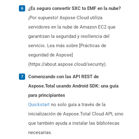
¿Es seguro convertir SXC to EMF en la nube?
¡Por supuesto! Aspose Cloud utiliza
servidores en la nube de Amazon EC2 que
garantizan la seguridad y resiliencia del
servicio. Lea más sobre [Prácticas de
seguridad de Aspose]
(https://about.aspose.cloud/security).
Comenzando con las API REST de
Aspose.Total usando Android SDK: una guía
para principiantes
Quickstart
no solo guía a través de la
inicialización de Aspose.Total Cloud API, sino
que también ayuda a instalar las bibliotecas
necesarias.