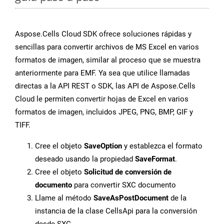
Aspose.Cells Cloud SDK ofrece soluciones rápidas y
sencillas para convertir archivos de MS Excel en varios
formatos de imagen, similar al proceso que se muestra
anteriormente para EMF. Ya sea que utilice llamadas
directas a la API REST o SDK, las API de Aspose.Cells
Cloud le permiten convertir hojas de Excel en varios
formatos de imagen, incluidos JPEG, PNG, BMP, GIF y
TIFF.
Cree el objeto
SaveOption
y establezca el formato
deseado usando la propiedad
SaveFormat
.
Cree el objeto
Solicitud de conversión de
documento
para convertir SXC documento
Llame al método
SaveAsPostDocument
de la
instancia de la clase CellsApi para la conversión